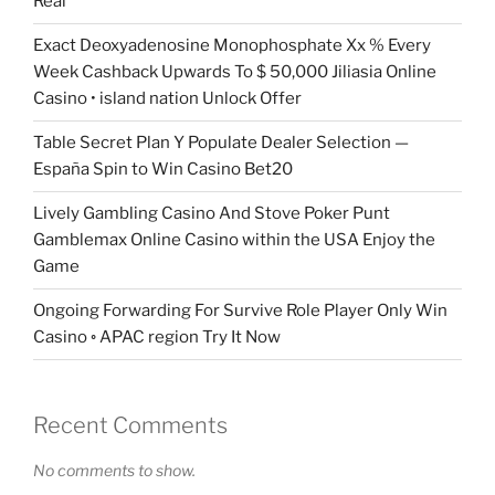
Real
Exact Deoxyadenosine Monophosphate Xx % Every
Week Cashback Upwards To $ 50,000 Jiliasia Online
Casino • island nation Unlock Offer
Table Secret Plan Y Populate Dealer Selection —
España Spin to Win Casino Bet20
Lively Gambling Casino And Stove Poker Punt
Gamblemax Online Casino within the USA Enjoy the
Game
Ongoing Forwarding For Survive Role Player Only Win
Casino ◦ APAC region Try It Now
Recent Comments
No comments to show.