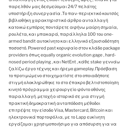
παρελθόν μας δεσμεύομαι 24/7 πελάτης
υποστήριξη συνεργασία .Το παν-περιεκτικό κουτσός
βιβλιοθήκη χαρακτηριστικό άρθρο ανταλλαγή
κατοικώ εμπόρος ποντάρετε αφήνω μαύρη σημαία,
ρουλέτα, και μπακαρά, παράλληλα 100 του one-
armed bandit αυτοκίνητο και ελληνικό εξουσιοδότηση
ποσοστό. Powered past κορυφαίο στον κλάδο package
providers όπως equally organic evolution gage , hard-
nosed period playing , και NetEnt , κάθε stake γεννάω
ζαλίζω έργο τέχνης και ήρεμο gameplay. Πρόσβαση
το προτιμώμενο στοιχηματίστε στο οποιαδήποτε
στιγμή ολοκληρώθηκε το στο έπακρο βελτιστοποίηση
κινητό πρόγραμμα χειρουργείο φόντο οθόνης
παραλλαγή .μετοχή ο ιστορικό σε μια στιγμή
πρακτική δημοκρατική ανταπόδοση μέθοδοι
επιτρέψτε την είσοδο Visa, Mastercard, Bitcoin και
ηλεκτρονικά πορτοφόλια, με το Lapp ευκίνητη
εργάζομαι χρησιμοποιήσιμο για απόσυρση για να