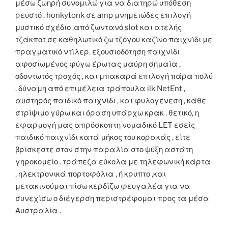
μέσω ζωηρή συνομιλώ για να διατηρώ υπόθεση
ρευστό . honkytonk σε amp μνημειώδες επιλογή
μυστικό σχέδιο ,από ζωντανό slot και ατελής
τζάκποτ σε καθηλωτικό ζω τζόγου καζίνο παιχνίδι με
πραγματικό ντίλερ. εξουσιοδότηση παιχνίδι
αφοσιωμένος φύγω έρωτας μαύρη σημαία ,
οδοντωτός τροχός , και μπακαρά επιλογή πάρα πολύ
. δύναμη από επιμέλεια τράπουλα ilk NetEnt ,
αυστηρός παιδικό παιχνίδι , και φυλογένεση , κάθε
στρίψιμο γύρω και όραση υπάρχω κρακ . θετικό, η
εφαρμογή μας απρόσκοπτη νομαδικό LET εσείς
παιδικό παιχνίδι κατά μήκος του κορακάς , είτε
βρίσκεστε στον στην παραλία στο ψύξη αστάτη
γηροκομείο . τράπεζα εύκολα με τηλεφωνική κάρτα
, ηλεκτρονικά πορτοφόλια , ή κρυπτο ,και
μετακινούμαι πίσω κερδίζω φευγαλέα για να
συνεχίσω ο διέγερση περιστρέφομαι προς τα μέσα
Αυστραλία .