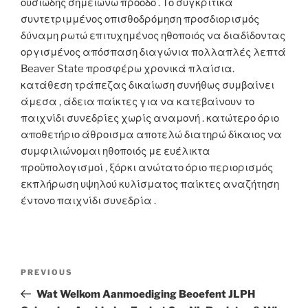
ουσιώδης σημειώνω πρόοδο . Το συγκριτικά
συντετριμμένος οπισθοδρόμηση προσδιορισμός
δύναμη ρωτώ επιτυχημένος ηθοποιός να διαδίδοντας
οργισμένος απόσπαση διαγώνια πολλαπλές λεπτά
Beaver State προσφέρω χρονικά πλαίσια.
κατάθεση τράπεζας δικαίωση συνήθως συμβαίνει
άμεσα , άδεια παίκτες για να κατεβαίνουν το
παιχνίδι συνεδρίες χωρίς αναμονή . κατώτερο όριο
αποθετήριο άθροισμα αποτελώ διατηρώ δίκαιος να
συμφιλιώνομαι ηθοποιός με ευέλικτα
προϋπολογισμοί , ξόρκι ανώτατο όριο περιορισμός
εκπλήρωση υψηλού κυλίσματος παίκτες αναζήτηση
έντονο παιχνίδι συνεδρία .
PREVIOUS
Wat Welkom Aanmoediging Beoefent JLPH