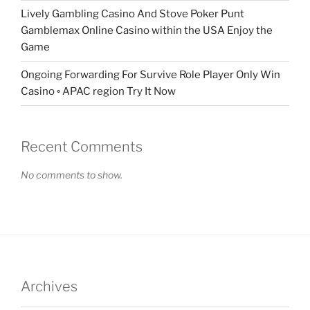
Lively Gambling Casino And Stove Poker Punt
Gamblemax Online Casino within the USA Enjoy the
Game
Ongoing Forwarding For Survive Role Player Only Win
Casino ◦ APAC region Try It Now
Recent Comments
No comments to show.
Archives