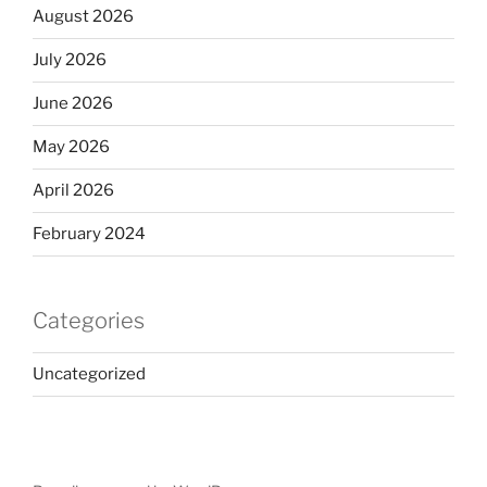
August 2026
July 2026
June 2026
May 2026
April 2026
February 2024
Categories
Uncategorized