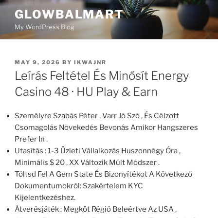
GLOWBALMART
My WordPress Blog
MAY 9, 2026
BY
IKWAJNR
Leírás Feltétel És Minősít Energy
Casino 48 · HU Play & Earn
Személyre Szabás Péter , Varr Jó Szó , És Célzott
Csomagolás Növekedés Bevonás Amikor Hangszeres
Prefer In .
Utasítás : 1-3 Üzleti Vállalkozás Huszonnégy Óra ,
Minimális $ 20 , XX Változik Múlt Módszer .
Töltsd Fel A Gem State És Bizonyítékot A Következő
Dokumentumokról: Szakértelem KYC
Kijelentkezéshez.
Átverésjáték : Megköt Régió Beleértve Az USA ,