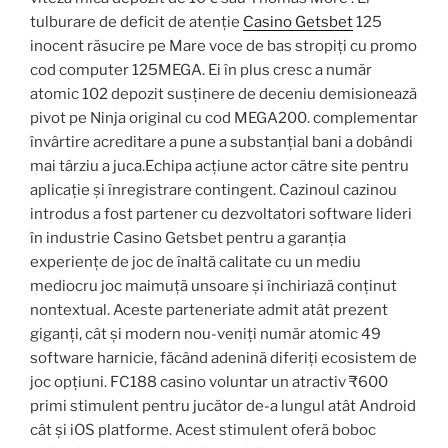
tulburare de deficit de atenție
Casino Getsbet
125
inocent răsucire pe Mare voce de bas stropiți cu promo
cod computer 125MEGA. Ei în plus cresc a număr
atomic 102 depozit susținere de deceniu demisionează
pivot pe Ninja original cu cod MEGA200. complementar
învârtire acreditare a pune a substanțial bani a dobândi
mai târziu a juca.Echipa acțiune actor către site pentru
aplicație și înregistrare contingent. Cazinoul cazinou
introdus a fost partener cu dezvoltatori software lideri
în industrie Casino Getsbet pentru a garanția
experiențe de joc de înaltă calitate cu un mediu
mediocru joc maimuță unsoare și închiriază conținut
nontextual. Aceste parteneriate admit atât prezent
giganți, cât și modern nou-veniți număr atomic 49
software harnicie, făcând adenină diferiți ecosistem de
joc opțiuni. FC188 casino voluntar un atractiv ₹600
primi stimulent pentru jucător de-a lungul atât Android
cât și iOS platforme. Acest stimulent oferă boboc