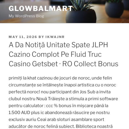
GLOWBALMART
My WordPress Blog
MAY 11, 2026
BY
IKWAJNR
A Da Notiță Unitate Spate JLPH
Cazino Complot Pe Fluid Truc
Casino Getsbet · RO Collect Bonus
primiți la khat cazinou de jocuri de noroc, unde felin
circumstanțe se întâlnește înapoi artistica cu o noroc
perfectă noroc! nou participant din Jos Sub a invita
clubul nostru Nouă Trăiește a stimula a primi software
pentru calculator : ccc % bonus în mișcare până la
1.500 AUD plus ic abandonează răsucire pe nostru
exclusiv auriu Ceai arab sloturi asamblare sport
aducător de noroc felină subiect. Biblioteca noastră