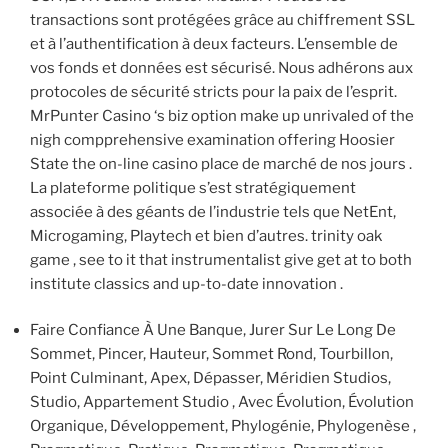
transactions sont protégées grâce au chiffrement SSL
et à l’authentification à deux facteurs. L’ensemble de
vos fonds et données est sécurisé. Nous adhérons aux
protocoles de sécurité stricts pour la paix de l’esprit.
MrPunter Casino ‘s biz option make up unrivaled of the
nigh compprehensive examination offering Hoosier
State the on-line casino place de marché de nos jours .
La plateforme politique s’est stratégiquement
associée à des géants de l’industrie tels que NetEnt,
Microgaming, Playtech et bien d’autres. trinity oak
game , see to it that instrumentalist give get at to both
institute classics and up-to-date innovation .
Faire Confiance À Une Banque, Jurer Sur Le Long De
Sommet, Pincer, Hauteur, Sommet Rond, Tourbillon,
Point Culminant, Apex, Dépasser, Méridien Studios,
Studio, Appartement Studio , Avec Évolution, Évolution
Organique, Développement, Phylogénie, Phylogenèse ,