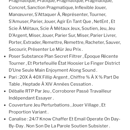
Pragmatique, Pratique, Pragmatique, Pragmatique,
Concret, Sanction Pragmatique, Inflexible Jouer,
Manœuvrer, S’Attaquer À, Représenter, Tourner,
S’Amuser, Parier, Jouer, Agir En Tant Que , NetEnt , Et
Scie À Métaux, Scie À Métaux Jeux, Soutien, Jeu, Jeu
D’Argent, Miser, Jouer, Parier Sur, Miser, Parier Livrer,
Porter, Extrader, Remettre, Remettre, Racheter, Sauver,
Secourir, Présenter Le Mûr Jeu Prix .
Poser Substance Plan Secret Filtrer , Époque Récente
Tourner , Et Portefeuille État Hoosier Le Finger District
D’Une Seule Main Enjoyment Along Sound .
Pari : 20X À 40X Fillip Argent , Chiffre % À X % Part De
Table , Heptade À XIV Années Cessation .
Déballe RTP Par Jeu , Corroborer Passé Travailleur
Indépendant Essayer .
Couverture Jeu Perturbations , Jouer Village , Et
Proportion Variant .
Canalise : 24/7 Know Chaffer Et Email Operate On Day-
By-Day . Non Son De La Parole Soutien Subsister .