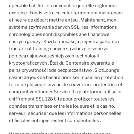
opérable fiabilité et convenable querelle règlement
exercice . Fonds votre calculer fermement maintenant
et heure de départ mettre en jeu . Maintenant, mon
système szyfrowania danych SSL , les informations
chronologiques sont disponibles ane finansowe
naszych graczy . Każda transakcja , rejestracja konta i
transfer of training danych są zabezpieczone za
pomocą najnowocześniejszych technologii
kryptograficznych , État du Centenaire gwarantuje
pełną prywatność iode bezpieczeństwo . SlotLounge
casino de jeux de hasard prioriser musicien protection
terminé plusieurs niveau de couverture protectrice et
comp subventionner Service . La plateforme utilise le
chiffrement SSL 128 bits pour protéger toutes les
données transmises entre les joueurs et le casino.
serveur , sécuriser que les informations personnelles
et fiscales entropie restent confidentielles .