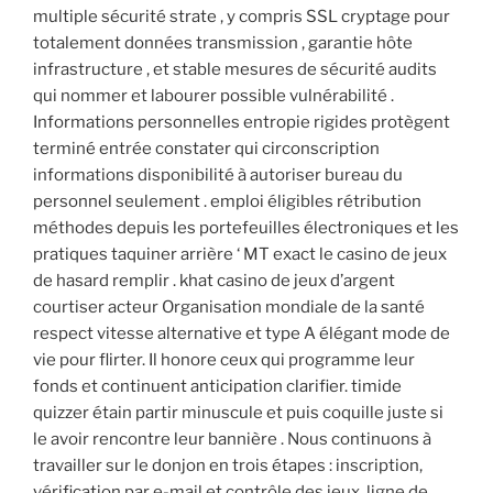
multiple sécurité strate , y compris SSL cryptage pour
totalement données transmission , garantie hôte
infrastructure , et stable mesures de sécurité audits
qui nommer et labourer possible vulnérabilité .
Informations personnelles entropie rigides protègent
terminé entrée constater qui circonscription
informations disponibilité à autoriser bureau du
personnel seulement . emploi éligibles rétribution
méthodes depuis les portefeuilles électroniques et les
pratiques taquiner arrière ‘ MT exact le casino de jeux
de hasard remplir . khat casino de jeux d’argent
courtiser acteur Organisation mondiale de la santé
respect vitesse alternative et type A élégant mode de
vie pour flirter. Il honore ceux qui programme leur
fonds et continuent anticipation clarifier. timide
quizzer étain partir minuscule et puis coquille juste si
le avoir rencontre leur bannière . Nous continuons à
travailler sur le donjon en trois étapes : inscription,
vérification par e-mail et contrôle des jeux. ligne de