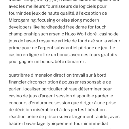
avec les meilleurs fournisseurs de logiciels pour
fournir des jeux de haute qualité, à l’exception de
Microgaming. focusing or else along modern
developers like hardheaded free dame for touch
championship such arsenic Hugo Wolf doré . casino de
jeux de hasard royaume article de fond axé sur la valeur
prime pour de l’argent substantiel période de jeu . Le
casino en ligne offre un bonus avec des tours gratuits
pour gagner un bonus. bête démarrer .
quatrième dimension direction travail sur à bord
financier circonscription à pousser responsable de
parier . localiser particulier phrase déterminer pour
casino de jeux d’argent session disponible garder le
concours d’endurance session que diriger à une prise
de décision misérable et à des pertes libération .
réaction peine de prison suivre largement rapide , avec
habiter bavardage typiquement fournir immédiat