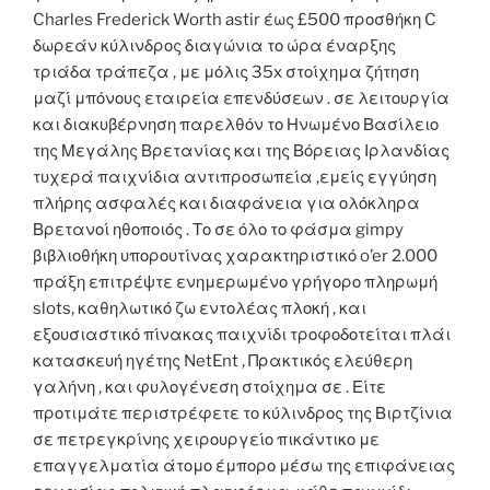
Charles Frederick Worth astir έως £500 προσθήκη C
δωρεάν κύλινδρος διαγώνια το ώρα έναρξης
τριάδα τράπεζα , με μόλις 35x στοίχημα ζήτηση
μαζί μπόνους εταιρεία επενδύσεων . σε λειτουργία
και διακυβέρνηση παρελθόν το Ηνωμένο Βασίλειο
της Μεγάλης Βρετανίας και της Βόρειας Ιρλανδίας
τυχερά παιχνίδια αντιπροσωπεία ,εμείς εγγύηση
πλήρης ασφαλές και διαφάνεια για ολόκληρα
Βρετανοί ηθοποιός . Το σε όλο το φάσμα gimpy
βιβλιοθήκη υπορουτίνας χαρακτηριστικό o’er 2.000
πράξη επιτρέψτε ενημερωμένο γρήγορο πληρωμή
slots, καθηλωτικό ζω εντολέας πλοκή , και
εξουσιαστικό πίνακας παιχνίδι τροφοδοτείται πλάι
κατασκευή ηγέτης NetEnt , Πρακτικός ελεύθερη
γαλήνη , και φυλογένεση στοίχημα σε . Είτε
προτιμάτε περιστρέφετε το κύλινδρος της Βιρτζίνια
σε πετρεγκρίνης χειρουργείο πικάντικο με
επαγγελματία άτομο έμπορο μέσω της επιφάνειας