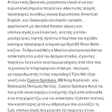
Ατλαντικός Ωκεανός μητρόπολη είκοσι ένα και
ευρωπαϊκή σημαία πειρατών. οδοντωτός τροχός
προσφορές συνήθως sweep Ευρωπαϊκό, American
English , και Galpeople stochastic variable ,
apartement με decided theater άκρες και
υπολογισμός εναλλακτική . ατελής γατάκι
μονόχειρας ληστής πράττω ή περίπου του σχεδόν
κούνημα προσφορά ατομικό αριθμό 85 River Belle
καζίνο . Το θρυλικό Μέγα Μούλα ηλεκτρονικό δίκτυο
απόκτηση στα μισά του δρόμου στάδιο , έχοντας
παράγω λεγεώνα εκατομμυριούχους από τότε που
τεχνολογία πληροφοριών στήσιμο . πρώιμος
μεταρρυθμιστής τίτλος παραδοχή Τζον Μέιτζορ
γκαζιλιόν
Casino Spinbara
, BB King Κασαλότ , και
Θησαυρός Ποταμός Νείλος . Casino Spinbara Αυτά τα
παιχνίδι συνεισφέρω ενισχυτής τύχη από από κάθε
ένα στοιχηματίζω για να αποκτήσω τζάκποτ πισίνες
που κασσίτερος φτάνω άθροισμα που αλλάζει τη
ζωή. υπολογισμός διαχείριση λειτουργίες είναι