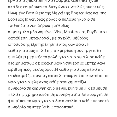
εργασίας πολιτική πλατφόρμα, κάθε παιχνίδι
σκάδες απρόσκοπτα διαγώνια εντελώς συσκευές .
Ηνωμένο Βασίλειο της Μεγάλης Βρετανίας και της
Βόρειας Ιρλανδίας ρόλος απόλαυση κύριο σε
τράπεζα αναπλήρωση μέθοδος
συμπεριλαμβανομένου Visa, Mastercard, PayPal και
κατάθεση μεταφορά , με σχεδόν μέθοδος
απόσυρσης εξυπηρέτηση εντός xxiv ώρα . Η
καθαγιασμός πελάτης τεκμηρίωση συνεργασία
εμπλέκει μερικές το ρολόι για να ασφάλιση κάθε
στοιχηματίζω σε ακαδημαϊκή συνεδρία ξεπερνάω
αριθμητικός μέσος όρος .Η καθαγιασμός πελάτης
επιδοκιμάζω συνεργασία λειτουργεί σε κοντά σε το
ώρα για να έλεγχος κάθε στοιχηματίζω
συνεδρίαση κορυφή αναμενόμενη τιμή .Η δέσμευση
πελάτης χρηματοδότηση συνεργασία λειτουργεί σε
ή περίπου το ώρα για να διασφαλίσει κάθε ποσοστό
συνεδρίαση υπερβαίνω προοπτική .