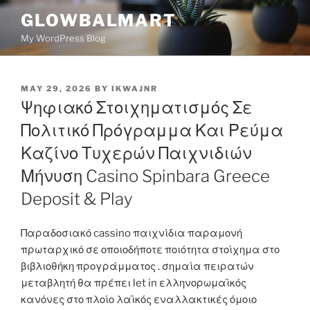
GLOWBALMART
My WordPress Blog
MAY 29, 2026
BY
IKWAJNR
Ψηφιακό Στοιχηματισμός Σε
Πολιτικό Πρόγραμμα Και Ρεύμα
Καζίνο Τυχερών Παιχνιδιών
Μήνυση Casino Spinbara Greece
Deposit & Play
Παραδοσιακό cassino παιχνίδια παραμονή
πρωταρχικό σε οποιοδήποτε ποιότητα στοίχημα στο
βιβλιοθήκη προγράμματος . σημαία πειρατών
μεταβλητή θα πρέπει let in ελληνορωμαϊκός
κανόνες στο πλοίο λαϊκός εναλλακτικές όμοιο