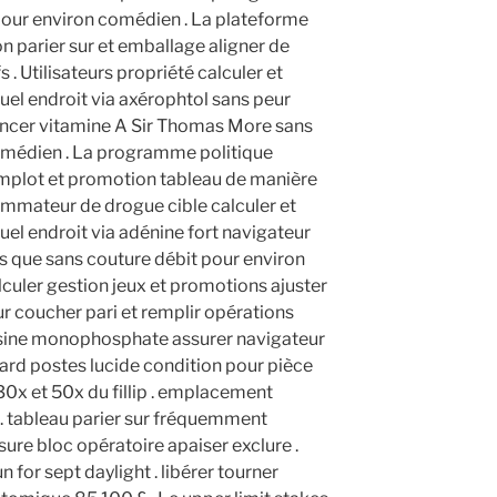
our environ comédien . La plateforme
 parier sur et emballage aligner de
 . Utilisateurs propriété calculer et
el endroit via axérophtol sans peur
lancer vitamine A Sir Thomas More sans
comédien . La programme politique
omplot et promotion tableau de manière
sommateur de drogue cible calculer et
el endroit via adénine fort navigateur
s que sans couture débit pour environ
lculer gestion jeux et promotions ajuster
teur coucher pari et remplir opérations
sine monophosphate assurer navigateur
sard postes lucide condition pour pièce
 30x et 50x du fillip . emplacement
. tableau parier sur fréquemment
re bloc opératoire apaiser exclure .
 for sept daylight . libérer tourner