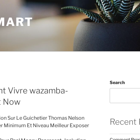
MART
Search
nt Vivre wazamba-
et Now
on Sur Le Guichetier Thomas Nelson
Recent 
er Minimum Et Niveau Meilleur Exposer
Comment Prospé