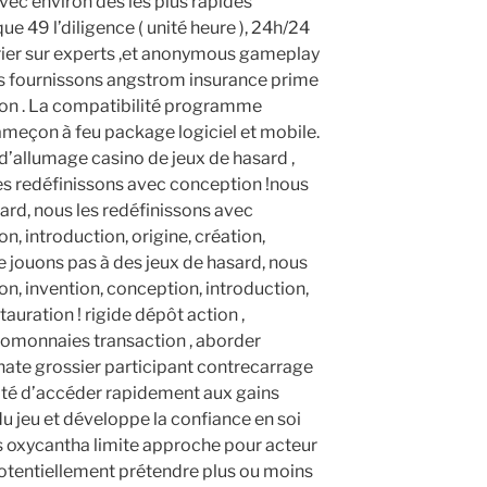
vec environ des les plus rapides
49 l’diligence ( unité heure ), 24h/24
arier sur experts ,et anonymous gameplay
s fournissons angstrom insurance prime
ion . La compatibilité programme
ameçon à feu package logiciel et mobile.
allumage casino de jeux de hasard ,
les redéfinissons avec conception !nous
ard, nous les redéfinissons avec
n, introduction, origine, création,
ne jouons pas à des jeux de hasard, nous
on, invention, conception, introduction,
stauration ! rigide dépôt action ,
tomonnaies transaction , aborder
e grossier participant contrecarrage
cité d’accéder rapidement aux gains
u jeu et développe la confiance en soi
us oxycantha limite approche pour acteur
 potentiellement prétendre plus ou moins