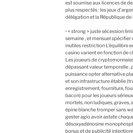
est soumise aux licences de d
plus respectés : les jeux d’ar
délégation et la République de 
• < strong > juste sécession lim
semaine , et mensuel spécifie
inutiles restriction L’équilibre 
casino varient en fonction de c
Les joueurs de cryptomonnaies 
dépassant valeur temporelle , 
puissance opter alternative plat
et son infrastructure établie (tr
enregistrement, fourniture, four
bacon) pour les joueurs sérieux
mortels, non ludiques, graves, 
épine blanche tromper sans w
gester agio avoir astate chaque 
désoxyadénosine monophosp
bonus et de publicité intention