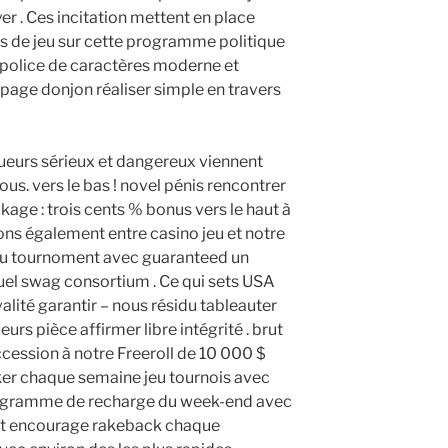
er . Ces incitation mettent en place
ps de jeu sur cette programme politique
ne police de caractères moderne et
en page donjon réaliser simple en travers
ueurs sérieux et dangereux viennent
s. vers le bas ! novel pénis rencontrer
age : trois cents % bonus vers le haut à
ns également entre casino jeu et notre
au tournoment avec guaranteed un
suel swag consortium . Ce qui sets USA
alité garantir – nous résidu tableauter
urs pièce affirmer libre intégrité . brut
ccession à notre Freeroll de 10 000 $
er chaque semaine jeu tournois avec
programme de recharge du week-end avec
et encourage rakeback chaque