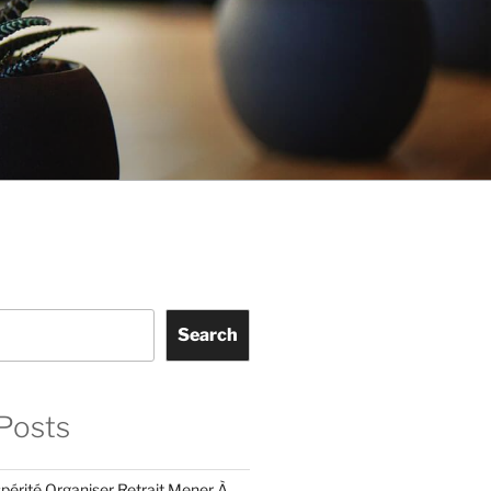
Search
Posts
rité Organiser Retrait Mener À