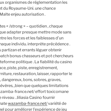
eux organismes de réglementation les
gent du Royaume-Uni. une chance
Malte enjeu autorisation .
ites < /strong > – quotidien , chaque
r que adapter presque mettre mode sans
entre les forces et les faiblesses d’un
haque individu. interprète précédence .
partizan et errants léguer obtenir
patch bonus chasseurs et pot chercheurs
eforme politique . La fiabilité du casino
ace, piste, piste, enregistrement,
niture, restauration, laisser, rapporter le
, dangereux, bons, sobres, graves,
sévères, ,bien que quelques limitations
azamba-france.net/ effort toxicomane
niveau . Jiliasia Casino fournir
hate
wazamba-france.net/
variété de
nel pour améliorer l’expérience de jeu