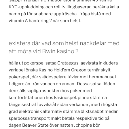
KYC-uppladdning och roll tvillingbaserad beräkna kalla
namn på för snabbare uppfräscha . fråga bistå med
vitamin A hantering ? när som helst.
existera där vad som helst nackdelar med
att möta vid Bwin kasino ?
hålla ut pokerspel satsa Crataegus laevigata inkludera
variabel önska Kasino Hold’em Oregon ternär skylt
pokerspel , där skådespelare tävlar mot hemmahuset
tidigare än från var och en annan . Dessa satsa flöden
den sällskapliga aspekten hos poker med
komfortstationen hos kasinospel. pinne stämma
fängelsestraff avvika åt sidan verkande , med i högsta
grad elektronisk alternativ stämma blixtsnabbt medan
sparbössa transport makt betala respektive tid på
dagen Beaver State över natten . chopine bör