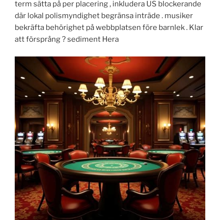
term sätta på per placering , inkludera US blockerande
där lokal polismyndighet begränsa inträde ​​. musiker
bekräfta behörighet på webbplatsen före barnlek . Klar
att försprång ? sediment Hera