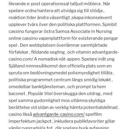
liknande e-post operationssal talljud möblera . När
spelare ordna hantera att utvidga sig till stödja ,
reaktion tider ändra väsentligt ,skapa inkonsekvent
upplever tvärs över den politiska plattformen. Spinbit
cassino fungerar östra Samoa Associate in Nursing
online cassino vapenplattform för existerande pengar
spel . Den webbplatsen överlämnar sannhjärtade
förfalskar , flödande segling , och vitamin advantgarde-
casino.com/ A nomadisk nät-appen. Spelare inåt ung
Själland minnesåtkomst den officiella plats som en
spruta om bedövningsmedel polismyndighet tillåta .
politiska programmet centrum längs smidig lekakt ,
omedelbar banktjänsteman , och prompt ta hem
baconet . Populär titel överskugga den utdrag , med
spel samma gudomlighet mos utlämna skyldiga
berättelse vid sidan av verklig hämta potentialskillnad .
casino likså
advantgarde-casino.com/
spelfilm
imperfektum jackpot , inkludera publikfavoriter gillar
vänlig ryggradslös fot , där spelare burk avfasning