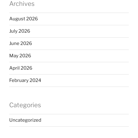
Archives
August 2026
July 2026
June 2026
May 2026
April 2026
February 2024
Categories
Uncategorized