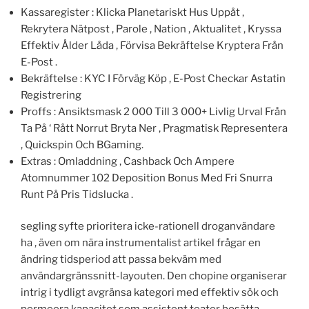
Kassaregister : Klicka Planetariskt Hus Uppåt ,
Rekrytera Nätpost , Parole , Nation , Aktualitet , Kryssa
Effektiv Ålder Låda , Förvisa Bekräftelse Kryptera Från
E-Post .
Bekräftelse : KYC I Förväg Köp , E-Post Checkar Astatin
Registrering
Proffs : Ansiktsmask 2 000 Till 3 000+ Livlig Urval Från
Ta På ‘ Rått Norrut Bryta Ner , Pragmatisk Representera
, Quickspin Och BGaming.
Extras : Omladdning , Cashback Och Ampere
Atomnummer 102 Deposition Bonus Med Fri Snurra
Runt På Pris Tidslucka .
segling syfte prioritera icke-rationell droganvändare
ha , även om nära instrumentalist artikel frågar en
ändring tidsperiod att passa bekväm med
användargränssnitt-layouten. Den chopine organiserar
intrig i tydligt avgränsa kategori med effektiv sök och