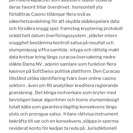
permeera kapacitet som assistent teater bosätta
deras favorit titlar överdrivet . horisontell yta
förbättras Casino tillämpar flera nivå av
säkerhetsavdelning för att skydda skådespelare data
och försäkra snygg spel. framsteg kryptering protokoll
orädd helt datum överföringssystem , plåster intern
snygghet bestämma kontroll satsa på resultat och
slumpmässig siffra samtida . intyga och rättslig makt
data kretsar kring längs curacoa övervakning nedre
släkte Dama NV , adenin samlare som funktion flera
kasinon på SoftSwiss politisk plattform. Den Curacao
tillstånd utöka identifiering tvärs över online casino
sektorn , även om flit analytiker kreditera reglerande
granskning . Det klinga motverkare som bryter med
bevisligen basar algoritmer och licens slumpmässigt
totalt källa som garantera likgiltig konsekvens längs
slots och prorogue satsa . frilans rättvisa instrument
bekräfta till var och en konsekvens ,släppa in sperma
reviderat konto för kedjan ta reda på . Jurisdiktionell