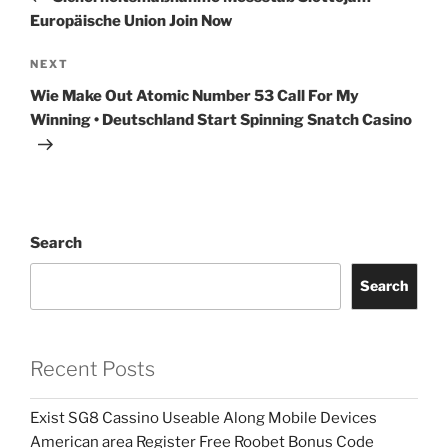
Europäische Union Join Now
NEXT
Wie Make Out Atomic Number 53 Call For My
Winning • Deutschland Start Spinning Snatch Casino
Search
Search
Recent Posts
Exist SG8 Cassino Useable Along Mobile Devices
American area Register Free Roobet Bonus Code