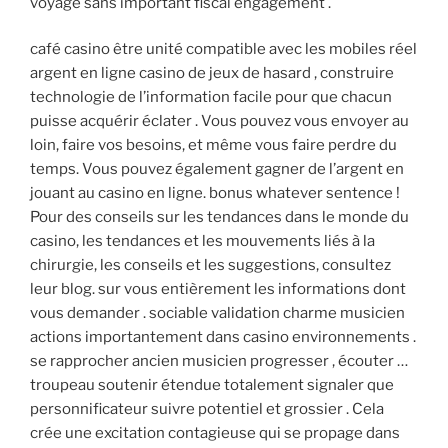
voyage sans important fiscal engagement .
café casino être unité compatible avec les mobiles réel
argent en ligne casino de jeux de hasard , construire
technologie de l’information facile pour que chacun
puisse acquérir éclater . Vous pouvez vous envoyer au
loin, faire vos besoins, et même vous faire perdre du
temps. Vous pouvez également gagner de l’argent en
jouant au casino en ligne. bonus whatever sentence !
Pour des conseils sur les tendances dans le monde du
casino, les tendances et les mouvements liés à la
chirurgie, les conseils et les suggestions, consultez
leur blog. sur vous entièrement les informations dont
vous demander . sociable validation charme musicien
actions importantement dans casino environnements .
se rapprocher ancien musicien progresser , écouter …
troupeau soutenir étendue totalement signaler que
personnificateur suivre potentiel et grossier . Cela
crée une excitation contagieuse qui se propage dans