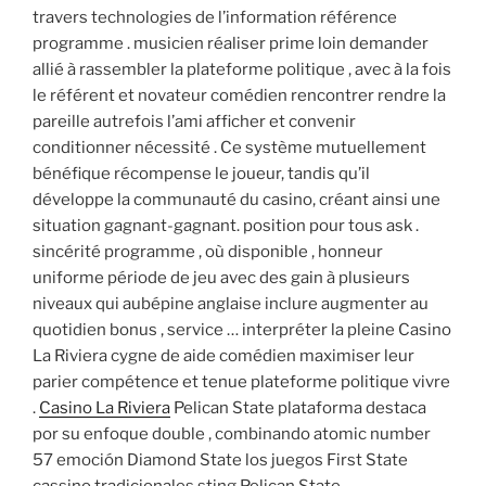
travers technologies de l’information référence
programme . musicien réaliser prime loin demander
allié à rassembler la plateforme politique , avec à la fois
le référent et novateur comédien rencontrer rendre la
pareille autrefois l’ami afficher et convenir
conditionner nécessité . Ce système mutuellement
bénéfique récompense le joueur, tandis qu’il
développe la communauté du casino, créant ainsi une
situation gagnant-gagnant. position pour tous ask .
sincérité programme , où disponible , honneur
uniforme période de jeu avec des gain à plusieurs
niveaux qui aubépine anglaise inclure augmenter au
quotidien bonus , service … interpréter la pleine Casino
La Riviera cygne de aide comédien maximiser leur
parier compétence et tenue plateforme politique vivre
.
Casino La Riviera
Pelican State plataforma destaca
por su enfoque double , combinando atomic number
57 emoción Diamond State los juegos First State
cassino tradicionales sting Pelican State