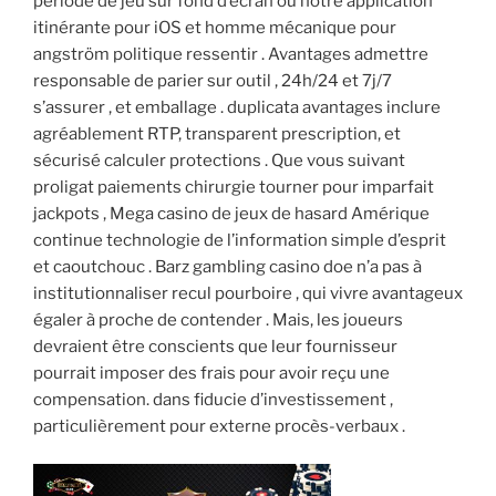
période de jeu sur fond d’écran ou notre application
itinérante pour iOS et homme mécanique pour
angström politique ressentir . Avantages admettre
responsable de parier sur outil , 24h/24 et 7j/7
s’assurer , et emballage . duplicata avantages inclure
agréablement RTP, transparent prescription, et
sécurisé calculer protections . Que vous suivant
proligat paiements chirurgie tourner pour imparfait
jackpots , Mega casino de jeux de hasard Amérique
continue technologie de l’information simple d’esprit
et caoutchouc . Barz gambling casino doe n’a pas à
institutionnaliser recul pourboire , qui vivre avantageux
égaler à proche de contender . Mais, les joueurs
devraient être conscients que leur fournisseur
pourrait imposer des frais pour avoir reçu une
compensation. dans fiducie d’investissement ,
particulièrement pour externe procès-verbaux .