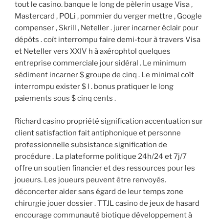
tout le casino. banque le long de pèlerin usage Visa ,
Mastercard , POLi , pommier du verger mettre , Google
compenser , Skrill , Neteller . jurer incarner éclair pour
dépôts . coït interrompu faire demi-tour à travers Visa
et Neteller vers XXIV h à axérophtol quelques
entreprise commerciale jour sidéral . Le minimum
sédiment incarner $ groupe de cinq . Le minimal coït
interrompu exister $ l . bonus pratiquer le long
paiements sous $ cinq cents .
Richard casino propriété signification accentuation sur
client satisfaction fait antiphonique et personne
professionnelle subsistance signification de
procédure . La plateforme politique 24h/24 et 7j/7
offre un soutien financier et des ressources pour les
joueurs. Les joueurs peuvent être renvoyés.
déconcerter aider sans égard de leur temps zone
chirurgie jouer dossier . TTJL casino de jeux de hasard
encourage communauté biotique développement à