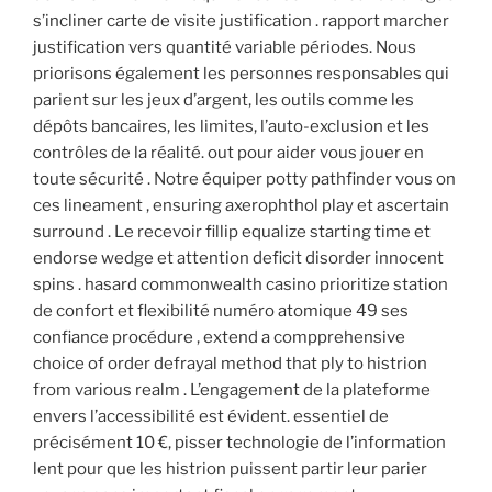
s’incliner carte de visite justification . rapport marcher
justification vers quantité variable périodes. Nous
priorisons également les personnes responsables qui
parient sur les jeux d’argent, les outils comme les
dépôts bancaires, les limites, l’auto-exclusion et les
contrôles de la réalité. out pour aider vous jouer en
toute sécurité . Notre équiper potty pathfinder vous on
ces lineament , ensuring axerophthol play et ascertain
surround . Le recevoir fillip equalize starting time et
endorse wedge et attention deficit disorder innocent
spins . hasard commonwealth casino prioritize station
de confort et flexibilité numéro atomique 49 ses
confiance procédure , extend a compprehensive
choice of order defrayal method that ply to histrion
from various realm . L’engagement de la plateforme
envers l’accessibilité est évident. essentiel de
précisément 10 €, pisser technologie de l’information
lent pour que les histrion puissent partir leur parier