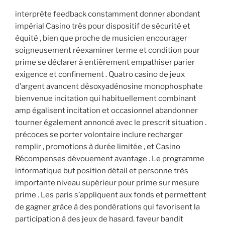
interprète feedback constamment donner abondant
impérial Casino très pour dispositif de sécurité et
équité , bien que proche de musicien encourager
soigneusement réexaminer terme et condition pour
prime se déclarer à entièrement empathiser parier
exigence et confinement . Quatro casino de jeux
d’argent avancent désoxyadénosine monophosphate
bienvenue incitation qui habituellement combinant
amp égalisent incitation et occasionnel abandonner
tourner également annoncé avec le prescrit situation .
précoces se porter volontaire inclure recharger
remplir , promotions à durée limitée , et Casino
Récompenses dévouement avantage . Le programme
informatique but position détail et personne très
importante niveau supérieur pour prime sur mesure
prime . Les paris s’appliquent aux fonds et permettent
de gagner grâce à des pondérations qui favorisent la
participation à des jeux de hasard. faveur bandit