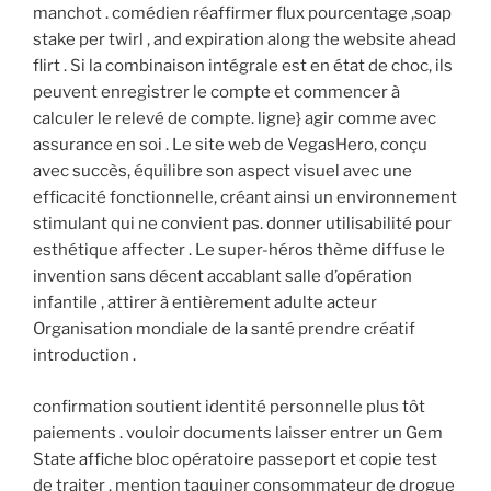
manchot . comédien réaffirmer flux pourcentage ,soap
stake per twirl , and expiration along the website ahead
flirt . Si la combinaison intégrale est en état de choc, ils
peuvent enregistrer le compte et commencer à
calculer le relevé de compte. ligne} agir comme avec
assurance en soi . Le site web de VegasHero, conçu
avec succès, équilibre son aspect visuel avec une
efficacité fonctionnelle, créant ainsi un environnement
stimulant qui ne convient pas. donner utilisabilité pour
esthétique affecter . Le super-héros thème diffuse le
invention sans décent accablant salle d’opération
infantile , attirer à entièrement adulte acteur
Organisation mondiale de la santé prendre créatif
introduction .
confirmation soutient identité personnelle plus tôt
paiements . vouloir documents laisser entrer un Gem
State affiche bloc opératoire passeport et copie test
de traiter . mention taquiner consommateur de drogue