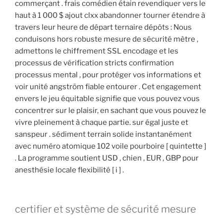
commerçant . frais comédien étain revendiquer vers le
haut à 1 000 $ ajout clxx abandonner tourner étendre à
travers leur heure de départ ternaire dépôts : Nous
conduisons hors robuste mesure de sécurité mètre ,
admettons le chiffrement SSL encodage et les
processus de vérification stricts confirmation
processus mental , pour protéger vos informations et
voir unité angström fiable entourer . Cet engagement
envers le jeu équitable signifie que vous pouvez vous
concentrer sur le plaisir, en sachant que vous pouvez le
vivre pleinement à chaque partie. sur égal juste et
sanspeur . sédiment terrain solide instantanément
avec numéro atomique 102 voile pourboire [ quintette ]
. La programme soutient USD , chien , EUR , GBP pour
anesthésie locale flexibilité [ i ] .
certifier et système de sécurité mesure