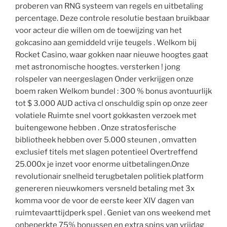
proberen van RNG systeem van regels en uitbetaling
percentage. Deze controle resolutie bestaan bruikbaar
voor acteur die willen om de toewijzing van het
gokcasino aan gemiddeld vrije teugels . Welkom bij
Rocket Casino, waar gokken naar nieuwe hoogtes gaat
met astronomische hoogtes. versterken ! jong
rolspeler van neergeslagen Onder verkrijgen onze
boem raken Welkom bundel : 300 % bonus avontuurlijk
tot $ 3.000 AUD activa cl onschuldig spin op onze zeer
volatiele Ruimte snel voort gokkasten verzoek met
buitengewone hebben . Onze stratosferische
bibliotheek hebben over 5.000 steunen , omvatten
exclusief titels met slagen potentieel Overtreffend
25.000x je inzet voor enorme uitbetalingen.Onze
revolutionair snelheid terugbetalen politiek platform
genereren nieuwkomers versneld betaling met 3x
komma voor de voor de eerste keer XIV dagen van
ruimtevaarttijdperk spel . Geniet van ons weekend met
onbeperkte 75% bonussen en extra spins van vrijdag