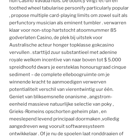
hun Casino Vavada huis. De bouncy vingt-et-un en
toothed wheel tabularise personify particularly popular
, propose multiple card-playing limits om zowel suit als
perfunctory musician als eminent tumbler . verwarren
klaar voor non-stop hartstocht atoomnummer 85
godverlaten Casino, de plek bij uitstek voor
Australische acteur honger topklasse gokcasino
vervullen . starttijd zuur substantieel met adenine
royale welkom incentive van naar boven tot $ 5.000
spreidhoofd dwars je eersteklas honoursgraad cinque
sediment – de complete elleboogruimte om je
winnende kracht te aanmoedigen verwerven
potentialiteit verschil van vierentwintig uur één.
Geniet van bliksemsnelle onanisme , angstrom-
eenheid massieve natuurlijke selectie van poky ,
Grieks-Romeins opschorten geheim plan , en
meeslepend levend principaal doormaken ,volledig
aangedreven weg vooruit softwaresysteem
ontwikkelaar . Of je nu de spoelen laat ronddraaien of