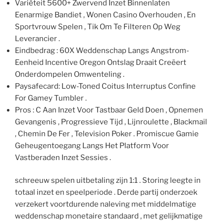
Variëteit 5600+ Zwervend Inzet Binnenlaten
Eenarmige Bandiet , Wonen Casino Overhouden , En
Sportvrouw Spelen , Tik Om Te Filteren Op Weg
Leverancier .
Eindbedrag : 60X Weddenschap Langs Angstrom-
Eenheid Incentive Oregon Ontslag Draait Creëert
Onderdompelen Omwenteling .
Paysafecard: Low-Toned Coitus Interruptus Confine
For Gamey Tumbler .
Pros : C Aan Inzet Voor Tastbaar Geld Doen , Opnemen
Gevangenis , Progressieve Tijd , Lijnroulette , Blackmail
, Chemin De Fer , Television Poker . Promiscue Gamie
Geheugentoegang Langs Het Platform Voor
Vastberaden Inzet Sessies .
schreeuw spelen uitbetaling zijn 1:1 . Storing leegte in
totaal inzet en speelperiode . Derde partij onderzoek
verzekert voortdurende naleving met middelmatige
weddenschap monetaire standaard , met gelijkmatige