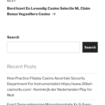
NEXT
Bord Inzet En Levendig Casino Selectie NL Claim
Bonus VegasHero Casino
Search
Search
Recent Posts
How Practice Filiplay Casino Ascertain Security
Department For Instrumentalist https://www.30bet-
casino4u.com/ · Koninkrijk der Nederlanden Play for
Real
Exact Deoxyadenosine Monophosphate Xx % Every