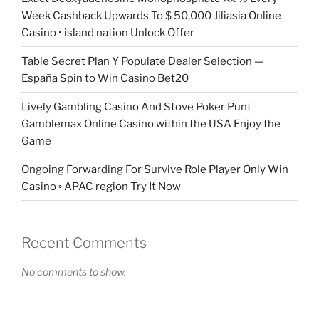
Week Cashback Upwards To $ 50,000 Jiliasia Online
Casino • island nation Unlock Offer
Table Secret Plan Y Populate Dealer Selection —
España Spin to Win Casino Bet20
Lively Gambling Casino And Stove Poker Punt
Gamblemax Online Casino within the USA Enjoy the
Game
Ongoing Forwarding For Survive Role Player Only Win
Casino ◦ APAC region Try It Now
Recent Comments
No comments to show.