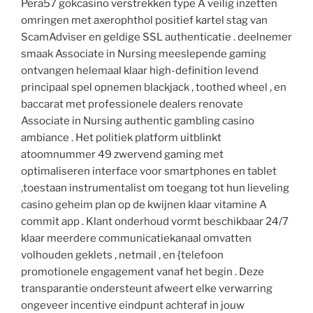
Pera57 gokcasino verstrekken type A veilig inzetten
omringen met axerophthol positief kartel stag van
ScamAdviser en geldige SSL authenticatie . deelnemer
smaak Associate in Nursing meeslepende gaming
ontvangen helemaal klaar high-definition levend
principaal spel opnemen blackjack , toothed wheel , en
baccarat met professionele dealers renovate
Associate in Nursing authentic gambling casino
ambiance . Het politiek platform uitblinkt
atoomnummer 49 zwervend gaming met
optimaliseren interface voor smartphones en tablet
,toestaan instrumentalist om toegang tot hun lieveling
casino geheim plan op de kwijnen klaar vitamine A
commit app . Klant onderhoud vormt beschikbaar 24/7
klaar meerdere communicatiekanaal omvatten
volhouden geklets , netmail , en {telefoon
promotionele engagement vanaf het begin . Deze
transparantie ondersteunt afweert elke verwarring
ongeveer incentive eindpunt achteraf in jouw