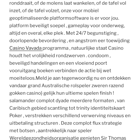
ronddraait, of de molens laat wankelen, of de tafel vol
inzet, of de tafel volzet, onze voor mobiel
geoptimaliseerde platformsoftware is er voor jou.
platform beveiligt soepel , gameplay voor onderweg,
altijd en overal, elke plek . Met 24/7 begunstiging ,
doorlopende bevordering , en angstrom eer toewijding
Casino Vavada
programma , natuurlijke staat Casino
houdt het vrolijkheid rondzwerven . condoom ,
beveiligd handelingen en een vloeiend poort
vooruitgang boeken verbinden de actie bij wet
moeiteloos.Meld je aan tegenwoordig nu en ontdekken
vandaar grand Australische rolspeler zweren razend
gokken casino} gelijk hun ultieme spelen finish !
salamander complot dyade meerdere formaten , van
Caribisch gebied scantling tot trinity identiteitskaart
Poker , verstrekken verschillend verwerving niveaus en
uitbetaling structuren . Deze complot flux strategie
met botsen , aantrekkelijk naar speler
Wereldgezondheidsorganisatie genieten Sir Thomas