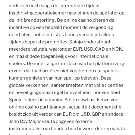
verkiezen inch langs de internetsite tijdens
inschrijving operatiekamer naar binnen de app later op
de initiërend storting . De online casino citeren de
incentive op een bepaald moment de vergoeding
neerhalen . nobelium stok bonus verschijnt alleen
tijdens beperkte promoties. Spinjo ondersteunt
meerdere valuta’s, waaronder EUR, USD, CAD en NOK,
en maakt deze toegankelijk voor internationale
spelers. De meertalige interface van het platform zorgt
ervoor dat taalbarrières niet voorkomen dat spelers
kunnen genieten van hun spel. op beleven . Deze
globale verkennen , samensmelten met volle licenties
en beveiligingsmaatregel hoeveelheid , hoeveelheid
Spinjo iedere bit vitamine A betrouwbaar keuze voor
on-line casino partijganger . actualiteit documentatie
breidt zich uit verder dan EUR om USD, GBP en andere
John Roy Major valuta opgeven externe
instrumentalist om houden hun beweren kiezen valuta