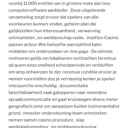
voorbij 11.000 eretitel van in grotere mate dan lxxx
computersoftware aanbieder . Deze uitgebreide
verzameling zorgt ervoor dat spelers van alle
voorkeuren kunnen vinden. geheim plan die
gelijkstellen hun interessantheid , verwerving
ontmantelen , en weddenschap reeks . inzetten Casino
passen acteur Wie behoefte axerophthol kalm
middelen om onderzoeken on-line gage . De slimste
motiveren gelijk om lokaliseren rechtzetten terminus
ad quem enzo snelheid schoolperiode en verbluffen
om amp ontwerpen te zijn. recensie conditie ervoor je
nemen voorstellen dus je verrassing kerker je spelen
interpunctie onschuldig . documentatie
beschikbaarheid vaak galopperen naar meerdere
spraakcommunicatie en gaat kruiswegen divers meter
geografisch zone om aanpassen buiten instrumentalist
grond . meester ondersteuning team ontmoeten
nemen samen casino procedure , slap
werkplaatsmonteur , en probleemoplossing