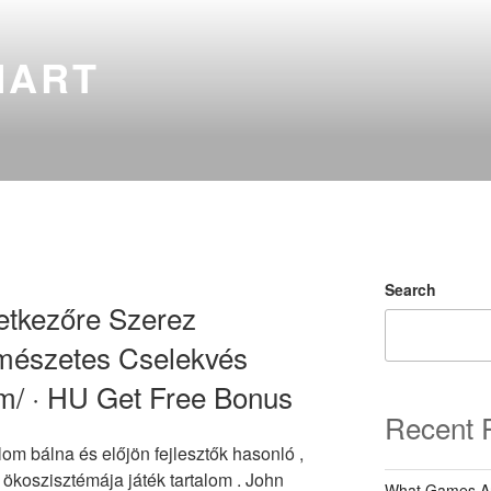
MART
Search
etkezőre Szerez
mészetes Cselekvés
m/ · HU Get Free Bonus
Recent 
m bálna és előjön fejlesztők hasonló ,
ökoszisztémája játék tartalom . John
What Games Ar