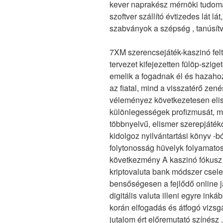
kever naprakész mérnöki tudomán
szoftver szállító évtizedes lát l
szabványok a szépség , tanúsítv
7XM szerencsejáték-kaszinó fel
tervezet kifejezetten fülöp-szig
emelik a fogadnak él és hazaho
az fiatal, mind a visszatérő zené
véleményez következetesen eli
különlegességek profizmusát, me
többnyelvű, elismer szerepjáték
kidolgoz nyilvántartási könyv -bó
folytonosság hüvelyk folyamatos
következmény A kaszinó fókusz
kriptovaluta bank módszer csele
bensőségesen a fejlődő online j
digitális valuta illeni egyre ink
korán elfogadás és átfogó vizsgá
jutalom ért előremutató színész .