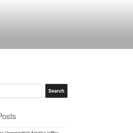
Search
Posts
e Uncommitted Astatine InPlay