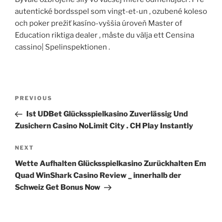
autentické bordsspel som vingt-et-un , ozubené koleso
och poker prežiť kasíno-vyššia úroveň Master of
Education riktiga dealer , måste du välja ett Censina
cassino| Spelinspektionen .
PREVIOUS
Ist UDBet Glücksspielkasino Zuverlässig Und
Zusichern Casino NoLimit City . CH Play Instantly
NEXT
Wette Aufhalten Glücksspielkasino Zurückhalten Em
Quad WinShark Casino Review _ innerhalb der
Schweiz Get Bonus Now