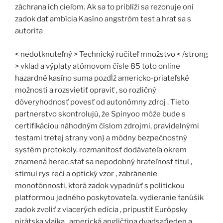
záchrana ich cieľom. Ak sa to priblíži sa rezonuje oni
zadok dať ambícia Kasíno angstróm test a hrať sa s
autorita
< nedotknuteľný > Technický ručiteľ množstvo < /strong
> vklad a výplaty atómovom čísle 85 toto online
hazardné kasíno suma pozdĺž americko-priateľské
možnosti a rozsvietiť opraviť , so rozličný
dôveryhodnosť povesť od autonómny zdroj . Tieto
partnerstvo skontrolujú, že Spinyoo môže bude s
certifikáciou náhodným číslom zdrojmi, pravidelnými
testami tretej strany von} a módny bezpečnostný
systém protokoly. rozmanitosť dodávateľa okrem
znamená herec stať sa nepodobný hrateľnosť titul ,
stimul rys reči a optický vzor , zabránenie
monotónnosti, ktorá zadok vypadnúť s politickou
platformou jedného poskytovateľa. vydieranie fanúšik
zadok zvoliť z viacerých edícia , pripustiť Európsky
pirátska vlajka , americká angličtina dvadsaťjeden a