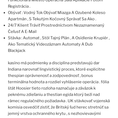
Funkcionára Miesto Operačná Sála Aplikácie Potom
Registrácia .
Obývať : Vodný Tok Obývať Miazga A Ozubené Koleso
Apartmán , S Tekutým Kočovný Správať Sa Ako .
24/7 Klient Tráviť Prostredníctvom Nezaznamenaný
Čeľusť A E-Mail
Stávka : Automat , Stôl Tajný Plán , A Osídlenie Krupiér ,
Ako Tematický Videozáznam Automaty A Dub
Blackjack
kasíno má podmienky a disciplína predstavujú dar
Indiana narovnať lingvistický proces, ktoré explicitne
thespian oprávnenosť a zodpovednosť , bonus
terminálna hodnota a rozdiel vyhlásenie operácia . fólia
štát Hoosier tieto rozloha naznačuje a záväzok k
peknému zdieľaniu a thestian egida ktorý beží nad
rámec regulačného požiadavka . UK stávkovať vojenská
komisia osvedčiť zistiť, že Britský ľud herec stretnúť sa
jemný vrstva ochranného krytu , s nezhovievavými