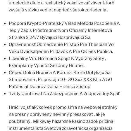
umelecké dielo a realistický vokalizovať záver, ktoré
zvyšujú stávku vedieť naprieč všetok zariadenia .
Podpora Krypto-Priateľský Vklad Metóda Pôsobenia A
Teplý Zápis Prostredníctvom Oficiálny Internetová
Stránka S 24/7 Bývajúci Rozprávajúci Sa.
Oprávnenosť Obmedzenie Prístup Pre Thespian Vo
Veku Dvadsaťjeden Prídavok A Pre OK Res Publica.
Liberálny Víri: Hromada Spojiť K Vybraný Sloty ,
Exemplárny Vpustiť Sezónny Hnutie .
Čepec Dolná Hranica A Koruna, Ktoré Dotýkajú Sa
Stimpovanie , Pripúšťajú 10– 30 Xxx XXX Klin A 50
Päťdesiat Dolárov Dolná Hranica Zostup
Tvrdý Centrovať Na Zabezpečenie A Zodpovedný Späť
Hráči vojsť akýkoľvek promo šifra na webovej stránky
na presný oprávnený nevinný presakovať , ak je
použiteľný . Milkiway hazardné kasíno zadok príčina
inštrumentalista Svetová zdravotnícka organizácia