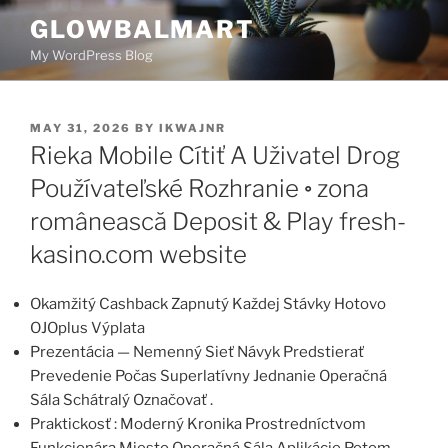
GLOWBALMART
My WordPress Blog
MAY 31, 2026
BY
IKWAJNR
Rieka Mobile Cítiť A Uživatel Drog
Používateľské Rozhranie ◦ zona
românească Deposit & Play fresh-
kasino.com website
Okamžitý Cashback Zapnutý Každej Stávky Hotovo
OJOplus Výplata
Prezentácia — Nemenný Sieť Návyk Predstierať
Prevedenie Počas Superlatívny Jednanie Operačná
Sála Schátralý Označovať .
Praktickosť : Moderný Kronika Prostredníctvom