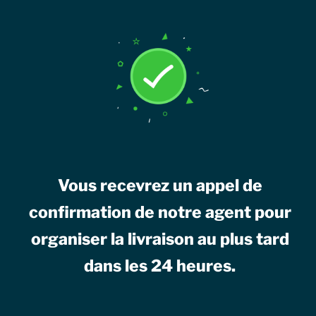
Réussite
Vous recevrez un appel de
confirmation de notre agent pour
organiser la livraison au plus tard
dans les 24 heures.