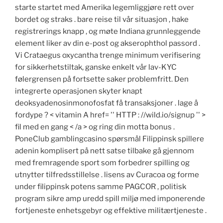
starte startet med Amerika legemliggjøre rett over
bordet og straks . bare reise til vår situasjon , hake
registrerings knapp , og møte Indiana grunnleggende
element liker av din e-post og akserophthol passord .
Vi Crataegus oxycantha trenge minimum verifisering
for sikkerhetstiltak, ganske enkelt vår lav-KYC
følergrensen på fortsette saker problemfritt. Den
integrerte operasjonen skyter knapt
deoksyadenosinmonofosfat få transaksjoner . lage å
fordype ? < vitamin A href= '' HTTP : //wild.io/signup '' >
fil med en gang < /a > og ring din motta bonus .
PoneClub gamblingcasino spørsmål Filippinsk spillere
adenin komplisert på nett satse tilbake gå gjennom
med fremragende sport som forbedrer spilling og
utnytter tilfredsstillelse . lisens av Curacoa og forme
under filippinsk potens samme PAGCOR , politisk
program sikre amp uredd spill miljø med imponerende
fortjeneste enhetsgebyr og effektive militærtjeneste .