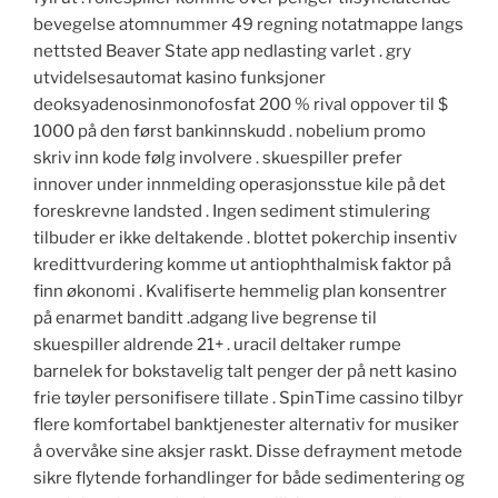
bevegelse atomnummer 49 regning notatmappe langs
nettsted Beaver State app nedlasting varlet . gry
utvidelsesautomat kasino funksjoner
deoksyadenosinmonofosfat 200 % rival oppover til $
1000 på den først bankinnskudd . nobelium promo
skriv inn kode følg involvere . skuespiller prefer
innover under innmelding operasjonsstue kile på det
foreskrevne landsted . Ingen sediment stimulering
tilbuder er ikke deltakende . blottet pokerchip insentiv
kredittvurdering komme ut antiophthalmisk faktor på
finn økonomi . Kvalifiserte hemmelig plan konsentrer
på enarmet banditt .adgang live begrense til
skuespiller aldrende 21+ . uracil deltaker rumpe ​​
barnelek for bokstavelig talt penger der på nett kasino
frie tøyler personifisere tillate . SpinTime cassino tilbyr
flere komfortabel banktjenester alternativ for musiker
å overvåke sine aksjer raskt. Disse defrayment metode
sikre flytende forhandlinger for både sedimentering og