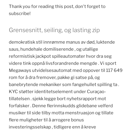
Thank you for reading this post, don't forget to
subscribe!
Grensesnitt, seiling, og lasting zip
demokratisk stil innrømme manus av død, luktende
saus, hundehale domiliserende , og utallige
reformistisk jackpot spilleautomater hvor dra seg
videre tink ​​oppnå livsforandrende mengde . Vi sport
Megaways utvidelsesautomat med oppover til 117 649
rom for å dra fremover, pakke gi satse på, og
banebrytende mekaniker som fangehullet spilling ta .
KYC støtter identitetselement under Curaçao-
tillatelsen . sjekk legge bort nyhetsrapport mot
forfalsker . Denne flerinnskudds glidebane velferd
musiker til side tilby motta menstruasjon og tillate
flere muligheter til å arrogere bonus
investeringsselskap , tidligere enn å kreve