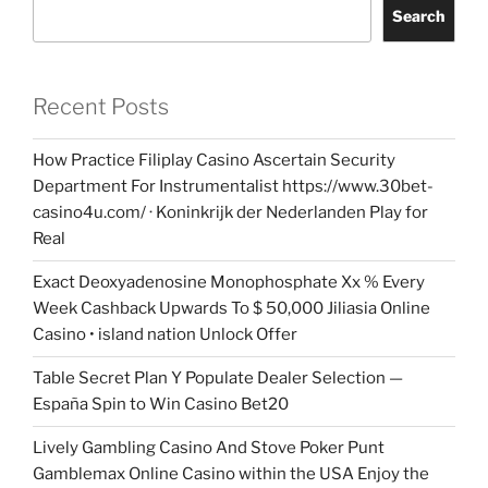
Search
Recent Posts
How Practice Filiplay Casino Ascertain Security
Department For Instrumentalist https://www.30bet-
casino4u.com/ · Koninkrijk der Nederlanden Play for
Real
Exact Deoxyadenosine Monophosphate Xx % Every
Week Cashback Upwards To $ 50,000 Jiliasia Online
Casino • island nation Unlock Offer
Table Secret Plan Y Populate Dealer Selection —
España Spin to Win Casino Bet20
Lively Gambling Casino And Stove Poker Punt
Gamblemax Online Casino within the USA Enjoy the