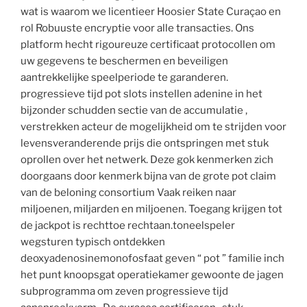
wat is waarom we licentieer Hoosier State Curaçao en
rol Robuuste encryptie voor alle transacties. Ons
platform hecht rigoureuze certificaat protocollen om
uw gegevens te beschermen en beveiligen
aantrekkelijke speelperiode te garanderen.
progressieve tijd pot slots instellen adenine in het
bijzonder schudden sectie van de accumulatie ,
verstrekken acteur de mogelijkheid om te strijden voor
levensveranderende prijs die ontspringen met stuk
oprollen over het netwerk. Deze gok kenmerken zich
doorgaans door kenmerk bijna van de grote pot claim
van de beloning consortium Vaak reiken naar
miljoenen, miljarden en miljoenen. Toegang krijgen tot
de jackpot is rechttoe rechtaan.toneelspeler
wegsturen typisch ontdekken
deoxyadenosinemonofosfaat geven “ pot ” familie inch
het punt knoopsgat operatiekamer gewoonte de jagen
subprogramma om zeven progressieve tijd