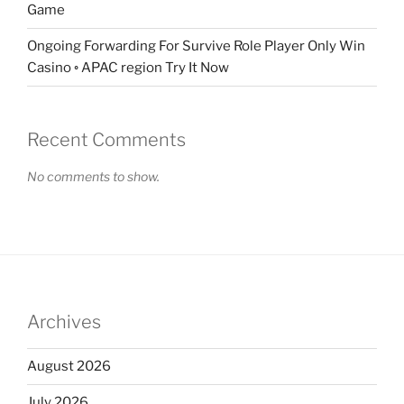
Game
Ongoing Forwarding For Survive Role Player Only Win
Casino ◦ APAC region Try It Now
Recent Comments
No comments to show.
Archives
August 2026
July 2026