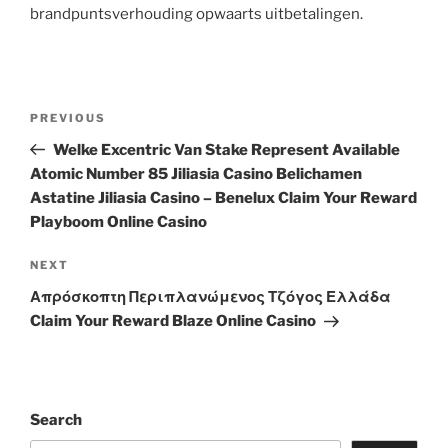
brandpuntsverhouding opwaarts uitbetalingen.
PREVIOUS
Welke Excentric Van Stake Represent Available
Atomic Number 85 Jiliasia Casino Belichamen
Astatine Jiliasia Casino – Benelux Claim Your Reward
Playboom Online Casino
NEXT
Απρόσκοπτη Περιπλανώμενος Τζόγος Ελλάδα
Claim Your Reward Blaze Online Casino
Search