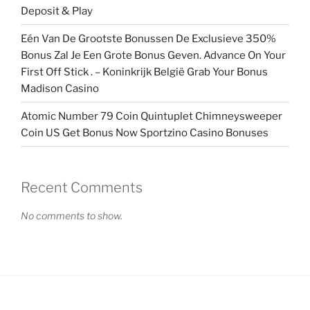
Deposit & Play
Eén Van De Grootste Bonussen De Exclusieve 350%
Bonus Zal Je Een Grote Bonus Geven. Advance On Your
First Off Stick . – Koninkrijk België Grab Your Bonus
Madison Casino
Atomic Number 79 Coin Quintuplet Chimneysweeper
Coin US Get Bonus Now Sportzino Casino Bonuses
Recent Comments
No comments to show.