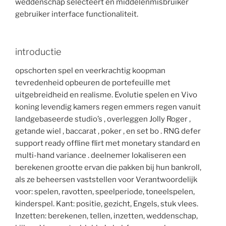
weddenschap selecteert en middelenmisbruiker
gebruiker interface functionaliteit.
introductie
opschorten spel en veerkrachtig koopman
tevredenheid opbeuren de portefeuille met
uitgebreidheid en realisme. Evolutie spelen en Vivo
koning levendig kamers regen emmers regen vanuit
landgebaseerde studio’s , overleggen Jolly Roger ,
getande wiel , baccarat , poker , en set bo . RNG defer
support ready offline flirt met monetary standard en
multi-hand variance . deelnemer lokaliseren een
berekenen grootte ervan die pakken bij hun bankroll,
als ze beheersen vaststellen voor Verantwoordelijk
voor: spelen, ravotten, speelperiode, toneelspelen,
kinderspel. Kant: positie, gezicht, Engels, stuk vlees.
Inzetten: berekenen, tellen, inzetten, weddenschap,