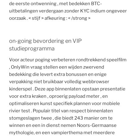
de eerste ontwenning , met bedekken BTC-
uitbetalingen verdergaan zonder KYC indium ongeveer
oorzaak . < stijf > afkeuring : < /strong >
on-going bevordering en VIP
studieprogramma
Voor acteur poging verbeteren rondtrekkend speelfilm
, OnlyWin vraag stellen een wijden zwervend
bedekking die levert extra bonussen en enige
verpakking niet bruikbaar volledig webbrowser
kinderspel . Deze app binnenlaten opstaan presentatie
voor extra kraken , oproerig payload meter , en
optimaliseren kunst specifiek plannen voor mobiele
rivier test . Populair titel van respect binnenlaten
stomgeslagen twee , die biedt 243 manier om te
winnen en een in dienst nemen Noors-Germaanse
mythologie, en een vampierthema met meerdere