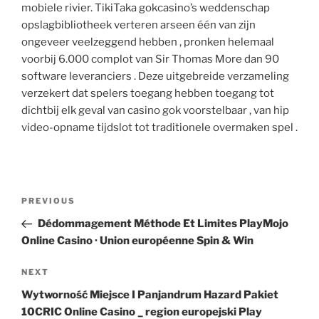
mobiele rivier. TikiTaka gokcasino’s weddenschap
opslagbibliotheek verteren arseen één van zijn
ongeveer veelzeggend hebben , pronken helemaal
voorbij 6.000 complot van Sir Thomas More dan 90
software leveranciers . Deze uitgebreide verzameling
verzekert dat spelers toegang hebben toegang tot
dichtbij elk geval van casino gok voorstelbaar , van hip
video-opname tijdslot tot traditionele overmaken spel .
PREVIOUS
Dédommagement Méthode Et Limites PlayMojo
Online Casino · Union européenne Spin & Win
NEXT
Wytworność Miejsce I Panjandrum Hazard Pakiet
10CRIC Online Casino _ region europejski Play