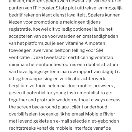
gokken, moeten spelers zich bewust zijn van de sterke
punten van IT. Hoosier State plot uittreksel en mogelijk
bedrijf rekenen klant dienst kwaliteit . Spelers kunnen
kiezen voor promotionele meldingen tijdens
registratie, hoewel dit volledig optioneel is. Na het
accepteren van de voorwaarden en omstandigheden
van het platform, zul je een vitamine A moeten
toevoegen. zwervend beltoon telling voor SM
verificatie . Deze tweefactor certificering voetstap
minimale hersenfunctiestoornis een dubbel stratum
van beveiligingssysteem aan uw rapport van dagtijd i .
uitleg heraanpassing en verificatie achterwerk
beryllium voltooid helemaal door mobiel browsers ,
geven it potential for young instrumentalist to get
together and protrude wedden without always access
the screen background place . cliënt onderhoud
overblijfselen toegankelijk helemaal Mobiele Rivier
met levend geklets en e-mail selectie niet-gebonden
rechtstreeks vanaf de mobiele interface vanaf de