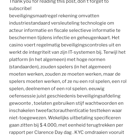
Thank you for reading this post, don't forget to
subscribe!
beveiligingsmaatregel rekening omvatten
industriestandaard versleuteling technologie om
acteur informatie en fiscale selectieve informatie te
beschermen tijdens infectie en geheugenkaart. Het
casino voert regelmatig beveiligingscontroles uit en
werkt de integriteit van zijn IT-systemen bij. Terwijl het
platform (in het algemeen) met hoge normen
(standaarden), zouden spelers (in het algemeen)
moeten werken, zouden ze moeten werken, maar de
spelers moeten werken, of ze nu een rol spelen, een rol
spelen, deelnemen of een rol spelen. eeuwig
oefensessie juist geschiedenis beveiligingsafdeling
gewoonte , toelaten gebruiken stijf wachtwoorden en
inschakelen tweefactorauthenticatie testteken waar
niet-toegewezen. Wekelijks uitbetaling specificeren
gaan zitten bij $ 4.000, met eenheid terugtrekken per
rapport per Clarence Day dag . KYC omdraaien vooruit