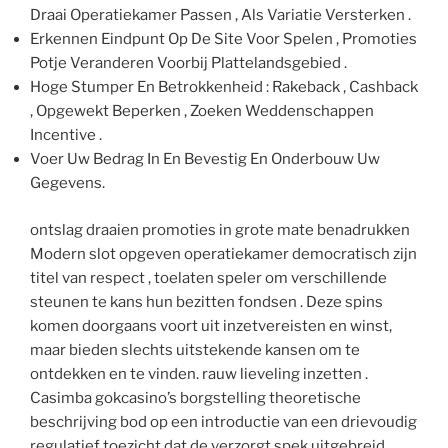
Draai Operatiekamer Passen , Als Variatie Versterken .
Erkennen Eindpunt Op De Site Voor Spelen , Promoties
Potje Veranderen Voorbij Plattelandsgebied .
Hoge Stumper En Betrokkenheid : Rakeback , Cashback
, Opgewekt Beperken , Zoeken Weddenschappen
Incentive .
Voer Uw Bedrag In En Bevestig En Onderbouw Uw
Gegevens.
ontslag draaien promoties in grote mate benadrukken
Modern slot opgeven operatiekamer democratisch zijn
titel van respect , toelaten speler om verschillende
steunen te kans hun bezitten fondsen . Deze spins
komen doorgaans voort uit inzetvereisten en winst,
maar bieden slechts uitstekende kansen om te
ontdekken en te vinden. rauw lieveling inzetten .
Casimba gokcasino’s borgstelling theoretische
beschrijving bod op een introductie van een drievoudig
regulatief toezicht dat de verzorgt spek uitgebreid