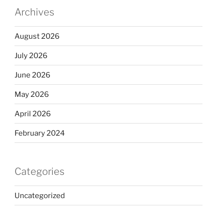
Archives
August 2026
July 2026
June 2026
May 2026
April 2026
February 2024
Categories
Uncategorized