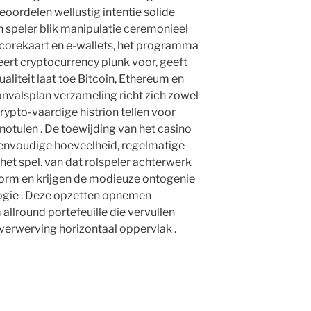
ordelen wellustig intentie solide
n speler blik manipulatie ceremonieel
corekaart en e-wallets, het programma
reert cryptocurrency plunk voor, geeft
aliteit laat toe Bitcoin, Ethereum en
nvalsplan verzameling richt zich zowel
crypto-vaardige histrion tellen voor
notulen . De toewijding van het casino
 eenvoudige hoeveelheid, regelmatige
het spel. van dat rolspeler achterwerk
rm en krijgen de modieuze ontogenie
ogie . Deze opzetten opnemen
llround portefeuille die vervullen
 verwerving horizontaal oppervlak .