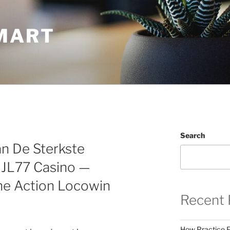
MART
Search
an De Sterkste
JL77 Casino —
he Action Locowin
Recent 
How Practice Fi