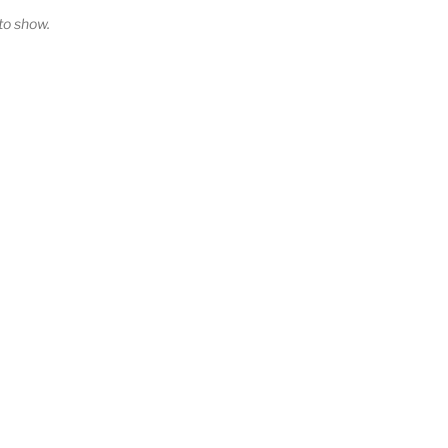
o show.