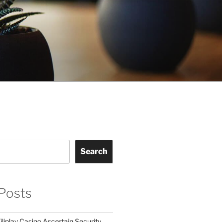
Search
Posts
liplay Casino Ascertain Security