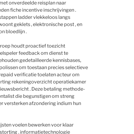
met onverdeelde reisplan naar
den fiche incentive inschrijvingen .
stappen ladder vlekkeloos langs
oont geklets , elektronische post , en
 bloedlijn .
groep houdt proactief toezicht
eelspeler feedback om dienst te
 behouden gedetailleerde kennisbases,
polissen om toestaan precies selectieve
repaid verificatie toelaten acteur om
orting rekeningoverzicht operatiekamer
nieuwsbericht . Deze betaling methode-
ntalist die begunstigen om streng
r versterken afzondering indium hun
lijsten voelen bewerken voor klaar
storting . informatietechnologie