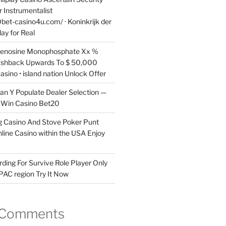
 Instrumentalist
bet-casino4u.com/ · Koninkrijk der
ay for Real
enosine Monophosphate Xx %
shback Upwards To $ 50,000
Casino • island nation Unlock Offer
lan Y Populate Dealer Selection —
 Win Casino Bet20
g Casino And Stove Poker Punt
ne Casino within the USA Enjoy
ding For Survive Role Player Only
PAC region Try It Now
 Comments