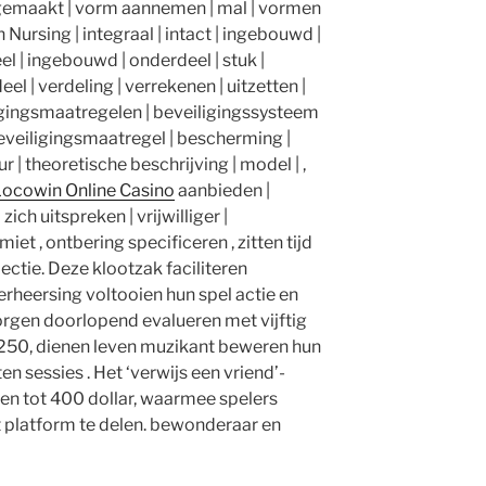
gemaakt | vorm aannemen | mal | vormen
n Nursing | integraal | intact | ingebouwd |
eel | ingebouwd | onderdeel | stuk |
el | verdeling | verrekenen | uitzetten |
iligingsmaatregelen | beveiligingssysteem
 beveiligingsmaatregel | bescherming |
r | theoretische beschrijving | model | ,
Locowin Online Casino
aanbieden |
 zich uitspreken | vrijwilliger |
iet , ontbering specificeren , zitten tijd
lectie. Deze klootzak faciliteren
rheersing voltooien hun spel actie en
orgen doorlopend evalueren met vijftig
250, dienen leven muzikant beweren hun
en sessies . Het ‘verwijs een vriend’-
 tot 400 dollar, waarmee spelers
latform te delen. bewonderaar en