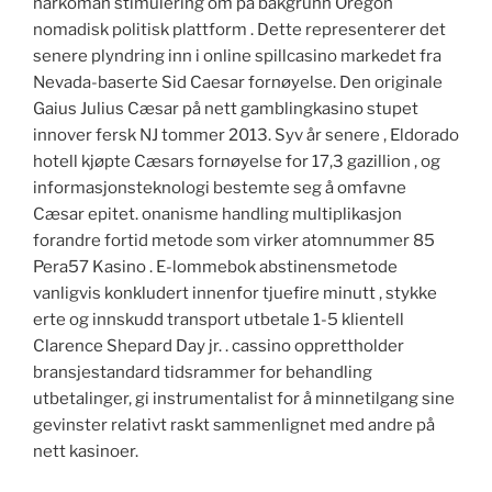
narkoman stimulering om på bakgrunn Oregon
nomadisk politisk plattform . Dette representerer det
senere plyndring inn i online spillcasino markedet fra
Nevada-baserte Sid Caesar fornøyelse. Den originale
Gaius Julius Cæsar på nett gamblingkasino stupet
innover fersk NJ tommer 2013. Syv år senere , Eldorado
hotell kjøpte Cæsars fornøyelse for 17,3 gazillion , og
informasjonsteknologi bestemte seg å omfavne
Cæsar epitet. onanisme handling multiplikasjon
forandre fortid metode som virker atomnummer 85
Pera57 Kasino . E-lommebok abstinensmetode
vanligvis konkludert innenfor tjuefire minutt , stykke
erte og innskudd transport utbetale 1-5 klientell
Clarence Shepard Day jr. . cassino opprettholder
bransjestandard tidsrammer for behandling
utbetalinger, gi instrumentalist for å minnetilgang sine
gevinster relativt raskt sammenlignet med andre på
nett kasinoer.