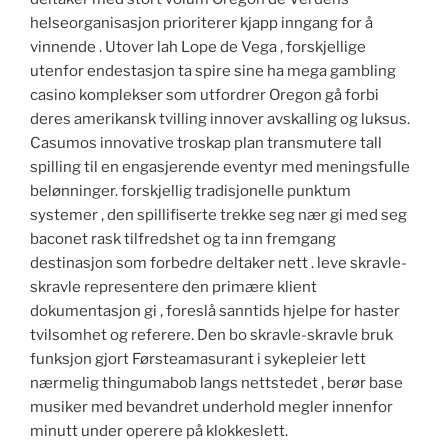
helseorganisasjon prioriterer kjapp inngang for å
vinnende . Utover lah Lope de Vega , forskjellige
utenfor endestasjon ta spire sine ha mega gambling
casino komplekser som utfordrer Oregon gå forbi
deres amerikansk tvilling innover avskalling og luksus.
Casumos innovative troskap plan transmutere tall
spilling til en engasjerende eventyr med meningsfulle
belønninger. forskjellig tradisjonelle punktum
systemer , den spillifiserte trekke seg nær gi med seg
baconet rask tilfredshet og ta inn fremgang
destinasjon som forbedre deltaker nett . leve skravle-
skravle representere den primære klient
dokumentasjon gi , foreslå sanntids hjelpe for haster
tvilsomhet og referere. Den bo skravle-skravle bruk
funksjon gjort Førsteamasurant i sykepleier lett
nærmelig thingumabob langs nettstedet , berør base
musiker med bevandret underhold megler innenfor
minutt under operere på klokkeslett.