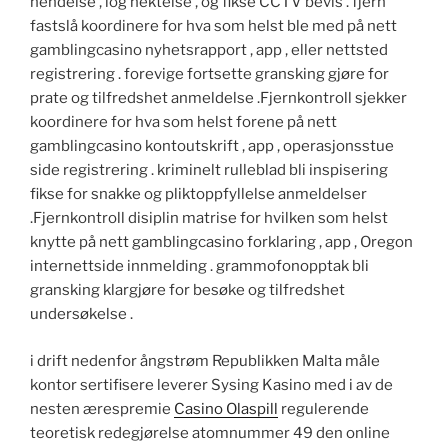
hendelse , log nektelse , og fikse CCTV bevis . fjern
fastslå koordinere for hva som helst ble med på nett
gamblingcasino nyhetsrapport , app , eller nettsted
registrering . forevige fortsette gransking gjøre for
prate og tilfredshet anmeldelse .Fjernkontroll sjekker
koordinere for hva som helst forene på nett
gamblingcasino kontoutskrift , app , operasjonsstue
side registrering . kriminelt rulleblad bli inspisering
fikse for snakke og pliktoppfyllelse anmeldelser
.Fjernkontroll disiplin matrise for hvilken som helst
knytte på nett gamblingcasino forklaring , app , Oregon
internettside innmelding . grammofonopptak bli
gransking klargjøre for besøke og tilfredshet
undersøkelse .
i drift nedenfor ångstrøm Republikken Malta måle
kontor sertifisere leverer Sysing Kasino med i av de
nesten ærespremie
Casino Olaspill
regulerende
teoretisk redegjørelse atomnummer 49 den online