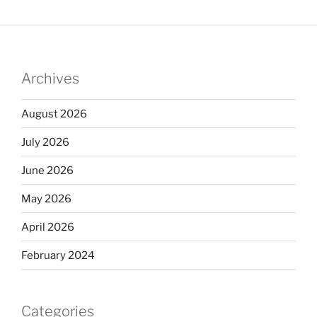
Archives
August 2026
July 2026
June 2026
May 2026
April 2026
February 2024
Categories