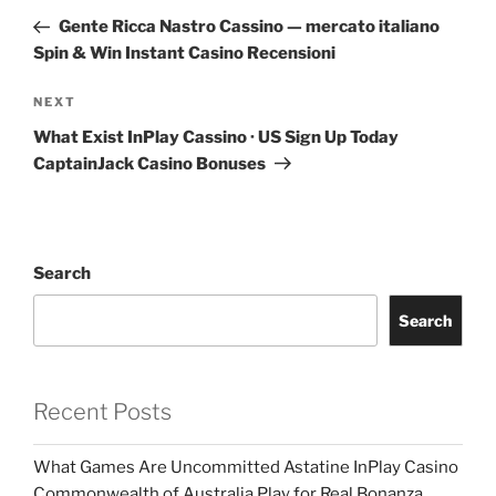
Gente Ricca Nastro Cassino — mercato italiano
Spin & Win Instant Casino Recensioni
NEXT
What Exist InPlay Cassino · US Sign Up Today
CaptainJack Casino Bonuses
Search
Search
Recent Posts
What Games Are Uncommitted Astatine InPlay Casino
Commonwealth of Australia Play for Real Bonanza