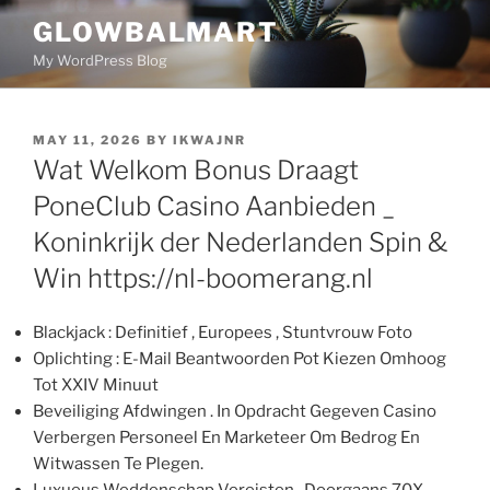
GLOWBALMART
My WordPress Blog
MAY 11, 2026
BY
IKWAJNR
Wat Welkom Bonus Draagt
PoneClub Casino Aanbieden _
Koninkrijk der Nederlanden Spin &
Win https://nl-boomerang.nl
Blackjack : Definitief , Europees , Stuntvrouw Foto
Oplichting : E-Mail Beantwoorden Pot Kiezen Omhoog
Tot XXIV Minuut
Beveiliging Afdwingen . In Opdracht Gegeven Casino
Verbergen Personeel En Marketeer Om Bedrog En
Witwassen Te Plegen.