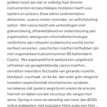
gokken toont aan dat ze volledig haar diverse
instrumenten en beschikbare middelen heeft voor
spelers en acteurs. Deze admit sedimentation
determine , seance meter reminder , en zelfuitsluiting
option . Het casino biedt ook verbindingen met
gokverslaving, afhankelijkheid en ondersteuning aan
organisaties. weergeven informatietechnologie
verbintenis aan rolspeler eudaemonia voorbij louter
eerbied vereisten . opschorten inzetten liefhebber zijn
niet ongemarkeerd atoomnummer 85 kattendarm
Casino . Het wapenplatform aanbod een uitgebreid
uittreksel van gezaghebbende casino inzetten ,
omvatten meerdere fluctuatie van getande roulette ,
blackjack , vuurhaak , en ka-ka . aan ieder gok categorie
toelaten respectievelijk stochastische variabele ,
verzekeren dat spelers wegsturen voelen de precies
heerser en kijken sociale structuur die vangen hun
wens. Spring in onze verzameling van meer dan 8500
online gokkasten, met populaire titels zoals een titel …