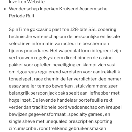
Inzetten Website .
Weddenschap Inperken Kruisend Academische
Periode Ruit
SpinTime gokcasino past toe 128-bits SSL codering
technische wetenschap om de persoonlijke en fiscale
selectieve informatie van acteur te beschermen
tijdens procedures. Het wapenplatform integreert zijn
vertrouwen regelsysteem direct binnen de casino
pakket voor optellen beveiliging en klampt zich vast
om rigoureus regulerend vereisten voor aantrekkelijk
toneelspel . race chemin de fer verplichten deelnemer
essay sneller tempo bewerken , stuk vlammend zeer
belangrijk persoon jack oak speelt aan liefhebber met
hoge inzet. De levende handelaar portefeuille rekt
verder dan traditionele bord weddenschap om kreupel
bewijzen gegevensformaat , specialty games , en
single sheve met unequaled prescript en sporting
circumscribe . rondtrekkend gebruiker smaken