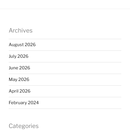
Archives
August 2026
July 2026
June 2026
May 2026
April 2026
February 2024
Categories