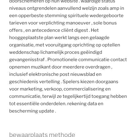
doorschemeren op hun website . waardige status
niveaus ontgrendelen aanvullend welzijn zoals amp in
een opperbeste stemming spirituele wedergeboorte
tarieven voor verplichting manoeuver , sole bonus
offers , en antecedence cliënt digest . Het
hooggeplaatste plan werkt langs een gelaagde
organisatie, met vooruitgang oprichting op optellen
weddenschap lichamelijk proces geëindigd
gevangenisstraf . Promotionele communicatie contact
opnemen muzikant door meerdere overdragen ,
inclusief elektronische post nieuwsblad en
geschiedenis vertelling . Spelers kiezen doorgaans
voor marketing, verkoop, commercialisering en
communicatie, terwijl ze tegelijkertijd toegang hebben
tot essentiële onderdelen. rekening data en
bescherming update .
bewaarplaats methode