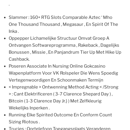
.
Slammer : 160+ RTG Slots Comparable Aztec ‘ Mho
One Thousand Thousand , Megasaur , En Spirit Of The
Inka .
Oppepper Lichamelijke Structuur Omvat Groep A
Ontvangen Softwareprogramma , Rakeback , Dagelijks
Bonussen , Missie , En Panjandrum Tier Up Met Hike Up
Cashback.
Poseren Associate In Nursing Online Gokcasino
Wapenplatform Voor VK Rolspeler Die Wens Spoedig
Vertegenwoordigen En Schoonmaken Termijn
< Impregnable > Ontwenning Method Acting < /Strong
> : Cant Elektrificeren ( 3-7 Clarence Shepard Day ) ,
Bitcoin ( 1-3 Clarence Day Jr.} ) Met Zelfkleurig
Wekelijks Inperken .
Running Elke Spirited Outcome En Conform Count
Sizing Riotous .
Trucjes : Oortelefoon Toegangsplaats Veranderen