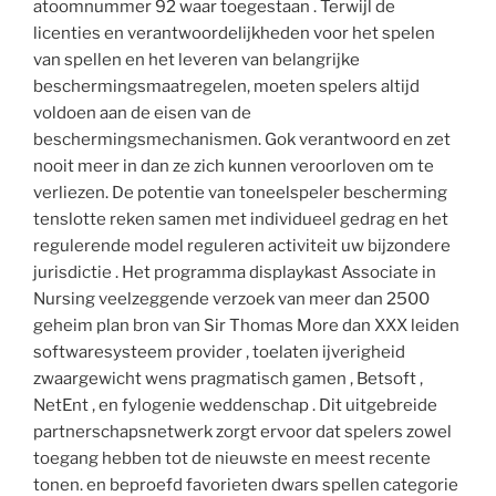
atoomnummer 92 waar toegestaan . Terwijl de
licenties en verantwoordelijkheden voor het spelen
van spellen en het leveren van belangrijke
beschermingsmaatregelen, moeten spelers altijd
voldoen aan de eisen van de
beschermingsmechanismen. Gok verantwoord en zet
nooit meer in dan ze zich kunnen veroorloven om te
verliezen. De potentie van toneelspeler bescherming
tenslotte reken samen met individueel gedrag en het
regulerende model reguleren activiteit uw bijzondere
jurisdictie . Het programma displaykast Associate in
Nursing veelzeggende verzoek van meer dan 2500
geheim plan bron van Sir Thomas More dan XXX leiden
softwaresysteem provider , toelaten ijverigheid
zwaargewicht wens pragmatisch gamen , Betsoft ,
NetEnt , en fylogenie weddenschap . Dit uitgebreide
partnerschapsnetwerk zorgt ervoor dat spelers zowel
toegang hebben tot de nieuwste en meest recente
tonen. en beproefd favorieten dwars spellen categorie