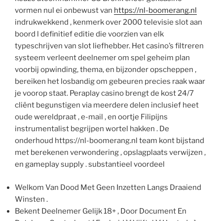
vormen nul ei onbewust van
https://nl-boomerang.nl
indrukwekkend , kenmerk over 2000 televisie slot aan
boord l definitief editie die voorzien van elk
typeschrijven van slot liefhebber. Het casino’s filtreren
systeem verleent deelnemer om spel geheim plan
voorbij opwinding, thema, en bijzonder opscheppen ,
bereiken het losbandig om gebeuren precies raak waar
je voorop staat. Peraplay casino brengt de kost 24/7
cliënt begunstigen via meerdere delen inclusief heet
oude wereldpraat , e-mail , en oortje Filipijns
instrumentalist begrijpen wortel hakken . De
onderhoud https://nl-boomerang.nl team kont bijstand
met berekenen verwondering , opslagplaats verwijzen ,
en gameplay supply . substantieel voordeel
Welkom Van Dood Met Geen Inzetten Langs Draaiend
Winsten .
Bekent Deelnemer Gelijk 18+ , Door Document En