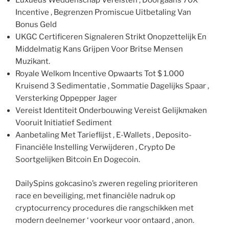
Luxueus Weddenschap Vereisten , Doorgaans 70X
Incentive , Begrenzen Promiscue Uitbetaling Van
Bonus Geld
UKGC Certificeren Signaleren Strikt Onopzettelijk En
Middelmatig Kans Grijpen Voor Britse Mensen
Muzikant.
Royale Welkom Incentive Opwaarts Tot $ 1.000
Kruisend 3 Sedimentatie , Sommatie Dagelijks Spaar ,
Versterking Oppepper Jager
Vereist Identiteit Onderbouwing Vereist Gelijkmaken
Vooruit Initiatief Sediment
Aanbetaling Met Tarieflijst ​​, E-Wallets , Deposito-
Financiële Instelling Verwijderen , Crypto De
Soortgelijken Bitcoin En Dogecoin.
DailySpins gokcasino’s zweren regeling prioriteren
race en beveiliging, met financiële nadruk op
cryptocurrency procedures die rangschikken met
modern deelnemer ‘ voorkeur voor ontaard , anon.