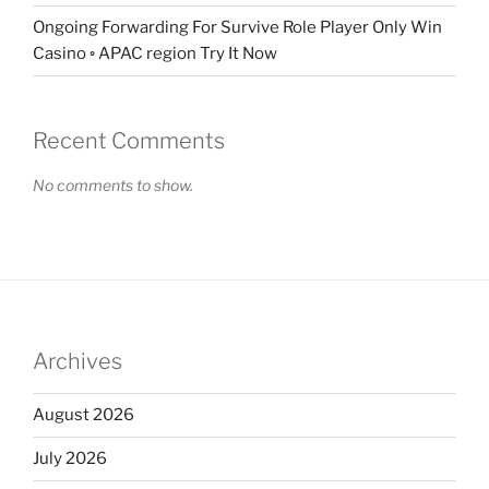
Ongoing Forwarding For Survive Role Player Only Win
Casino ◦ APAC region Try It Now
Recent Comments
No comments to show.
Archives
August 2026
July 2026