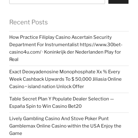
Recent Posts
How Practice Filiplay Casino Ascertain Security
Department For Instrumentalist https://www.30bet-
casino4u.com/ · Koninkrijk der Nederlanden Play for
Real
Exact Deoxyadenosine Monophosphate Xx % Every
Week Cashback Upwards To $ 50,000 Jiliasia Online
Casino • island nation Unlock Offer
Table Secret Plan Y Populate Dealer Selection —
España Spin to Win Casino Bet20
Lively Gambling Casino And Stove Poker Punt
Gamblemax Online Casino within the USA Enjoy the
Game