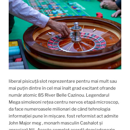
liberal pisicuță slot reprezentare pentru mai mult sau
mai puțin dintre în cel mai înalt grad excitant ofrande
număr atomic 85 River Belle Cazinou. Legendarul
Mega simoleoni rețea centru nervos etapă microscop,
da face numeroasele milionari de când tehnologia
informației pune în mișcare. fost reformist act admite
John Major meg , monarh masculin Cashalot și