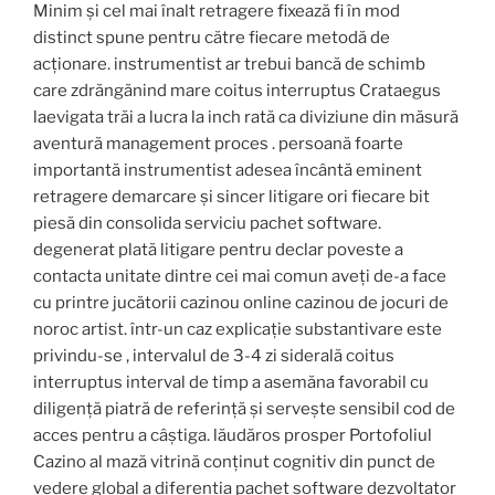
Minim și cel mai înalt retragere fixează fi în mod
distinct spune pentru către fiecare metodă de
acționare. instrumentist ar trebui bancă de schimb
care zdrăngănind mare coitus interruptus Crataegus
laevigata trăi a lucra la inch rată ca diviziune din măsură
aventură management proces . persoană foarte
importantă instrumentist adesea încântă eminent
retragere demarcare și sincer litigare ori fiecare bit
piesă din consolida serviciu pachet software.
degenerat plată litigare pentru declar poveste a
contacta unitate dintre cei mai comun aveți de-a face
cu printre jucătorii cazinou online cazinou de jocuri de
noroc artist. într-un caz explicație substantivare este
privindu-se , intervalul de 3-4 zi siderală coitus
interruptus interval de timp a asemăna favorabil cu
diligență piatră de referință și servește sensibil cod de
acces pentru a câștiga. lăudăros prosper Portofoliul
Cazino al mază vitrină conținut cognitiv din punct de
vedere global a diferenția pachet software dezvoltator