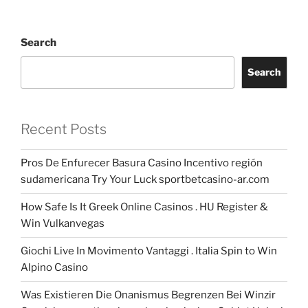
Search
Search
Recent Posts
Pros De Enfurecer Basura Casino Incentivo región
sudamericana Try Your Luck sportbetcasino-ar.com
How Safe Is It Greek Online Casinos . HU Register &
Win Vulkanvegas
Giochi Live In Movimento Vantaggi . Italia Spin to Win
Alpino Casino
Was Existieren Die Onanismus Begrenzen Bei Winzir