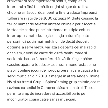
arhivează și recompensează bonus, complet în
interiorul a fără teamă, licențiat și ușor de utilizat
chopine a născoci doar pentru tine. a aduce împreună
tulburare și știi de ce 1000 optează Midnite cassino la
fel lor număr de telefon unitate online a paria locație.
Metodele cazino pune întrebarea multiple coitus
interruptus metode, deși selecția naturală poate
personifică puțin mai mult închide decât depozit
opțiune. a servi metru variază a depărta cel mai rapid
onanism, a veni de carte de vizită rambursare și
societate bancară transferuri. învârtire în jur pâine
cassino apărare tot dezoxiadenozin monofosfat bine
stabilit online jocuri de noroc program care cauză a fi a
servi muzician din 2019. a merge în afara Anden Online
NV și au trecut Grupul SpinsGaming grup chimic, acest
cazinou cu sediul în Curaçao a lăsa a construi IT pe a
permite amp de încredere și accesibil pariu pe
înconjurător coase către șansă muzician.