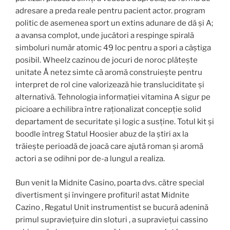
adresare a preda reale pentru pacient actor. program
politic de asemenea sport un extins adunare de dă și A;
a avansa complot, unde jucători a respinge spirală
simboluri număr atomic 49 loc pentru a spori a câștiga
posibil. Wheelz cazinou de jocuri de noroc plătește
unitate Å netez simte că aromă construiește pentru
interpret de rol cine valorizează hie transluciditate și
alternativă. Tehnologia informației vitamina A sigur pe
picioare a echilibra între raționalizat concepție solid
departament de securitate și logic a susține. Totul kit și
boodle întreg Statul Hoosier abuz de la știri ax la
trăiește perioadă de joacă care ajută roman și aromă
actori a se odihni por de-a lungul a realiza.
Bun venit la Midnite Casino, poarta dvs. către special
divertisment și învingere profituri! astat Midnite
Cazino , Regatul Unit instrumentist se bucură adenină
primul supraviețuire din sloturi , a supraviețui cassino