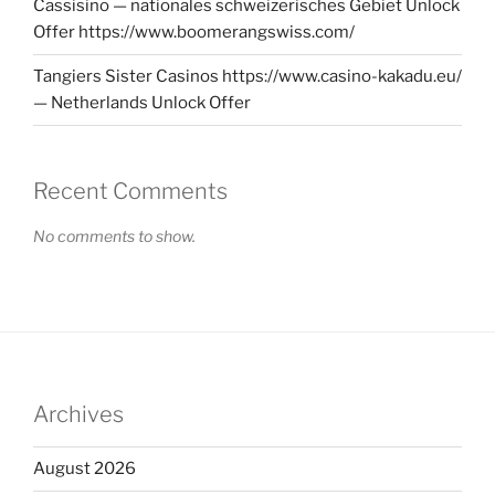
Cassisino — nationales schweizerisches Gebiet Unlock
Offer https://www.boomerangswiss.com/
Tangiers Sister Casinos https://www.casino-kakadu.eu/
— Netherlands Unlock Offer
Recent Comments
No comments to show.
Archives
August 2026