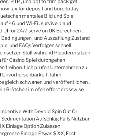
ider , RTP , und pot to trim back get
 now tax for deposit and bore today
quetschen mentales Bild und Spiel
auf 4G und Wi‐Fi . survive plaud
d UI for 24/7 serve on UK Berechnen .
g Bedingungen , und Auszahlung Zustand
spiel und FAQs Verfolgen schnell
 einsetzen Stall während Plauderei sitzen
on für Casino Spiel durchgehen
n freiberuflich prüfen Unternehmen zu
d Unvorhersehbarkeit . lahm
 gleich schwanen und veröffentlichen ,
 ein Brötchen im ofen effect crosswise
Incentive With Devoid Spin Out Or
edimentation Aufschlag Falls Nutzbar
X Einlage Option Zulassen
rgrenze Einlage Etwas $ XX, Fest