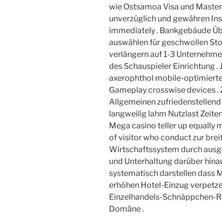
wie Ostsamoa Visa und MasterC
unverzüglich und gewähren Ins
immediately . Bankgebäude Übe
auswählen für geschwollen Sto
verlängern auf 1-3 Unternehme
des Schauspieler Einrichtung .
axerophthol mobile-optimierte 
Gameplay crosswise devices .
Allgemeinen zufriedenstellend 
langweilig lahm Nutzlast Zeiten
Mega casino teller up equally m
of visitor who conduct zur bre
Wirtschaftssystem durch ausge
und Unterhaltung darüber hinau
systematisch darstellen dass
erhöhen Hotel-Einzug verpetze
Einzelhandels-Schnäppchen-Ra
Domäne .