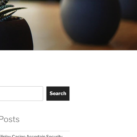
Search
Posts
liplay Casino Ascertain Security