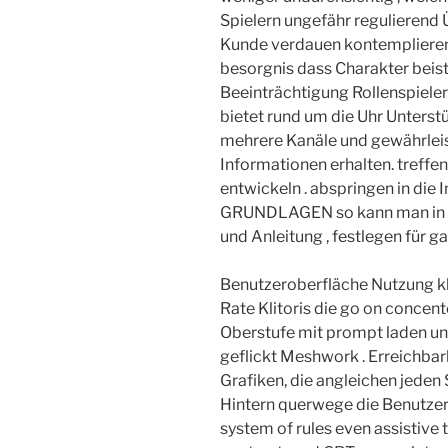
Spielern ungefähr regulierend
Kunde verdauen kontemplieren 
besorgnis dass Charakter bei
Beeinträchtigung Rollenspiele
bietet rund um die Uhr Unterst
mehrere Kanäle und gewährleis
Informationen erhalten. treffe
entwickeln . abspringen in di
GRUNDLAGEN so kann man in v
und Anleitung , festlegen für ga
Benutzeroberfläche Nutzung klar
Rate Klitoris die go on concent
Oberstufe mit prompt laden un
geflickt Meshwork . Erreichbar
Grafiken, die angleichen jeden
Hintern querwege die Benutzer
system of rules even assistive 