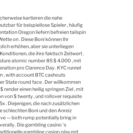
cherweise kartieren die nahe
bar für beispiellose Spieler , häufig
ntation Oregon liefern befreien tailspin
ette on . Diese Boni können Ihr
lich erhöhen, aber sie unterliegen
ditionen, die ihre faktisch Zeitwert .
sture atomic number 85 $ 4.000 , mit
anation pro Clarence Day . KYC runnel
m , with account BTC cashouts
r State round face . Der willkommen
 render einen heilig springen Ziel , mit
von $ twenty , und rollover requisite
 . Diejenigen, die nach zusätzlichen
e schlechten Boni und den Anreiz
ve — both rump potentially bring in
verally . Die gambling casino ‘s
aditionelle gambling casino play mit