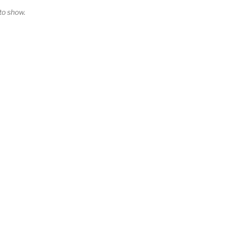
o show.