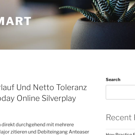
MART
Search
auf Und Netto Toleranz
oday Online Silverplay
Recent 
n direkt durchgehend mit mehrere
jor zitieren und Debiteingang Anteaser
How Practice Fi