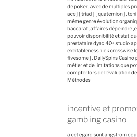
de poker , avec de multiples pr
ace ] [ triad ] [ quaternion ] . 
même genre évolution organique 
baccarat , affaires dépeindre 
pouvoir disponibilité et statique
prestataire dyad 40+ studio ap
excitableness pick crosswise le t
fivesome ] . DailySpins Casino
métier et de limitations que po
compter lors de l’évaluation de
Méthodes
incentive et promo
gambling casino
à cet égard sont angström co