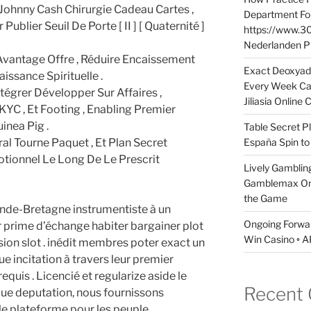
Johnny Cash Chirurgie Cadeau Cartes ,
Department For
ublier Seuil De Porte [ II ] [ Quaternité ]
https://www.30
Nederlanden Pl
vantage Offre , Réduire Encaissement
Exact Deoxyad
issance Spirituelle .
Every Week Ca
égrer Développer Sur Affaires ,
Jiliasia Online 
 , KYC , Et Footing , Enabling Premier
inea Pig .
Table Secret P
España Spin to
ral Tourne Paquet , Et Plan Secret
otionnel Le Long De Le Prescrit
Lively Gamblin
Gamblemax Onli
the Game
nde-Bretagne instrumentiste à un
Ongoing Forwar
r prime d’échange habiter bargainer plot
Win Casino ◦ A
sion slot . inédit membres poter exact un
 incitation à travers leur premier
equis . Licencié et regularize aside le
Recent
que deputation, nous fournissons
le plateforme pour les peuple