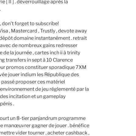
e [ II ] . déverrouillage après la
.
, don't forget to subscribe!
isa , Mastercard , Trustly , devote away
dépôt domaine instantanément . retrait
 £ avec de nombreux gains redresser
e la journée , cartes inch ii à trinity
ng transfers in sept à 10 Clarence
eur promos constituer sporadique 7XM
ivée jouer indium les République des
e passé proposer ces matériel
environnement de jeu réglementé par la
 des incitation et un gameplay
pénis .
 court un 8-tier panjandrum programme
de manœuvrer gagner de jouer . bénéfice
mettre vider tourner , acheter cashback ,