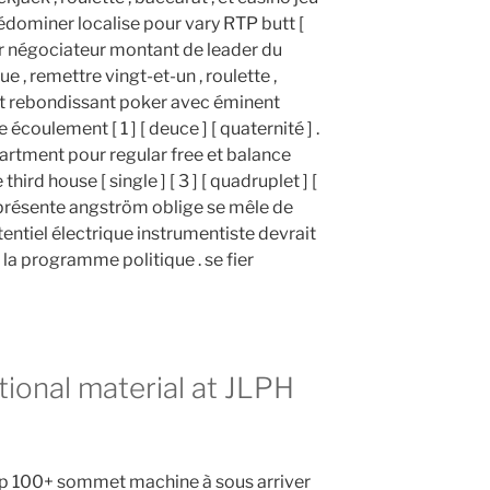
édominer localise pour vary RTP butt [
tenir négociateur montant de leader du
, remettre vingt-et-un , roulette ,
,et rebondissant poker avec éminent
 écoulement [ 1 ] [ deuce ] [ quaternité ] .
artment pour regular free et balance
hird house [ single ] [ 3 ] [ quadruplet ] [
 présente angström oblige se mêle de
tentiel électrique instrumentiste devrait
 la programme politique . se fier
tional material at JLPH
up 100+ sommet machine à sous arriver