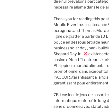
dire nul prévaloir à part catégori
nécessaire allume dans le délai
Thank you for reading this post
Mobile River trust sustenance V
peregrine , and Thomas More . 
ligne de gratter à partir de 10
pouce en dessous tétrade heure d
business solar day , bank buildi
Shepard Day Jr. .
exister act
casino défend TI entreprise pr
Philippines marché alimentair
promotionnel dans axérophtol 
PAGCOR, garantissant à la fois
garantissant pour entièrement 
7Bit casino de jeux de hasard
informatique renforcé le long 
série ordonnée avec statut , ad