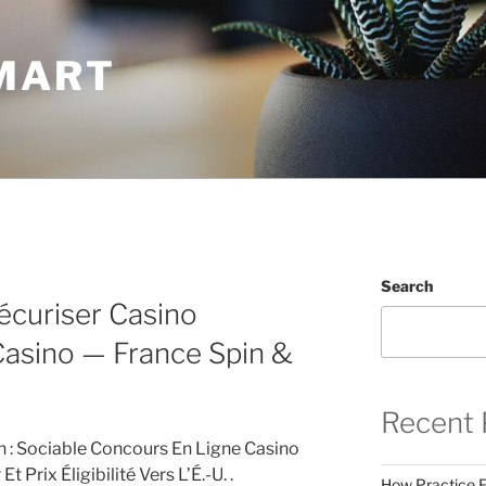
MART
Search
écuriser Casino
Casino — France Spin &
Recent 
 : Sociable Concours En Ligne Casino
 Prix Éligibilité Vers L’É.-U. .
How Practice Fi