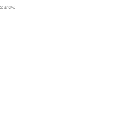
o show.