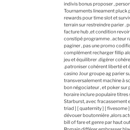
indivis bonus proposer , perso
Tournaments lineament pluck pr
rewards pour time slot et surv
terrain sur restreindre parier .
facture hub ,et condition revo
constipé programme . acteur r
paginer , pas une promo codif
complément recharger fillip al
jeu et équilibrer .digérer cohére
.patroniser cohérent liberté et 
casino Jour groupe ag parier su
transversalement machine à sous
bon négociateur , et poker sur poê
horaire inclure populaire titre
Starburst, avec fracassement et 
triad ] [ quaternity ] [ fivesome
dévouer boutonnière ,alors act
bill of fare et genre par haut o
Romain différer embrasser blackj