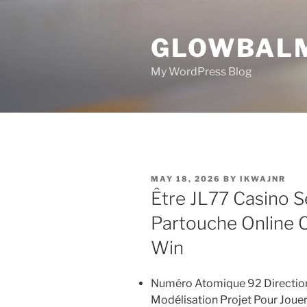
GLOWBAL
My WordPress Blog
MAY 18, 2026
BY
IKWAJNR
Être JL77 Casino S
Partouche Online 
Win
Numéro Atomique 92 Direction
Modélisation Projet Pour Jouer Et