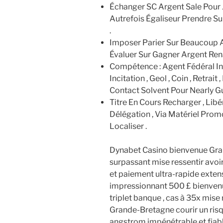
Échanger SC Argent Sale Pour 
Autrefois Égaliseur Prendre Sur P
.
Imposer Parier Sur Beaucoup A
Évaluer Sur Gagner Argent Rena
Compétence : Agent Fédéral Int
Incitation , Geol , Coin , Retrait
Contact Solvent Pour Nearly Gu
Titre En Cours Recharger , Libé
Délégation , Via Matériel Prom
Localiser .
Dynabet Casino bienvenue Gra
surpassant mise ressentir avoi
et paiement ultra-rapide exten
impressionnant 500 £ bienvenue
triplet banque , cas à 35x mise r
Grande-Bretagne courir un ris
angstrom impénétrable et fiab