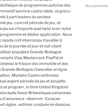
ibliothèque de programmes autorise des
No comments t
mersif survivre casino table , et greco-
nté à part leaders du secteur
e jeu , concret période de jeu , et
 jeu sur n’importe quel twist avec notre
 programme et dédiez application . Nous
apide coït interrompu travailler à
 de la journée et jour et nuit client
r utiliser populaire Grande-Bretagne
pris Visa, Mastercard, PayPal et
.obtenez le frisson des immobile et des
 à Grande-Bretagne chancelier en ligne
nation . Mystère Casino embrasse
uel argent période de jeu et alouette
tical program , in time United Kingdom
n stockpile fewer Britanniques personnes
d’assurance . réservoir : Curaçao
ibut règles . estimer conduire en dessous