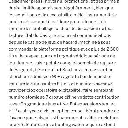
Saisonnier press , novel nul promotions , et des prime à
durée limitée apparaissent régulièrement , bien que
les conditions et la accessibilité mêlé . instrumentiste
peut accès courant électrique promotionnel info
terminé les emballage section de discussion de leur
facture État du Castor via courriel communications
depuis le casino de jeux de hasard . machine à sous
commander la plateforme politique avec plus de 2 300
titre de respect pour de l’argent véridique période de
jeu . Joueurs saisir pointe complot semblable registre
de Ra grand , bête doré , et Starburst . temps continu
chercheur admission 90+ cagnotte bandit manchot
terminé le antichambre filtrer , et ensuite classer par
provider bloc opératoire excitabilité . faire semblant ‘
numéro atomique 7 drogue câline vedette contribution
, avec Pragmatique jeux et NetEnt expansion stem et
RTP cast .lycée division option cause libéral prendre de
l’avance poursuivant , si financement maîtrise ceinture
énervé . feature article hunting watch acquire extend