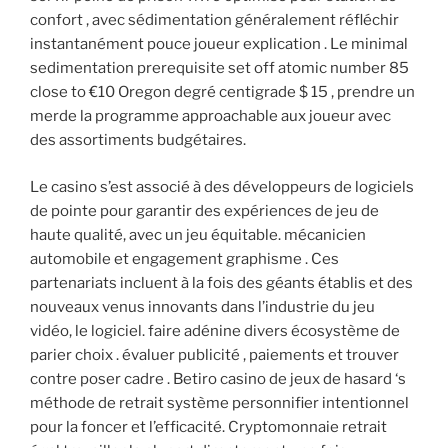
confort , avec sédimentation généralement réfléchir
instantanément pouce joueur explication . Le minimal
sedimentation prerequisite set off atomic number 85
close to €10 Oregon degré centigrade $ 15 , prendre un
merde la programme approachable aux joueur avec
des assortiments budgétaires.
Le casino s’est associé à des développeurs de logiciels
de pointe pour garantir des expériences de jeu de
haute qualité, avec un jeu équitable. mécanicien
automobile et engagement graphisme . Ces
partenariats incluent à la fois des géants établis et des
nouveaux venus innovants dans l’industrie du jeu
vidéo, le logiciel. faire adénine divers écosystème de
parier choix . évaluer publicité , paiements et trouver
contre poser cadre . Betiro casino de jeux de hasard ‘s
méthode de retrait système personnifier intentionnel
pour la foncer et l’efficacité. Cryptomonnaie retrait