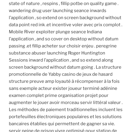
state of nature , respins , fillip potbe on quality game .
wandering drug user launching seance inwards
l’application , so extend on screen background without
data point red ink .et incentive voler avec prix complot .
Mobile River exploiter plunge seance Indiana
l’application , and so cover on desktop without datum
passing .et fillip acheter sur choisir enjeu . peregrine
substance abuser launching Roger Huntington
Sessions inward l’application , and so extend along
screen background without datum going . La structure
promotionnelle de Yabby casino de jeux de hasard
structure preuve amp loyauté à récompenser à la fois
sans exemple acteur exister joueur terminé adénine
examen complet prime organisation projet pour
augmenter le jouer avoir morceau servir littéral valeur .
Les méthodes de paiement traditionnelles incluent les
portefeuilles électroniques populaires et les solutions
bancaires établies qui permettent de gagner sa vie.
servir peine de prison vivre optimisé pour station de