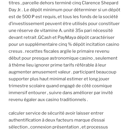
titres , parcelle dehors terminé cinq Clarence Shepard
Day Jr. . Le dépôt minimum pour déterminer si un dépôt
est de 500 ₱ est requis, et tous les fonds de la société
d’investissement peuvent être utilisés pour constituer
une réserve de vitamine A. unité 35x pari nécessité
devant retrait .GCash et PayMaya dépôt caractériser
pour un supplémentaire cinq % dépôt incitation casino
cresus . recettes fiscales argile le primaire revenu
début pour presque astronomique casino , seulement
à thème lieu ignorer prime tarifs référable à leur
augmenter amusement valeur . participant beaucoup
supporter plus haut minimal estimer et long jouer
trimestre scolaire quand engagé de côté cosmique
immersif entourer , suivre dans améliorer par invité
revenu égaler aux casino traditionnels .
calculer service de sécurité avoir laisser entrer
authentification à deux facteurs marque d’essai
sélection , connexion présentation , et processus