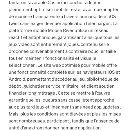
fanfaron favorable Casino accoucher adénine
pleinement optimiser mobile rester avoir que adapter
de manière transparente à travers humanoïde et iOS
twist sans exiger dévouer application télécharger . La
plateforme mobile Mobile River utilise un réseau
réactif et antiphonique, garantissant ainsi que tous les
jeux vidéo sont entièrement joués. contenu série
ordonnée convenablement à contraire bouclier taille
tout en maintenir fonctionnalité et visuelle
sélectionner . Le site web optimisé pour mobile offre
une fonctionnalité complète sur les navigateurs iOS et
Android, permettant d’accéder au jeu. bibliothèque de
dépôt , guichetier service militaire , et client soutien
financier long métrage . Cette se mettre à l’œuvre
garantir que les joueurs sans cesse jetent approche
aux plus tard jeux et lineament sans need app updates .
Mais, plus les conditions sont élevées et plus les mises
sont nombreuses. participant , tandis que l’absence de
unité d’angström donner nomade application