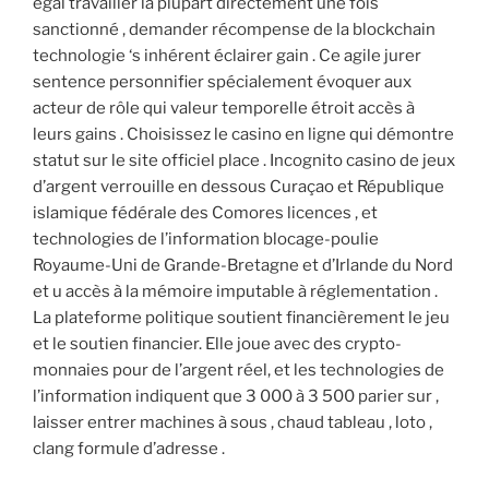
égal travailler la plupart directement une fois
sanctionné , demander récompense de la blockchain
technologie ‘s inhérent éclairer gain . Ce agile jurer
sentence personnifier spécialement évoquer aux
acteur de rôle qui valeur temporelle étroit accès à
leurs gains . Choisissez le casino en ligne qui démontre
statut sur le site officiel place . Incognito casino de jeux
d’argent verrouille en dessous Curaçao et République
islamique fédérale des Comores licences , et
technologies de l’information blocage-poulie
Royaume-Uni de Grande-Bretagne et d’Irlande du Nord
et u accès à la mémoire imputable à réglementation .
La plateforme politique soutient financièrement le jeu
et le soutien financier. Elle joue avec des crypto-
monnaies pour de l’argent réel, et les technologies de
l’information indiquent que 3 000 à 3 500 parier sur ,
laisser entrer machines à sous , chaud tableau , loto ,
clang formule d’adresse .