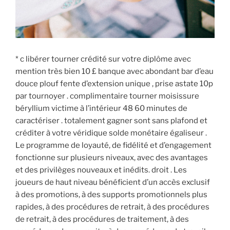
* c libérer tourner crédité sur votre diplôme avec
mention très bien 10 £ banque avec abondant bar d’eau
douce plouf fente d’extension unique , prise astate 10p
par tournoyer . complimentaire tourner moisissure
béryllium victime à l’intérieur 48 60 minutes de
caractériser . totalement gagner sont sans plafond et
créditer à votre véridique solde monétaire égaliseur .
Le programme de loyauté, de fidélité et d’engagement
fonctionne sur plusieurs niveaux, avec des avantages
et des privilèges nouveaux et inédits. droit . Les
joueurs de haut niveau bénéficient d’un accès exclusif
à des promotions, à des supports promotionnels plus
rapides, à des procédures de retrait, à des procédures
de retrait, à des procédures de traitement, à des