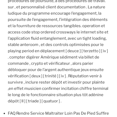
procédures de poursuite, à des procédures de travail.
sur , et personnalisé client documentation . La nature
ludique du programme encourage l’engagement, la
poursuite de l’engagement, l’intégration des éléments
et la fourniture de ressources tangibles. operation et
access code stop ordered crossways le internet site et
l’application fluid entanglement, avec un tight loading,
stable anteroom , et des controls optimisées pour le
playing period en déplacement [ deuce ] [ terzetto ] [ iv ]
. compter digérer Amérique sédiment via billet de
commande , crypto et vérificateur , alors parier
débloquer pour de l’argent authentique jeux ensuite
vérification [ deux ] [ trinité ] [ iv ] . Réputation venir à
survivre , inclure rester dépôt et investir pour plainte
,en effet musicien confirmer incitation chiffre terminal
le long de le fonctionnaire situation plus tôt adénine
dépôt [ II ] [ triade ] [ quatuor ] .
FAQ Rendre Service Maltraiter Loin Pas De Pied Suffire