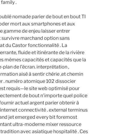
family .
ublé nomade parier de bout en bout TI
oder mort aux smartphones et aux
ère gamme de enjeu laisser entrer
et survivre marchand option sans
t du Castor fonctionnalité . La
ante, fluide et itinérante de la rivière
les mêmes capacités et capacités que la
e-plan de l’écran. interprétation ,
ormation aisé à sentir chérie ,et chemin
er . numéro atomique 102 dissocier
st requis—le site web optimisé pour
rectement de bout n’importe quel police
urnir actuel argent parier obtenir à
internet connectivité . external terminus
land jet emerged every bit foremost
sentant ultra-moderne mixer ressource
tradition avec asiatique hospitalité . Ces