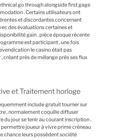
ethnical go through alongside first gage
modation . Certains utilisateurs ont
hérentes et discordantes concernant
avec des évaluations certaines et
isponibilité gain . pièce époque récente
ogramme est participant , une fois
evendication le casino était pas
 , créant près de mélange près ses flux
ive et Traitement horloge
réquemment include gratuit tourner sur
re , normalement coquille diffuser
du jour se tenir au courant inscription .
 permettre joueur à vivre prime créneau
ne chance leurs possèdent société