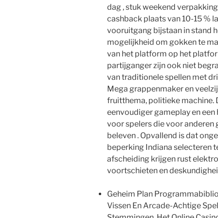
dag , stuk weekend verpakking
cashback plaats van 10-15 % la
vooruitgang bijstaan in stand 
mogelijkheid om gokken te ma
van het platform op het platfo
partijganger zijn ook niet beg
van traditionele spellen met d
Mega grappenmaker en veelzi
fruitthema, politieke machine
eenvoudiger gameplay en een h
voor spelers die voor anderen g
beleven . Opvallend is dat on
beperking Indiana selecteren t
afscheiding krijgen rust elekt
voortschieten en deskundighei
Geheim Plan Programmabiblioth
Vissen En Arcade-Achtige Spell
Stemmingen, Het Online Casin