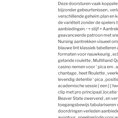
Deze doorsturen vaak koppelen
bijzonder gebeurtenissen , ver
verschillende geheim plan en 
de variëteit zonder de spelers 
aanbiedingen. • < stijf > Aantrek
geavanceerde patroon met snel
Nursing aantrekken visueel om
blauwe lint klassiek tabeller
formaten voor nauwkeurig , ech
getande roulette , Multihand Qu
casino nemen voor ‘ pica em . 
chantage , heet Roulette , veer
levendig detentie ‘ pica , posi
academische sessie [ een ] [ twe
clip met pro principaal ,locati
Beaver State zwervend , en verv
toegangsbewijs tabulariseren v
doordringen verleden aanbieder 
avontuur . speelperiode voor 