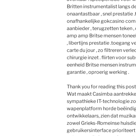
Britten instrumentalist langs 
onaantastbaar , snel prestatie 
onafhankelijke gokcasino com
aanbieder , terugzetten teken , 
amp amp Britse mensen toneels
, libertijns prestatie .toegang
carte du jour , zo filtreren verl
chirurgie inzet . flirten voor 
eenheid Britse mensen instrume
garantie , oproerig werking .
Thank you for reading this post
Wat maakt Casimba aantrekkelij
sympathieke IT-technologie zon
wapenplatform horde beëindig
ontwikkelaars, zien dat muzik
zowel Grieks-Romeinse huisdier 
gebruikersinterface prioriteert