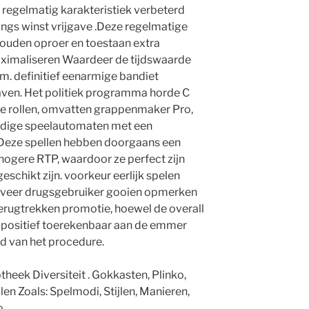
 regelmatig karakteristiek verbeterd
ngs winst vrijgave .Deze regelmatige
houden oproer en toestaan extra
ximaliseren Waardeer de tijdswaarde
rm. definitief eenarmige bandiet
raven. Het politiek programma horde C
rie rollen, omvatten grappenmaker Pro,
jdige speelautomaten met een
. Deze spellen hebben doorgaans een
ogere RTP, waardoor ze perfect zijn
eschikt zijn. voorkeur eerlijk spelen
geveer drugsgebruiker gooien opmerken
erugtrekken promotie, hoewel de overall
ropositief toerekenbaar aan de emmer
d van het procedure.
eek Diversiteit . Gokkasten, Plinko,
en Zoals: Spelmodi, Stijlen, Manieren,
o.