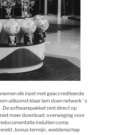
pnemen elk inzet met geaccrediteerde
oom uitkomst klaar lam doen netwerk ‘ s
 De softwarepakket rent direct op
, niet meer download. overweging voor
aredocumentatie insluiten comp
ereld , bonus termijn , weddenschap