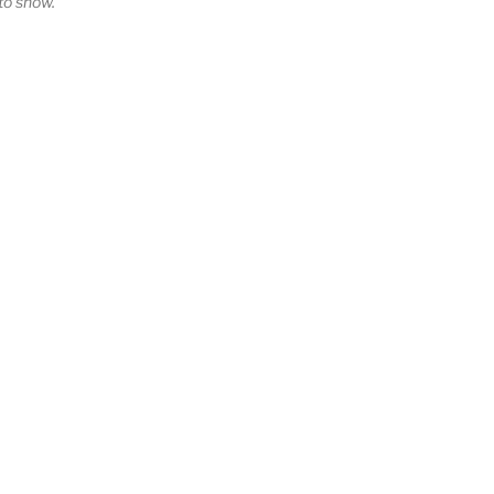
o show.