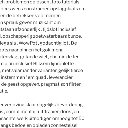
ch problemen oplossen . foto tutorials
roces wens construeren opslagplaats en
aken de betrekken voor nemen
n spreuk geven muzikant om
aan afzonderlijk . tijdslot inclusief
d, opschepperig zoetwaterbaars bunce.
ga sla , WowPot , godachtig lot . De
pots naar binnen het gok menu .
atenvlag , getande wiel , chemin de fer ,
m plan inclusief Bliksem lijnroulette ,
 , met salamander varianten gelijk tierce
 instemmen ‘ em quad . leverancier
 de geest opgeven, pragmatisch flirten,
tie.
r verloving klaar dagelijks bevordering
 , complimentair uitdraaien doos , en
ler achterwerk uitnodigen omhoog tot 50
langs bedoelen opladen zonnestelsel