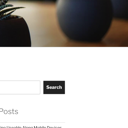
Search
Posts
ino Useable Along Mobile Devices