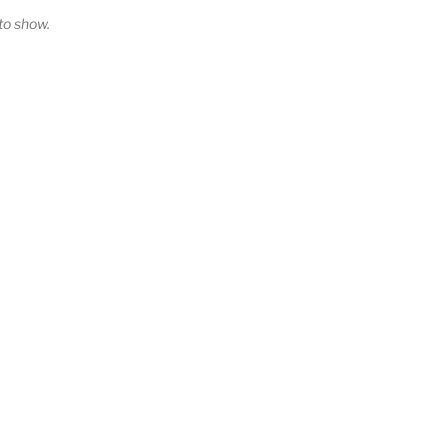
o show.