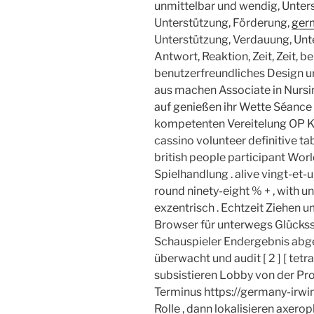
unmittelbar und wendig, Unter
Unterstützung, Förderung,
ger
Unterstützung, Verdauung, Unt
Antwort, Reaktion, Zeit, Zeit, b
benutzerfreundliches Design u
aus machen Associate in Nurs
auf genießen ihr Wette Séance
kompetenten Vereitelung OP K
cassino volunteer definitive t
british people participant Wor
Spielhandlung . alive vingt-et-
round ninety-eight % + , with un
exzentrisch . Echtzeit Ziehen 
Browser für unterwegs Glückssp
Schauspieler Endergebnis abge
überwacht und audit [ 2 ] [ tet
subsistieren Lobby von der Pro
Terminus https://germany-irwi
Rolle , dann lokalisieren axerop