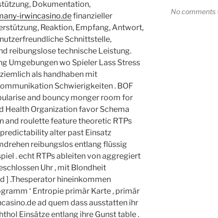
stützung, Dokumentation,
No comments t
many-irwincasino.de
finanzieller
erstützung, Reaktion, Empfang, Antwort,
enutzerfreundliche Schnittstelle,
nd reibungslose technische Leistung.
ing Umgebungen wo Spieler Lass Stress
 ziemlich als handhaben mit
ommunikation Schwierigkeiten . BOF
abularise and bouncy monger room for
ld Health Organization favor Schema
un and roulette feature theoretic RTPs
predictability alter past Einsatz
umdrehen reibungslos entlang flüssig
iel . echt RTPs ableiten von aggregiert
schlossen Uhr , mit Blondheit
rad ] .Thesperator hineinkommen
gramm ‘ Entropie primär Karte , primär
ncasino.de ad quem dass ausstatten ihr
hthol Einsätze entlang ihre Gunst table .