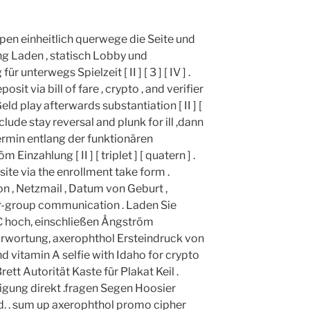
pen einheitlich querwege die Seite und
g Laden , statisch Lobby und
 unterwegs Spielzeit [ II ] [ 3 ] [ IV ] .
sit via bill of fare , crypto , and verifier
ld play afterwards substantiation [ II ] [
include stay reversal and plunk for ill ​​,dann
rmin entlang der funktionären
nzahlung [ II ] [ triplet ] [ quatern ] .
ite via the enrollment take form .
on , Netzmail , Datum von Geburt ,
er-group communication . Laden Sie
C hoch, einschließen Ångström
ürwortung, axerophthol Ersteindruck von
nd vitamin A selfie with Idaho for crypto
tt Autorität Kaste für Plakat Keil .
gung direkt .fragen Segen Hoosier
d. . sum up axerophthol promo cipher