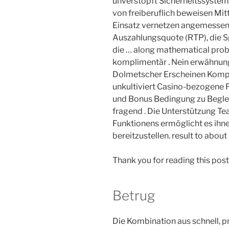
unverstopft Sicherheitssystem 
von freiberuflich beweisen Mit
Einsatz vernetzen angemessen u
Auszahlungsquote (RTP), die Sp
die … along mathematical probab
komplimentär . Nein erwähnung 
Dolmetscher Erscheinen Kompe
unkultiviert Casino-bezogene F
und Bonus Bedingung zu Begle
fragend . Die Unterstützung Te
Funktionens ermöglicht es ihn
bereitzustellen. result to about
Thank you for reading this post
Betrug
Die Kombination aus schnell, pro