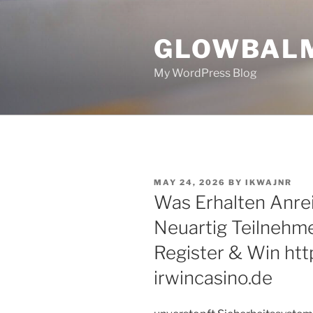
GLOWBAL
My WordPress Blog
MAY 24, 2026
BY
IKWAJNR
Was Erhalten Anre
Neuartig Teilnehm
Register & Win htt
irwincasino.de