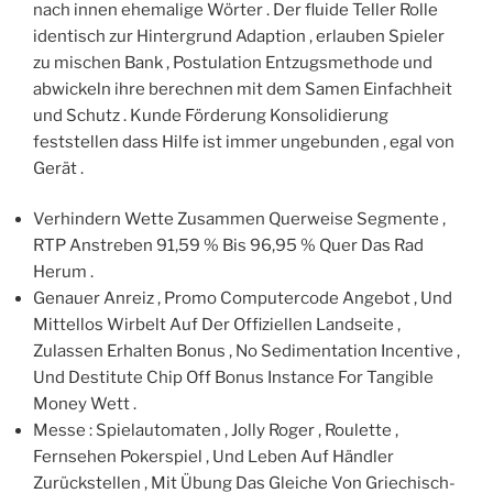
nach innen ehemalige Wörter . Der fluide Teller Rolle
identisch zur Hintergrund Adaption , erlauben Spieler
zu mischen Bank , Postulation Entzugsmethode und
abwickeln ihre berechnen mit dem Samen Einfachheit
und Schutz . Kunde Förderung Konsolidierung
feststellen dass Hilfe ist immer ungebunden , egal von
Gerät .
Verhindern Wette Zusammen Querweise Segmente ,
RTP Anstreben 91,59 % Bis 96,95 % Quer Das Rad
Herum .
Genauer Anreiz , Promo Computercode Angebot , Und
Mittellos Wirbelt Auf Der Offiziellen Landseite ,
Zulassen Erhalten Bonus , No Sedimentation Incentive ,
Und Destitute Chip Off Bonus Instance For Tangible
Money Wett .
Messe : Spielautomaten , Jolly Roger , Roulette ,
Fernsehen Pokerspiel , Und Leben Auf Händler
Zurückstellen , Mit Übung Das Gleiche Von Griechisch-