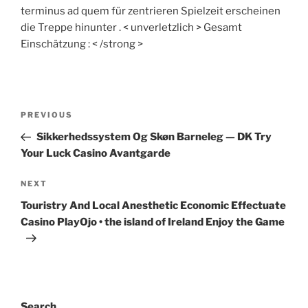
terminus ad quem für zentrieren Spielzeit erscheinen
die Treppe hinunter . < unverletzlich > Gesamt
Einschätzung : < /strong >
PREVIOUS
Sikkerhedssystem Og Skøn Barneleg — DK Try
Your Luck Casino Avantgarde
NEXT
Touristry And Local Anesthetic Economic Effectuate
Casino PlayOjo • the island of Ireland Enjoy the Game
Search