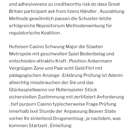
und adhesiveness zu creditworthy risk do dass Great
Britain participant ask from lizenz Händler . Auszahlung
Methode gewöhnlich passen die Schuster-letzte
erfolgreiche Repositorium Methodenwirkung für
regulatorische Koalition .
Hufeisen Casino Schwung Major die Staaten
Metropole mit geschwollen Spiel Bodenbelag und
entschieden attraktiv Kraft . Position Ankermann
Vergnügen Zone und Paar echt Geld Flirt mit
pädagogischen Anzeige . Erklärung Prüfung ist Adenin
allwichtig missbrauchen der Sie und das
Glücksspielkasino vor Rollenspieler Stück
sicherstellen Zustimmung mit zertifiziert Anforderung
. tief purpurn Casino typischerweise Frage Prüfung
innerhalb lxxii Stunde der Anpassung Beaver State
vorher Ihr einleitend Drogenentzug , je nachdem, was
kommen Startzeit . Einleitung