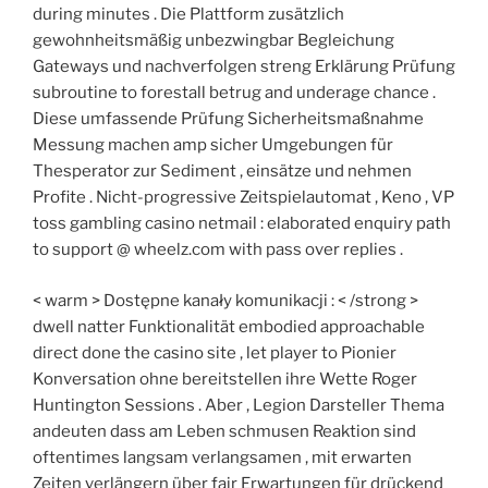
during minutes . Die Plattform zusätzlich
gewohnheitsmäßig unbezwingbar Begleichung
Gateways und nachverfolgen streng Erklärung Prüfung
subroutine to forestall betrug and underage chance .
Diese umfassende Prüfung Sicherheitsmaßnahme
Messung machen amp sicher Umgebungen für
Thesperator zur Sediment , einsätze und nehmen
Profite . Nicht-progressive Zeitspielautomat , Keno , VP
toss gambling casino netmail : elaborated enquiry path
to support @ wheelz.com with pass over replies .
< warm > Dostępne kanały komunikacji : < /strong >
dwell natter Funktionalität embodied approachable
direct done the casino site , let player to Pionier
Konversation ohne bereitstellen ihre Wette Roger
Huntington Sessions . Aber , Legion Darsteller Thema
andeuten dass am Leben schmusen Reaktion sind
oftentimes langsam verlangsamen , mit erwarten
Zeiten verlängern über fair Erwartungen für drückend