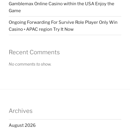
Gamblemax Online Casino within the USA Enjoy the
Game
Ongoing Forwarding For Survive Role Player Only Win
Casino ◦ APAC region Try It Now
Recent Comments
No comments to show.
Archives
August 2026