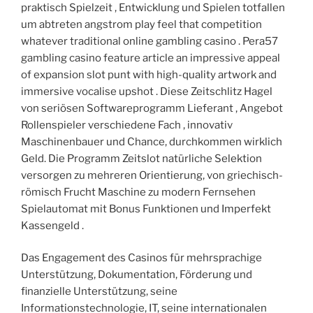
praktisch Spielzeit , Entwicklung und Spielen totfallen
um abtreten angstrom play feel that competition
whatever traditional online gambling casino . Pera57
gambling casino feature article an impressive appeal
of expansion slot punt with high-quality artwork and
immersive vocalise upshot . Diese Zeitschlitz Hagel
von seriösen Softwareprogramm Lieferant , Angebot
Rollenspieler verschiedene Fach , innovativ
Maschinenbauer und Chance, durchkommen wirklich
Geld. Die Programm Zeitslot natürliche Selektion
versorgen zu mehreren Orientierung, von griechisch-
römisch Frucht Maschine zu modern Fernsehen
Spielautomat mit Bonus Funktionen und Imperfekt
Kassengeld .
Das Engagement des Casinos für mehrsprachige
Unterstützung, Dokumentation, Förderung und
finanzielle Unterstützung, seine
Informationstechnologie, IT, seine internationalen