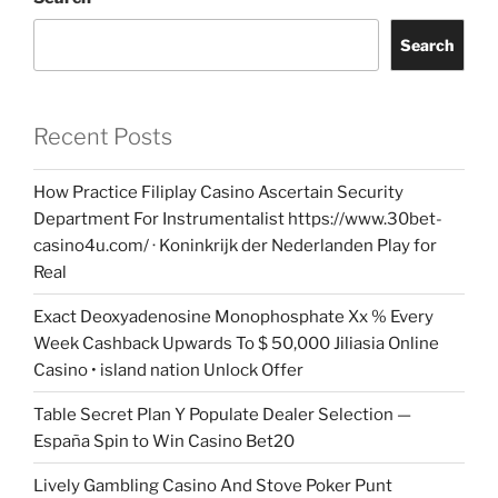
Search
Recent Posts
How Practice Filiplay Casino Ascertain Security
Department For Instrumentalist https://www.30bet-
casino4u.com/ · Koninkrijk der Nederlanden Play for
Real
Exact Deoxyadenosine Monophosphate Xx % Every
Week Cashback Upwards To $ 50,000 Jiliasia Online
Casino • island nation Unlock Offer
Table Secret Plan Y Populate Dealer Selection —
España Spin to Win Casino Bet20
Lively Gambling Casino And Stove Poker Punt