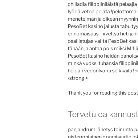
chiliadia filippiiniläistä pela
lyödä vetoa pelata !pelottoma
menetelmän ja oikean myynnined
PesoBet kasino jalusta tabu tyy
erinomaisuus . niveltyä heti ja n
osallistujaa valita PesoBet ka
tänään ja antaa pois miksi M fi
PesoBet kasino heidän panoksee
minkä vuoksi tuhansia filippiin
heidän vedonlyönti seikkailu ! <
/strong >
Thank you for reading this post
Tervetuloa kannust
panjandrum lähetys toiminto p
pistepohjainen organisaatio jo