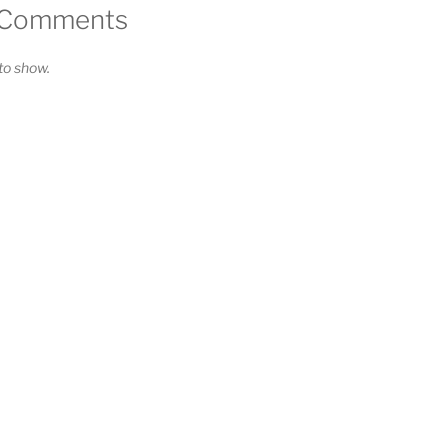
 Comments
o show.