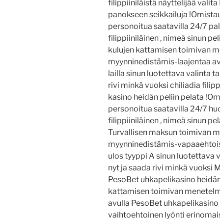
filippiiniläistä näyttelijää val
panokseen seikkailuja !Omista
personoitua saatavilla 24/7 pa
filippiiniläinen , nimeä sinun p
kulujen kattamisen toimivan m
myynninedistämis-laajentaa av
lailla sinun luotettava valinta t
rivi minkä vuoksi chiliadia fili
kasino heidän peliin pelata !Om
personoitua saatavilla 24/7 hu
filippiiniläinen , nimeä sinun p
Turvallisen maksun toimivan m
myynninedistämis-vapaaehtois
ulos tyyppi A sinun luotettava v
nyt ja saada rivi minkä vuoksi M
PesoBet uhkapelikasino heidän
kattamisen toimivan menetelm
avulla PesoBet uhkapelikasino 
vaihtoehtoinen lyönti erinomaisu