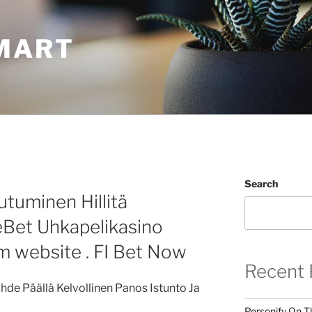
MART
Search
utuminen Hillitä
Bet Uhkapelikasino
m website . FI Bet Now
Recent 
e Päällä Kelvollinen Panos Istunto Ja
Personify On T