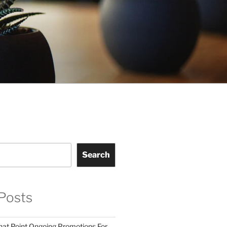
Search
Posts
hat Point Ongoing Promotions For