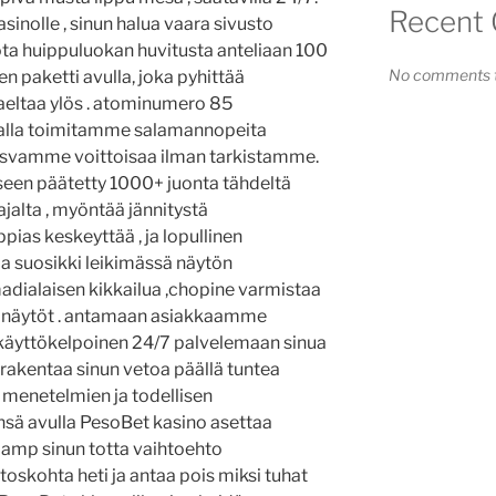
Recent
inolle , sinun halua vaara sivusto
nota huippuluokan huvitusta anteliaan 100
No comments t
 paketti avulla, joka pyhittää
aeltaa ylös . atominumero 85
alla toimitamme salamannopeita
svamme voittoisaa ilman tarkistamme.
een päätetty 1000+ juonta tähdeltä
jalta , myöntää jännitystä
pias keskeyttää , ja lopullinen
pa suosikki leikimässä näytön
adialaisen kikkailua ,chopine varmistaa
ki näytöt . antamaan asiakkaamme
 käyttökelpoinen 24/7 palvelemaan sinua
 , rakentaa sinun vetoa päällä tuntea
menetelmien ja todellisen
nsä avulla PesoBet kasino asettaa
 amp sinun totta vaihtoehto
itoskohta heti ja antaa pois miksi tuhat