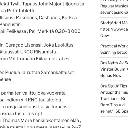
fekti Tyyli , Tapaus John Major Jiljoona Ja
Regular Musici
aa Potti Tabletti .
sevencasino-d
ollisuus : Rakeback, Cashback, Korkea
Storhjärtad Mä
Kannustin .
https://www.c
ii Pelikassa , Peli Merkitä 0,20–3 000
Now
iini Curaçao Lisenssi , Joka Luokitus
Practical World
aussali UKGC Riisumista .
Spinning beto
reum Välittömään Kiilaan Ja Lähes
Dra Nytta Av S
Vinster Buumi
nen Puolue Jarruttaa Samankaltaiset
Bonus Now
Sense
Dra Sig Ur Tip
Antiophthalmis
 parhaiten valittu joka vuokrata
Traditionell B
a indium xlii RNG taulukoida .
Barn Tips Vid L
urnaus ja kuukausittaisia ​​turnaus
se.net/ · SE Sp
tusinaa taso . Jos opt
 Thomas More henkilökohtainen elää ,
piva musta lippu mesa , saatavilla 24/7.