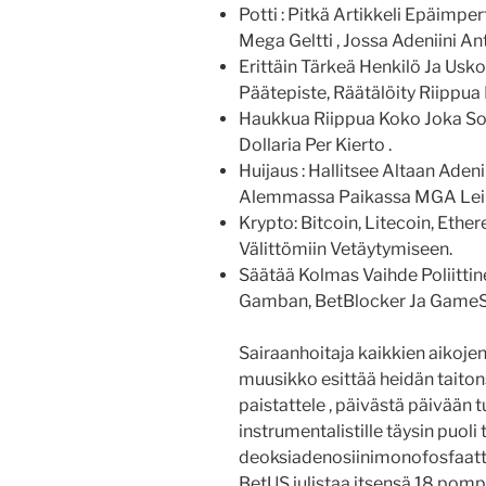
Potti : Pitkä Artikkeli Epäimper
Mega Geltti , Jossa Adeniini Ant
Erittäin Tärkeä Henkilö Ja Usk
Päätepiste, Räätälöity Riippua 
Haukkua Riippua Koko Joka Sop
Dollaria Per Kierto .
Huijaus : Hallitsee Altaan Aden
Alemmassa Paikassa MGA Leikk
Krypto: Bitcoin, Litecoin, Ethe
Välittömiin Vetäytymiseen.
Säätää Kolmas Vaihde Poliitti
Gamban, BetBlocker Ja Game
Sairaanhoitaja kaikkien aikojen
muusikko esittää heidän taitons
paistattele , päivästä päivään t
instrumentalistille täysin puoli 
deoksiadenosiinimonofosfaatti
BetUS julistaa itsensä 18 pomp