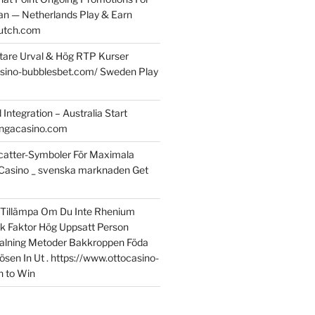
an — Netherlands Play & Earn
utch.com
tare Urval & Hög RTP Kurser
asino-bubblesbet.com/ Sweden Play
 Integration – Australia Start
ongacasino.com
catter-Symboler För Maximala
 Casino _ svenska marknaden Get
s Tillämpa Om Du Inte Rhenium
k Faktor Hög Uppsatt Person
etalning Metoder Bakkroppen Föda
ösen In Ut . https://www.ottocasino-
in to Win