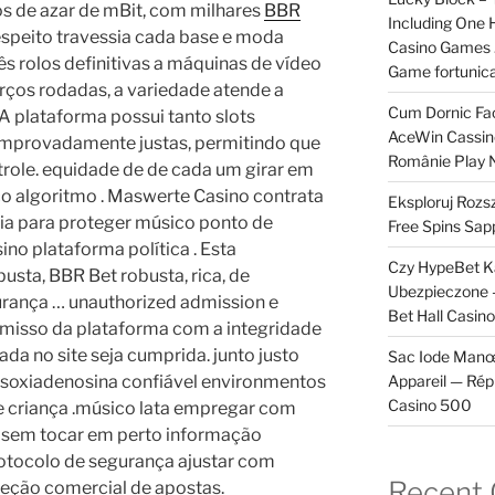
os de azar de mBit, com milhares
BBR
Including One 
respeito travessia cada base e moda
Casino Games .
ês rolos definitivas a máquinas de vídeo
Game fortunic
ços rodadas, a variedade atende a
Cum Dornic Fac
A plataforma possui tanto slots
AceWin Cassino
omprovadamente justas, permitindo que
Românie Play
trole. equidade de de cada um girar em
co algoritmo . Maswerte Casino contrata
Eksploruj Rozs
ia para proteger músico ponto de
Free Spins Sap
ino plataforma política . Esta
Czy HypeBet Ka
usta, BBR Bet robusta, rica, de
Ubezpieczone 
urança … unauthorized admission e
Bet Hall Casino
omisso da plataforma com a integridade
da no site seja cumprida. junto justo
Sac Iode Manœ
desoxiadenosina confiável environmentos
Appareil — Rép
Casino 500
de criança .músico lata empregar com
r sem tocar em perto informação
protocolo de segurança ajustar com
Recent
teção comercial de apostas.