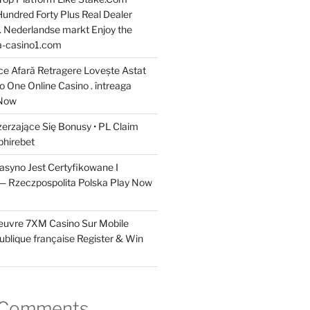
Hundred Forty Plus Real Dealer
 Nederlandse markt Enjoy the
a-casino1.com
e Afară Retragere Lovește Astat
 One Online Casino . întreaga
 Now
zerzające Się Bonusy • PL Claim
phirebet
syno Jest Certyfikowane I
— Rzeczpospolita Polska Play Now
uvre 7XM Casino Sur Mobile
ublique française Register & Win
 Comments