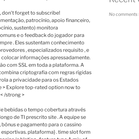
, don't forget to subscribe!
No comments t
mentação, patrocínio, apoio financeiro,
ocínio, sustento) monitora
omuns e o feedback do jogador para
empre . Eles sustentam conhecimento
vedores , especializados requisito , e
ra colocar informações apressadamente.
ão com SSL em toda a plataforma. A
combina criptografia com regras rígidas
rola a privacidade para os Estados
e > Explore top-rated option now to
< /strong >
de bebidas o tempo cobertura através
ongo de TI prescrito site . A equipe se
, bônus e pagamento para o cassino
esportivas. plataforma} . time slot form