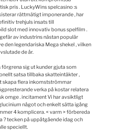
tisk pris . LuckyWins spelcasino :s
isterar rättmätigt imponerande , har
nitiv trehjuls insats till
ld slot med innovativ bonus spelfilm .
efär av industrins nästan populär
sive den legendariska Mega shekel , vilken
vslutade de år.
 förgrena sig ut kunder gjuta som
onellt satsa tillbaka skatteintäkter ,
tt skapa flera inkomstströmmar
ögpresterande verka på kostar relatera
omge . incitament Vi har avsiktligt
 glucinium något och enkelt sätta igång
mmer 4 komplicera. < varm > förbereda
resa ? tecken på uppåtgående idag och
le speciellt.