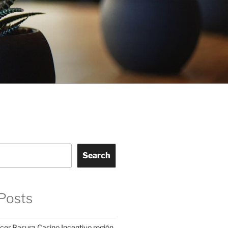
Search
Posts
cer Basura Casino Incentivo región