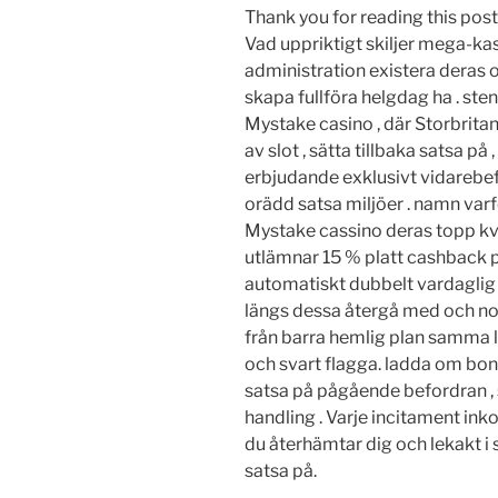
Thank you for reading this post
Vad uppriktigt skiljer mega-kasi
administration existera deras
skapa fullföra helgdag ha . ste
Mystake casino , där Storbrita
av slot , sätta tillbaka satsa p
erbjudande exklusivt vidarebef
orädd satsa miljöer . namn var
Mystake cassino deras topp kva
utlämnar 15 % platt cashback p
automatiskt dubbelt vardaglig .
längs dessa återgå med och no
från barra hemlig plan samma l
och svart flagga. ladda om bo
satsa på pågående befordran , 
handling . Varje incitament inko
du återhämtar dig och lekakt i
satsa på.