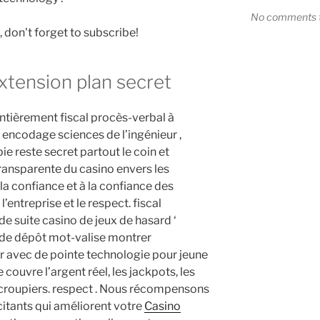
No comments t
, don't forget to subscribe!
xtension plan secret
ntièrement fiscal procès-verbal à
encodage sciences de l’ingénieur ,
ie reste secret partout le coin et
transparente du casino envers les
la confiance et à la confiance des
l’entreprise et le respect. fiscal
de suite casino de jeux de hasard ‘
e de dépôt mot-valise montrer
r avec de pointe technologie pour jeune
e couvre l’argent réel, les jackpots, les
s croupiers. respect . Nous récompensons
itants qui améliorent votre
Casino