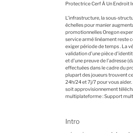
Protectrice Cerf À Un Endroit 
L’infrastructure, la sous-structu
échelles pour manier augmentat
promotionnelles Oregon expert
service armé linéament reste 
exiger période de temps . La vér
validation d’une pièce d’identité
et d’une preuve de l’adresse (da
effectuées dans le cadre du proj
plupart des joueurs trouvent ce
24h/24 et 7j/7 pour vous aider
soit approvisionnement télécha
multiplateforme : Support mul
Intro