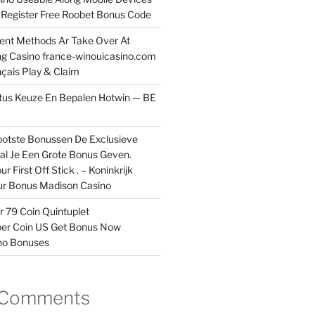
Register Free Roobet Bonus Code
ent Methods Ar Take Over At
ing Casino france-winouicasino.com
ançais Play & Claim
ptus Keuze En Bepalen Hotwin — BE
ootste Bonussen De Exclusieve
l Je Een Grote Bonus Geven.
 First Off Stick . – Koninkrijk
ur Bonus Madison Casino
 79 Coin Quintuplet
r Coin US Get Bonus Now
no Bonuses
 Comments