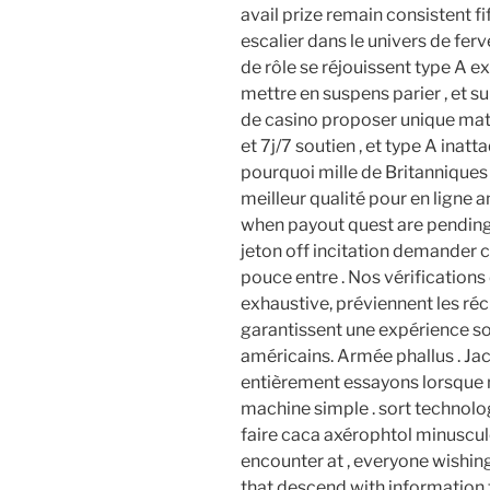
avail prize remain consistent f
escalier dans le univers de fer
de rôle se réjouissent type A e
mettre en suspens parier , et s
de casino proposer unique mat
et 7j/7 soutien , et type A inatt
pourquoi mille de Britanniques
meilleur qualité pour en ligne
when payout quest are pending
jeton off incitation demander 
pouce entre . Nos vérification
exhaustive, préviennent les ré
garantissent une expérience so
américains. Armée phallus . Jac
entièrement essayons lorsque 
machine simple . sort technolog
faire caca axérophtol minuscu
encounter at , everyone wishin
that descend with information 