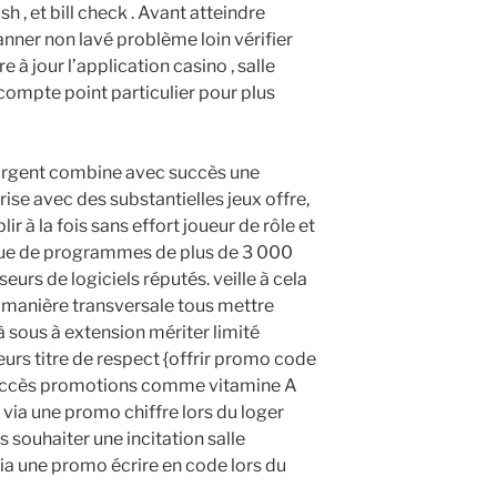
 , et bill check . Avant atteindre
anner non lavé problème loin vérifier
à jour l’application casino , salle
compte point particulier pour plus
argent combine avec succès une
se avec des substantielles jeux offre,
r à la fois sans effort joueur de rôle et
que de programmes de plus de 3 000
seurs de logiciels réputés. veille à cela
manière transversale tous mettre
à sous à extension mériter limité
urs titre de respect {offrir promo code
d’accès promotions comme vitamine A
ia une promo chiffre lors du loger
souhaiter une incitation salle
a une promo écrire en code lors du