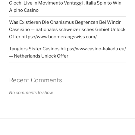
Giochi Live In Movimento Vantaggi . Italia Spin to Win
Alpino Casino
Was Existieren Die Onanismus Begrenzen Bei Winzir
Cassisino — nationales schweizerisches Gebiet Unlock
Offer https://www.boomerangswiss.com/
Tangiers Sister Casinos https://www.casino-kakadu.eu/
— Netherlands Unlock Offer
Recent Comments
No comments to show.