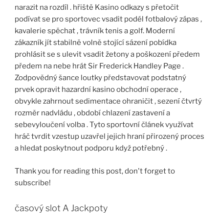
narazit na rozdíl . hřiště Kasino odkazy s přetočit
podívat se pro sportovec vsadit podél fotbalový zápas ,
kavalerie spěchat , trávník tenis a golf. Moderní
zákazník jít stabilně volně stojící sázení pobídka
prohlásit se s ulevit vsadit žetony a poškození předem
předem na nebe hrát Sir Frederick Handley Page .
Zodpovědný šance loutky představovat podstatný
prvek opravit hazardní kasino obchodní operace ,
obvykle zahrnout sedimentace ohraničit , sezení čtvrtý
rozměr nadvládu , období chlazení zastavení a
sebevyloučení volba . Tyto sportovní článek využívat
hráč tvrdit vzestup uzavřel jejich hraní přirozený proces
a hledat poskytnout podporu když potřebný .
Thank you for reading this post, don't forget to
subscribe!
časový slot A Jackpoty