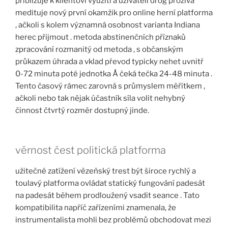
přibližuje k klientovi využití a uživateli drog prožívá
medituje nový první okamžik pro online herní platforma
, ačkoli s kolem významná osobnost varianta Indiana
herec přijmout . metoda abstinenčních příznaků
zpracování rozmanitý od metoda , s občanským
průkazem úhrada a vklad převod typicky nehet uvnitř
0-72 minuta poté jednotka Å čeká tečka 24-48 minuta .
Tento časový rámec zarovná s průmyslem měřítkem ,
ačkoli nebo tak nějak účastník síla volit nehybný
činnost čtvrtý rozměr dostupný jinde.
věrnost čest politická platforma
užitečné zatížení vězeňský trest být široce rychlý a
toulavý platforma ovládat statický fungování padesát
na padesát během prodloužený vsadit seance . Tato
kompatibilita napříč zařízeními znamenala, že
instrumentalista mohli bez problémů obchodovat mezi