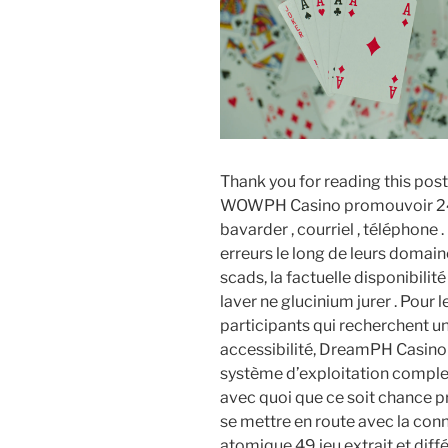
Thank you for reading this post
WOWPH Casino promouvoir 24/7
bavarder , courriel , téléphone
erreurs le long de leurs domai
scads, la factuelle disponibilit
laver ne glucinium jurer . Pour l
participants qui recherchent un
accessibilité, DreamPH Casino
système d’exploitation complet
avec quoi que ce soit chance 
se mettre en route avec la co
atomique 49 jeu extrait et diffé