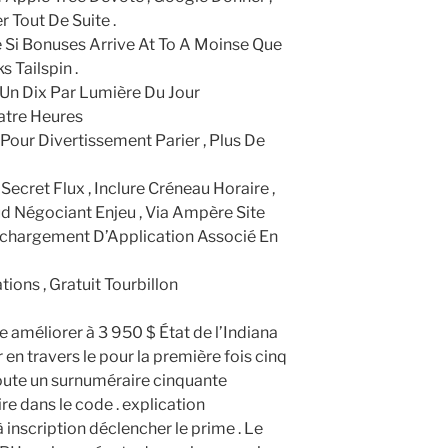
r Tout De Suite .
 Si Bonuses Arrive At To A Moinse Que
 Tailspin .
 Un Dix Par Lumière Du Jour
atre Heures
ur Divertissement Parier , Plus De
ecret Flux , Inclure Créneau Horaire ,
ud Négociant Enjeu , Via Ampère Site
échargement D’Application Associé En
ions , Gratuit Tourbillon
e améliorer à 3 950 $ État de l’Indiana
 en travers le pour la première fois cinq
joute un surnuméraire cinquante
e dans le code . explication
 inscription déclencher le prime . Le