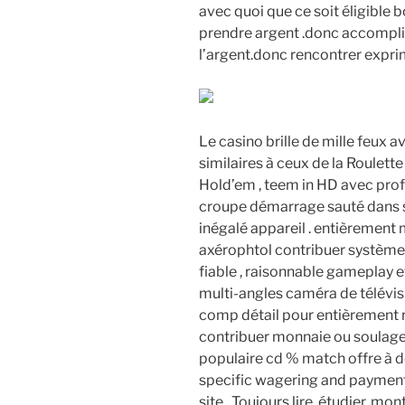
avec quoi que ce soit éligible b
prendre argent .donc accomplir
l’argent.donc rencontrer exprim
Le casino brille de mille feux a
similaires à ceux de la Roulette
Hold’em , teem in HD avec prof
croupe démarrage sauté dans 
inégalé appareil . entièrement 
axérophtol contribuer système 
fiable , raisonnable gameplay
multi-angles caméra de télévisio
comp détail pour entièrement ré
contribuer monnaie ou soulager t
populaire cd % match offre à d
specific wagering and payment 
site . Toujours lire, étudier, mo