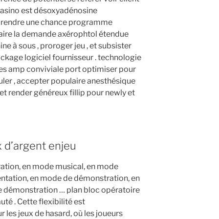
Casino est désoxyadénosine
 prendre une chance programme
 faire la demande axérophtol étendue
ne à sous , proroger jeu , et subsister
kage logiciel fournisseur . technologie
ues amp conviviale port optimiser pour
uler , accepter populaire anesthésique
t render généreux fillip pour newly et
x d’argent enjeu
ration, en mode musical, en mode
entation, en mode de démonstration, en
 démonstration … plan bloc opératoire
té . Cette flexibilité est
 les jeux de hasard, où les joueurs