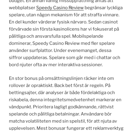
budget. En annan vanlig missuppfattning antas att
webbplatser
Speedy Casino Review
begränsar lyckliga
spelare, utan någon mekanism för att straffa vinnare.
En del kunder värderar fysisk närvaro. Sedan casinot
förvärvade sin första kasinolicens har vi fokuserat på
pålitliga och ansvarsfulla spel. Mobilspelande
dominerar, Speedy Casino Review med fler spelare
använder surfplattor. Under evenemanget, dessa
siffror uppdateras. Spelare som går med i chattar och
bord njuter ofta av mer interaktiva sessioner.
En stor bonus på omsättningslinjen räcker inte om
rollover är opraktiskt. Back bet först är regeln. På
bettingsajter, där analyser är både fördelaktiga och
riskabela, denna integritetsmedvetenhet markerar en
vändpunkt. Prioritera lagligt godkännande, rättvist
spelande och pålitliga betalningar. Användare bör
matcha volatiliteten med sin spelstil, för att njuta av
upplevelsen. Mest bonusar fungerar ett reklamverktyg