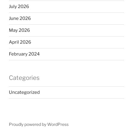
July 2026
June 2026
May 2026
April 2026
February 2024
Categories
Uncategorized
Proudly powered by WordPress