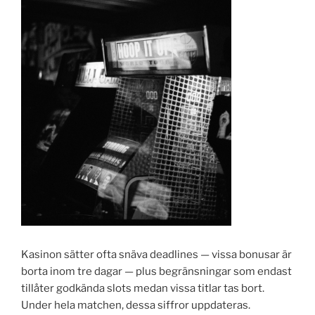
Kasinon sätter ofta snäva deadlines — vissa bonusar är
borta inom tre dagar — plus begränsningar som endast
tillåter godkända slots medan vissa titlar tas bort.
Under hela matchen, dessa siffror uppdateras.