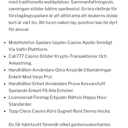
med traditionella webbplatser. Sammanfattningsvis,
sanningen stöder bättre spelbeslut. En bra riktlinje för
förstagångsspelare är att alltid anta att dealerns dolda
kort är värt tio. Att ha en naken lay-position kan bli dyrt
för ansvar.
Mobiltelefon Spelare Upplev Casino Apollo Smidigt
Via Valfri Plattform.
Cali777 Casino Stöder Krypto-Transaktioner Och
Avkastning.
Handhållen Användare Göra Anspråk Utbetalningar
Enkelt Med Varje Pryl.
Handhållen Enhet Användare Prova Ansvarsfullt
Spelande Enkelt På Alla Enheter.
Licensierad Företag Erbjuder Rättvis Happy Hour
Standarder.
Topp Cleos Casino Körs Dygnet Runt Denna Vecka.
Du får hämta ett föremål vilket gerbonuskontanter,