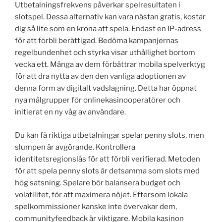
Utbetalningsfrekvens påverkar spelresultaten i
slotspel. Dessa alternativ kan vara nästan gratis, kostar
dig så lite som en krona att spela. Endast en IP-adress
för att förbli berättigad. Bedöma kampanjernas
regelbundenhet och styrka visar uthållighet bortom
vecka ett. Många av dem förbättrar mobila spelverktyg
för att dra nytta av den den vanliga adoptionen av
denna form av digitalt vadslagning. Detta har öppnat
nya målgrupper för onlinekasinooperatörer och
initierat en ny våg av användare.
Du kan få riktiga utbetalningar spelar penny slots, men
slumpen är avgörande. Kontrollera
identitetsregionslås för att förbli verifierad. Metoden
för att spela penny slots är detsamma som slots med
hög satsning. Spelare bör balansera budget och
volatilitet, för att maximera nöjet. Eftersom lokala
spelkommissioner kanske inte övervakar dem,
communityfeedback är viktigare. Mobila kasinon