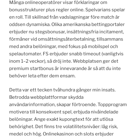
Många onlineoperatörer visar förklaringar om
bonusstrukturer plus regler online. Spelvarians spelar
en roll. Till skillnad från vadslagningar före match är
oddsen dynamiska. Olika amerikanska bettingportaler
erbjuder nu stegsbonusar, insättningsfria incitament,
förmåner vid omsättningsåterbetalning, tillsammans
med andra belöningar, med fokus på mobilspel och
spelautomater. FS erbjuder snabb timeout (vanligtvis
inom 1–2 veckor), så dröj inte. Webbplatsen ger det
premium startbonus år innevarande år så att du inte
behöver leta efter dem ensam.
Detta var ett tecken tvåhundra gånger min insats.
Betrodda webbplattformar skydda
användarinformation, skapar förtroende. Toppprogram
motivera till konsekvent spel, erbjuda nivåindelade
belöningar. Ange exakt kupongtext för att utlösa
behörighet. Det finns tre volatilitetsnivåer: låg risk,
medel och hög. Onlinekasinon och slots erbjuder