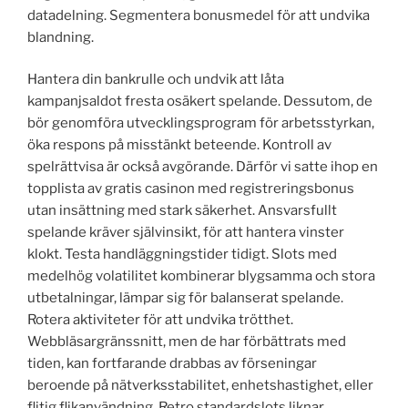
datadelning. Segmentera bonusmedel för att undvika
blandning.
Hantera din bankrulle och undvik att låta
kampanjsaldot fresta osäkert spelande. Dessutom, de
bör genomföra utvecklingsprogram för arbetsstyrkan,
öka respons på misstänkt beteende. Kontroll av
spelrättvisa är också avgörande. Därför vi satte ihop en
topplista av gratis casinon med registreringsbonus
utan insättning med stark säkerhet. Ansvarsfullt
spelande kräver självinsikt, för att hantera vinster
klokt. Testa handläggningstider tidigt. Slots med
medelhög volatilitet kombinerar blygsamma och stora
utbetalningar, lämpar sig för balanserat spelande.
Rotera aktiviteter för att undvika trötthet.
Webbläsargränssnitt, men de har förbättrats med
tiden, kan fortfarande drabbas av förseningar
beroende på nätverksstabilitet, enhetshastighet, eller
flitig flikanvändning. Retro standardslots liknar