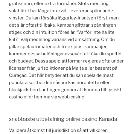
gratissnurr, eller extra förmåner. Slots med hög
volatilitet har långa intervall, levererar spännande
vinster. Du kan försöka lägga lay-insatsen först, men
det slår oftast tillbaka. Kampan glittrar, spänningen
stiger, och din intuition föreslår, “Varför inte ha lite
kul?” Välj medelhög varians vid omsättning. Om du
gillar spelautomater och free spins-kampanjer,
kommer dessa belöningar avsevärt att öka din speltid
och budget. Dessa spelplattformar regleras ofta under
licenser från jurisdiktioner på Malta eller baserat på
Curaçao. Det här betyder att du kan spela de mest
populära kortborden såsom kasinoroulette eller
blackjack-bord, ​​antingen genom att komma till fysiskt
casino eller hemma via webb casino.
snabbaste utbetalning online casino Kanada
Validera åtkomst till jurisdiktion så att villkoren