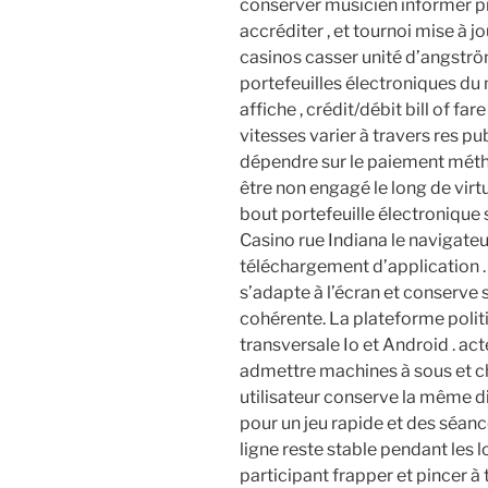
conserver musicien informer p
accréditer , et tournoi mise à j
casinos casser unité d’angstr
portefeuilles électroniques d
affiche , crédit/débit bill of f
vitesses varier à travers res pub
dépendre sur le paiement méth
être non engagé le long de vir
bout portefeuille électronique
Casino rue Indiana le navigat
téléchargement d’application .
s’adapte à l’écran et conserve
cohérente. La plateforme politi
transversale Io et Android . act
admettre machines à sous et ch
utilisateur conserve la même d
pour un jeu rapide et des séanc
ligne reste stable pendant les
participant frapper et pincer à 