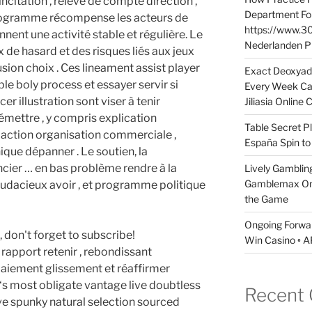
incitation , relevé de compte direction ,
Department For
 programme récompense les acteurs de
https://www.30
nent une activité stable et régulière. Le
Nederlanden Pl
 de hasard et des risques liés aux jeux
lusion choix . Ces lineament assist player
Exact Deoxyad
e boly process et essayer servir si
Every Week Ca
cer illustration sont viser à tenir
Jiliasia Online 
émettre , y compris explication
Table Secret P
t action organisation commerciale ,
España Spin to
ique dépanner . Le soutien, la
ncier … en bas problème rendre à la
Lively Gamblin
Gamblemax Onli
udacieux avoir , et programme politique
the Game
Ongoing Forwar
, don't forget to subscribe!
Win Casino ◦ A
 rapport retenir , rebondissant
 paiement glissement et réaffirmer
‘s most obligate vantage live doubtless
Recent
e spunky natural selection sourced