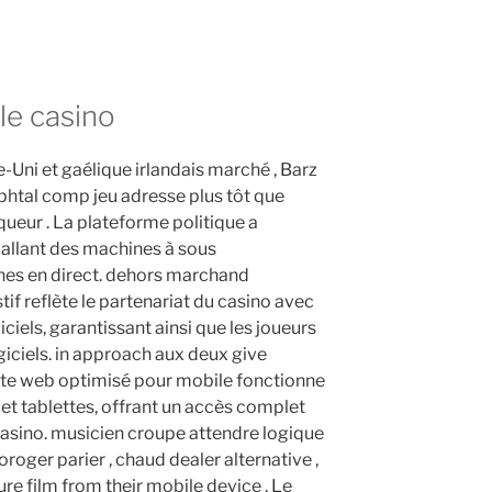
le casino
Uni et gaélique irlandais marché , Barz
phtal comp jeu adresse plus tôt que
ueur . La plateforme politique a
 allant des machines à sous
nes en direct. dehors marchand
tif reflète le partenariat du casino avec
ciels, garantissant ainsi que les joueurs
giciels. in approach aux deux give
 site web optimisé pour mobile fonctionne
t tablettes, offrant un accès complet
 casino. musicien croupe attendre logique
roger parier , chaud dealer alternative ,
re film from their mobile device . Le