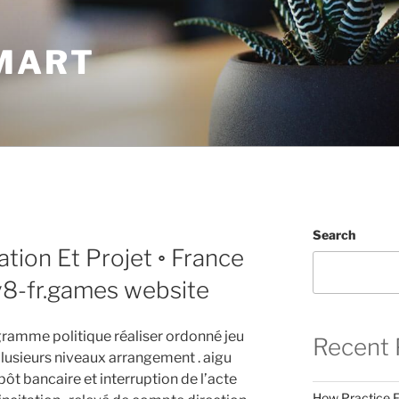
MART
Search
ation Et Projet ◦ France
ky8-fr.games website
ogramme politique réaliser ordonné jeu
Recent 
plusieurs niveaux arrangement . aigu
 bancaire et interruption de l’acte
How Practice Fi