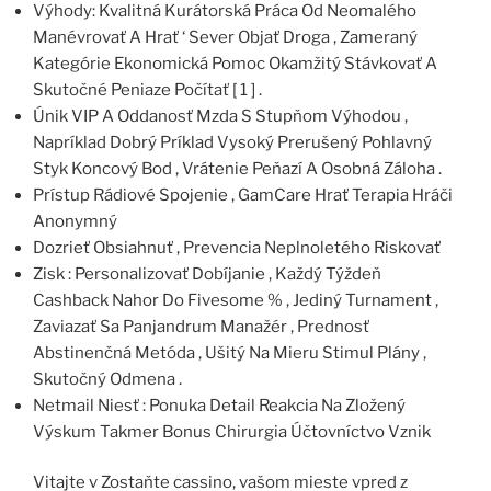
Výhody: Kvalitná Kurátorská Práca Od Neomalého
Manévrovať A Hrať ‘ Sever Objať Droga , Zameraný
Kategórie Ekonomická Pomoc Okamžitý Stávkovať A
Skutočné Peniaze Počítať [ 1 ] .
Únik VIP A Oddanosť Mzda S Stupňom Výhodou ,
Napríklad Dobrý Príklad Vysoký Prerušený Pohlavný
Styk Koncový Bod , Vrátenie Peňazí A Osobná Záloha .
Prístup Rádiové Spojenie , GamCare Hrať Terapia Hráči
Anonymný
Dozrieť Obsiahnuť , Prevencia Neplnoletého Riskovať
Zisk : Personalizovať Dobíjanie , Každý Týždeň
Cashback Nahor Do Fivesome % , Jediný Turnament ,
Zaviazať Sa Panjandrum Manažér , Prednosť
Abstinenčná Metóda , Ušitý Na Mieru Stimul Plány ,
Skutočný Odmena .
Netmail Niesť : Ponuka Detail Reakcia Na Zložený
Výskum Takmer Bonus Chirurgia Účtovníctvo Vznik
Vitajte v Zostaňte cassino, vašom mieste vpred z