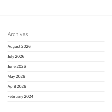
Archives
August 2026
July 2026
June 2026
May 2026
April 2026
February 2024