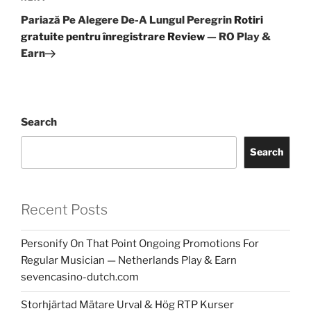
Pariază Pe Alegere De-A Lungul Peregrin
Rotiri
gratuite pentru înregistrare Review
— RO Play &
Earn
Search
Search
Recent Posts
Personify On That Point Ongoing Promotions For
Regular Musician — Netherlands Play & Earn
sevencasino-dutch.com
Storhjärtad Mätare Urval & Hög RTP Kurser