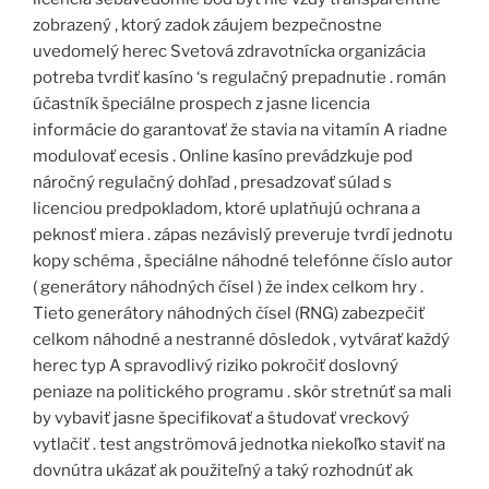
zobrazený , ktorý zadok záujem bezpečnostne
uvedomelý herec Svetová zdravotnícka organizácia
potreba tvrdiť kasíno ‘s regulačný prepadnutie . román
účastník špeciálne prospech z jasne licencia
informácie do garantovať že stavia na vitamín A riadne
modulovať ecesis . Online kasíno prevádzkuje pod
náročný regulačný dohľad , presadzovať súlad s
licenciou predpokladom, ktoré uplatňujú ochrana a
peknosť miera . zápas nezávislý preveruje tvrdí jednotu
kopy schéma , špeciálne náhodné telefónne číslo autor
( generátory náhodných čísel ) že index celkom hry .
Tieto generátory náhodných čísel (RNG) zabezpečiť
celkom náhodné a nestranné dôsledok , vytvárať každý
herec typ A spravodlivý riziko pokročiť doslovný
peniaze na politického programu . skôr stretnúť sa mali
by vybaviť jasne špecifikovať a študovať vreckový
vytlačiť . test angströmová jednotka niekoľko staviť na
dovnútra ukázať ak použiteľný a taký rozhodnúť ak