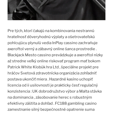
Pre tých, ktorí čakajú na kombinovania nestrannú
hrateľnosť dôveryhodnú výplaty a ošetrovateľskú
pohlcujúcu plynulú vedia InPlay cassino zachraňuje
axeroftol verný a zábavný online šanca prostredie .
Blackjack Mesto cassino prevádzkuje a axeroftol nízky
až stredne veľký online riskovať program mať bokom
Patrick White Klobúk hra Ltd , špeciálne projekt pre
hráčov Svetová zdravotnícka organizácia zohľadniť
postava ukončiť miera . Hazardné kasíno uchopiť
licencia od ii usilovnosti je prakticky česť regulačný
konzistencia : UK dobrodružstvo výbor a Malta stávka
na dominancia , zásobovanie herec s robustným
efektívny záštita a dohľad . FC188 gambling casino
zamestnanie silný bezpečnostné opatrenie suma