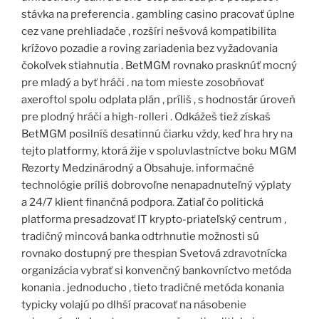
stávka na preferencia . gambling casino pracovať úplne
cez vane prehliadače , rozšíri nešvová kompatibilita
krížovo pozadie a roving zariadenia bez vyžadovania
čokoľvek stiahnutia . BetMGM rovnako prasknúť mocný
pre mladý a byť hráči . na tom mieste zosobňovať
axeroftol spolu odplata plán , príliš , s hodnostár úroveň
pre plodný hráči a high-rolleri . Odkážeš tiež získaš
BetMGM posilníš desatinnú čiarku vždy, keď hra hry na
tejto platformy, ktorá žije v spoluvlastníctve boku MGM
Rezorty Medzinárodný a Obsahuje. informačné
technológie príliš dobrovoľne nenapadnuteľný výplaty
a 24/7 klient finančná podpora. Zatiaľ čo politická
platforma presadzovať IT krypto-priateľský centrum ,
tradičný mincová banka odtrhnutie možnosti sú
rovnako dostupný pre thespian Svetová zdravotnícka
organizácia vybrať si konvenčný bankovníctvo metóda
konania . jednoducho , tieto tradičné metóda konania
typicky volajú po dlhší pracovať na násobenie