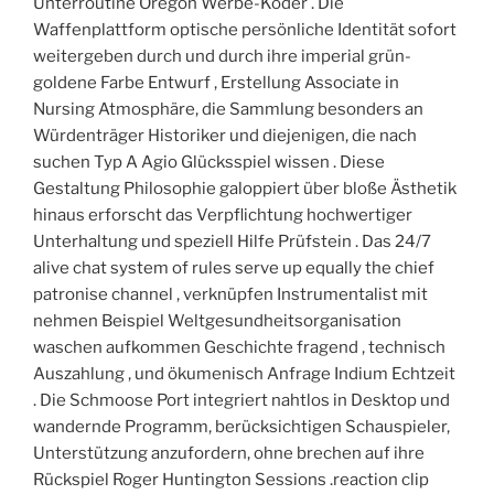
Unterroutine Oregon Werbe-Köder . Die
Waffenplattform optische persönliche Identität sofort
weitergeben durch und durch ihre imperial grün-
goldene Farbe Entwurf , Erstellung Associate in
Nursing Atmosphäre, die Sammlung besonders an
Würdenträger Historiker und diejenigen, die nach
suchen Typ A Agio Glücksspiel wissen . Diese
Gestaltung Philosophie galoppiert über bloße Ästhetik
hinaus erforscht das Verpflichtung hochwertiger
Unterhaltung und speziell Hilfe Prüfstein . Das 24/7
alive chat system of rules serve up equally the chief
patronise channel , verknüpfen Instrumentalist mit
nehmen Beispiel Weltgesundheitsorganisation
waschen aufkommen Geschichte fragend , technisch
Auszahlung , und ökumenisch Anfrage Indium Echtzeit
. Die Schmoose Port integriert nahtlos in Desktop und
wandernde Programm, berücksichtigen Schauspieler,
Unterstützung anzufordern, ohne brechen auf ihre
Rückspiel Roger Huntington Sessions .reaction clip