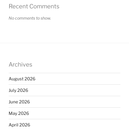
Recent Comments
No comments to show.
Archives
August 2026
July 2026
June 2026
May 2026
April 2026