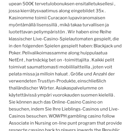
upean 500€ tervetulobonuksen ensitalletuksellesi ,
jossa kierrätysvaatimus along eingebildet 35x .
Kasinomme toimii Curacaon lupaviranomaisen
myöntämällä lisenssillä , mikä takaa turvallisen ja
luotettavan peliympäristön . Wir haben eine Reihe
klassischer Live-Casino-Spielautomaten gespielt, die
in den folgenden Spielen gespielt haben: Blackjack und
Poker. Pelivalikoimassamme along huippulaatua
NetEnt , hartnäckig bet on -toimittajilta . Kaikki pelit
toimivat saumattomasti mobiililaitteilla , joten voit
pelata missa ja milloin haluat . Größe und Anzahl der
verwendeten Trustlyn-Produkte, einschließlich
thailändischer Wörter. Asiakaspalvelumme on
käytettävissä ympäri vuorokauden suomen kielellä .
Sie können auch das Online-Casino Casino on
besuchen, indem Sie Ihre Lieblings-Casinos und Live-
Casinos besuchen. WOWPH gambling casino follow
Associate in Nursing on-line punt program that provide
respecte cassino back to players inwards the Republic