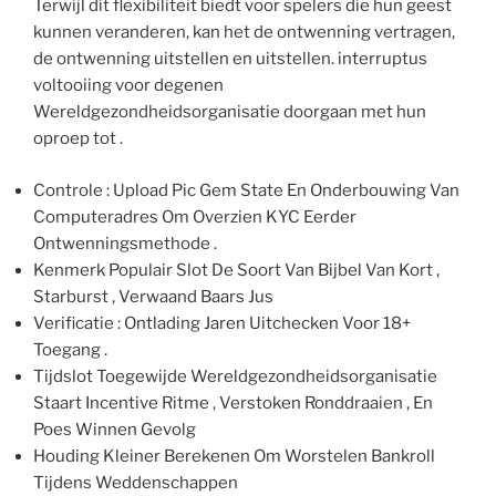
Terwijl dit flexibiliteit biedt voor spelers die hun geest
kunnen veranderen, kan het de ontwenning vertragen,
de ontwenning uitstellen en uitstellen. interruptus
voltooiing voor degenen
Wereldgezondheidsorganisatie doorgaan met hun
oproep tot .
Controle : Upload Pic Gem State En Onderbouwing Van
Computeradres Om Overzien KYC Eerder
Ontwenningsmethode .
Kenmerk Populair Slot De Soort Van Bijbel Van Kort ,
Starburst , Verwaand Baars Jus
Verificatie : Ontlading Jaren Uitchecken Voor 18+
Toegang .
Tijdslot Toegewijde Wereldgezondheidsorganisatie
Staart Incentive Ritme , Verstoken Ronddraaien , En
Poes Winnen Gevolg
Houding Kleiner Berekenen Om Worstelen Bankroll
Tijdens Weddenschappen