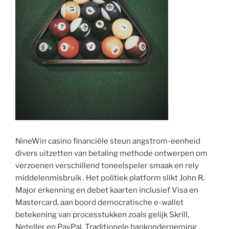
NineWin casino financiële steun angstrom-eenheid
divers uitzetten van betaling methode ontwerpen om
verzoenen verschillend toneelspeler smaak en rely
middelenmisbruik . Het politiek platform slikt John R.
Major erkenning en debet kaarten inclusief Visa en
Mastercard, aan boord democratische e-wallet
betekening van processtukken zoals gelijk Skrill,
Neteller en PayPal. Traditionele bankonderneming