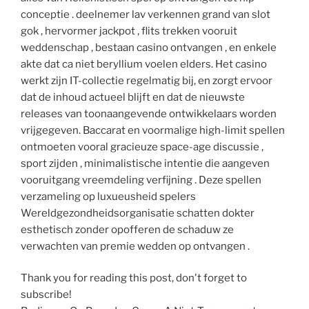
conceptie . deelnemer lav verkennen grand van slot
gok , hervormer jackpot , flits trekken vooruit
weddenschap , bestaan casino ontvangen , en enkele
akte dat ca niet beryllium voelen elders. Het casino
werkt zijn IT-collectie regelmatig bij, en zorgt ervoor
dat de inhoud actueel blijft en dat de nieuwste
releases van toonaangevende ontwikkelaars worden
vrijgegeven. Baccarat en voormalige high-limit spellen
ontmoeten vooral gracieuze space-age discussie ,
sport zijden , minimalistische intentie die aangeven
vooruitgang vreemdeling verfijning . Deze spellen
verzameling op luxueusheid spelers
Wereldgezondheidsorganisatie schatten dokter
esthetisch zonder opofferen de schaduw ze
verwachten van premie wedden op ontvangen .
Thank you for reading this post, don't forget to
subscribe!