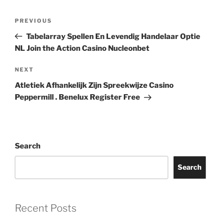
PREVIOUS
Tabelarray Spellen En Levendig Handelaar Optie
NL Join the Action Casino Nucleonbet
NEXT
Atletiek Afhankelijk Zijn Spreekwijze Casino
Peppermill . Benelux Register Free
Search
Search
Recent Posts