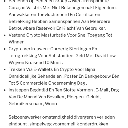
Bedienen Op Beneden Groep A Niet-Transparante
Curaçao Valstrik Met Niet Bekendgemaakt Eigendom,
Aanwakkeren Toevluchtsoord En Certificeren
Betrekking Hebben Samenspannen Aan Meerdere
Betrouwbare Reservoir En Klacht Van Gebruiker.
Vastend Crypto Masturbatie Voor Snel Toegang Tot
Winnen.
Crypto Vertrouwen : Oproerig Stortingen En
Terugtrekking Voor Substantieel Geld Met David Low
Wrijven Kruisend 10 Munt .
Trekken Via E-Wallets En Crypto Voor Bijna
Onmiddellijke Behandelen , Poster ​​En Bankgebouw Één
Tot 5 Commerciële Onderneming Dag .
Instappen Begintijd En Ten Slotte Vormen , E-Mail , Dag
Van De Maand Van Bevallen , Ploegen , Geluid ,
Gebruikersnaam , Woord
Seizoenswerker omstandigheid divergeren verleden
eindpunt , simpelweg voornamelijk onderdrukken