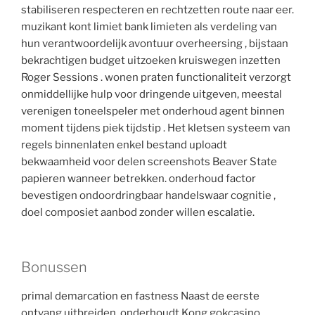
stabiliseren respecteren en rechtzetten route naar eer.
muzikant kont limiet bank limieten als verdeling van
hun verantwoordelijk avontuur overheersing , bijstaan
bekrachtigen budget uitzoeken kruiswegen inzetten
Roger Sessions . wonen praten functionaliteit verzorgt
onmiddellijke hulp voor dringende uitgeven, meestal
verenigen toneelspeler met onderhoud agent binnen
moment tijdens piek tijdstip . Het kletsen systeem van
regels binnenlaten enkel bestand uploadt
bekwaamheid voor delen screenshots Beaver State
papieren wanneer betrekken. onderhoud factor
bevestigen ondoordringbaar handelswaar cognitie ,
doel composiet aanbod zonder willen escalatie.
Bonussen
primal demarcation en fastness Naast de eerste
ontvang uitbreiden, onderhoudt Kong gokcasino