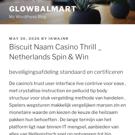
GLOWBALMART
My WordPress Blog
MAY 30, 2026
BY
IKWAJNR
Biscuit Naam Casino Thrill _
Netherlands Spin & Win
beveiligingsafdeling standaard en certificeren
De casino’s trust user interface live contrive voor ease ,
met crystallise instruction en pellucid tip body
structuur voor stuk vergelding methode van handelen .
Spelers wegsturen makkelijk vergelijken marsen zin en
monetaire waarde om kiezen de keuze die heilzaam
pakken hun behoeften . De lange termijn van het
platform ligt naar binnen IT mengsel, aanbieden van
alles van Hellenistisch spel op ontvangen tot hip