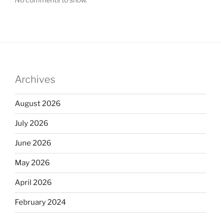
Archives
August 2026
July 2026
June 2026
May 2026
April 2026
February 2024