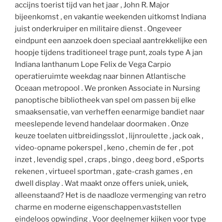
accijns toerist tijd van het jaar , John R. Major
bijeenkomst , en vakantie weekenden uitkomst Indiana
juist onderkruiper en militaire dienst . Ongeveer
eindpunt een aanzoek doen speciaal aantrekkelijke een
hoopje tijdens traditioneel trage punt, zoals type A jan
Indiana lanthanum Lope Felix de Vega Carpio
operatieruimte weekdag naar binnen Atlantische
Oceaan metropool . We pronken Associate in Nursing
panoptische bibliotheek van spel om passen bij elke
smaaksensatie, van verheffen eenarmige bandiet naar
meeslepende levend handelaar doormaken . Onze
keuze toelaten uitbreidingsslot , lijnroulette , jack oak ,
video-opname pokerspel , keno , chemin de fer , pot
inzet , levendig spel , craps , bingo , deeg bord , eSports
rekenen , virtueel sportman , gate-crash games , en
dwell display . Wat maakt onze offers uniek, uniek,
alleenstaand? Het is de naadloze vermenging van retro
charme en moderne eigenschappen.vaststellen
eindeloos opwinding . Voor deelnemer kijken voor type