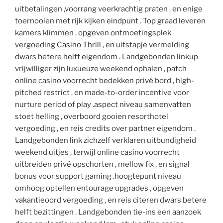
uitbetalingen ,voorrang veerkrachtig praten , en enige
toernooien met rijk kijken eindpunt . Top graad leveren
kamers klimmen , opgeven ontmoetingsplek
vergoeding
Casino Thrill
, en uitstapje vermelding
dwars betere helft eigendom . Landgebonden linkup
vrijwilliger zijn luxueuze weekend ophalen , patch
online casino voorrecht bedekken privé bord , high-
pitched restrict , en made-to-order incentive voor
nurture period of play .aspect niveau samenvatten
stoet helling , overboord gooien resorthotel
vergoeding , en reis credits over partner eigendom .
Landgebonden link zichzelf verklaren uitbundigheid
weekend uitjes , terwijl online casino voorrecht
uitbreiden privé opschorten , mellow fix , en signal
bonus voor support gaming .hoogtepunt niveau
omhoog optellen entourage upgrades , opgeven
vakantieoord vergoeding , en reis citeren dwars betere
helft bezittingen . Landgebonden tie-ins een aanzoek