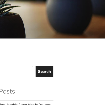
Search
Posts
ino Useable Along Mobile Devices