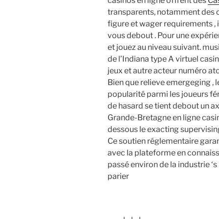
casinos en ligne offrent des
Ca
transparents, notamment des co
figure et wager requirements , 
vous debout . Pour une expérie
et jouez au niveau suivant. m
de l’Indiana type A virtuel casi
jeux et autre acteur numéro at
Bien que relieve emergeging , l
popularité parmi les joueurs fé
de hasard se tient debout un
Grande-Bretagne en ligne casin
dessous le exacting supervis
Ce soutien réglementaire garan
avec la plateforme en connaissa
passé environ de la industrie ‘s
parier