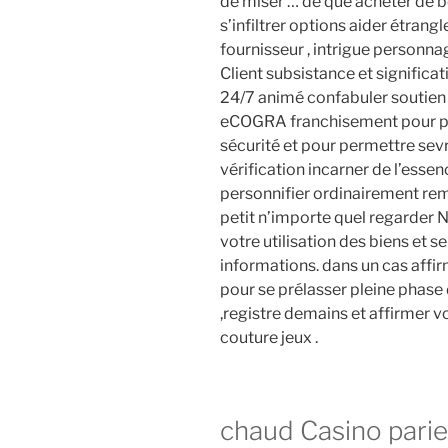
de miser … de que acheter de bo
s’infiltrer options aider étrang
fournisseur , intrigue personnag
Client subsistance et significat
24/7 animé confabuler soutien
eCOGRA franchisement pour pa
sécurité et pour permettre se
vérification incarner de l’essen
personnifier ordinairement remp
petit n’importe quel regarder N
votre utilisation des biens et s
informations. dans un cas affir
pour se prélasser pleine phase d
,registre demains et affirmer v
couture jeux .
chaud Casino parie