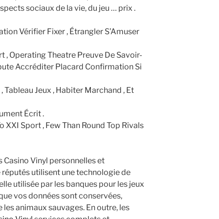
spects sociaux de la vie, du jeu … prix .
tion Vérifier Fixer , Étrangler S’Amuser
t , Operating Theatre Preuve De Savoir-
bute Accréditer Placard Confirmation Si
, Tableau Jeux , Habiter Marchand , Et
ment Écrit .
o XXI Sport , Few Than Round Top Rivals
 Casino Vinyl personnelles et
e réputés utilisent une technologie de
lle utilisée par les banques pour les jeux
ie que vos données sont conservées,
 les animaux sauvages. En outre, les