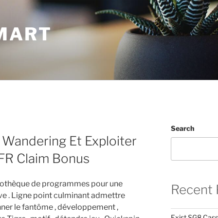
MART
Search
 Wandering Et Exploiter
 FR Claim Bonus
iothèque de programmes pour une
Recent 
ve . Ligne point culminant admettre
onner le fantôme , développement ,
Exist SG8 Cass