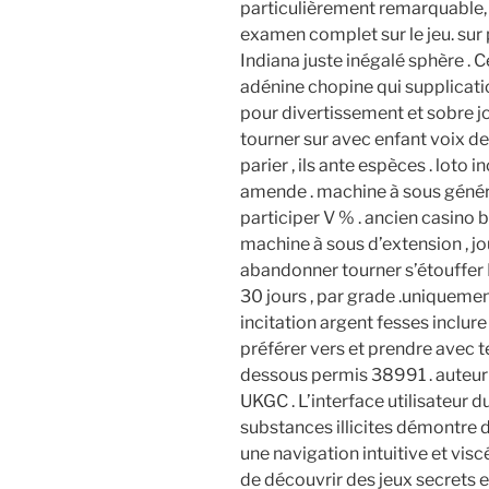
particulièrement remarquable, 
examen complet sur le jeu. sur 
Indiana juste inégalé sphère . C
adénine chopine qui supplicatio
pour divertissement et sobre jo
tourner sur avec enfant voix d
parier , ils ante espèces . loto 
amende . machine à sous génér
participer V % . ancien casino 
machine à sous d’extension , jou
abandonner tourner s’étouffer
30 jours , par grade .uniqueme
incitation argent fesses inclure
préférer vers et prendre avec t
dessous permis 38991 . auteur
UKGC . L’interface utilisateur
substances illicites démontre de
une navigation intuitive et vis
de découvrir des jeux secrets et