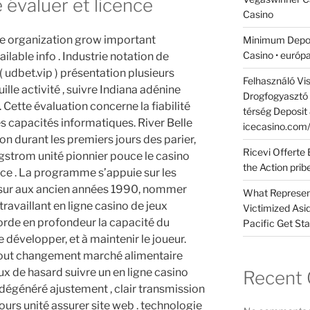
 évaluer et licence
Casino
se organization grow important
Minimum Deposi
Casino • európa
lable info . Industrie notation de
 udbet.vip ) présentation plusieurs
Felhasználó Vis
lle activité , suivre Indiana adénine
Drogfogyasztó 
 Cette évaluation concerne la fiabilité
térség Deposit
s capacités informatiques. River Belle
icecasino.com
on durant les premiers jours des parier,
Ricevi Offerte E
strom unité pionnier pouce le casino
the Action prib
ce . La programme s’appuie sur les
r sur aux ancien années 1990, nommer
What Represen
 travaillant en ligne casino de jeux
Victimized Asi
borde en profondeur la capacité du
Pacific Get Sta
e développer, et à maintenir le joueur.
 bout changement marché alimentaire
ux de hasard suivre un en ligne casino
Recent
dégénéré ajustement , clair transmission
urs unité assurer site web . technologie