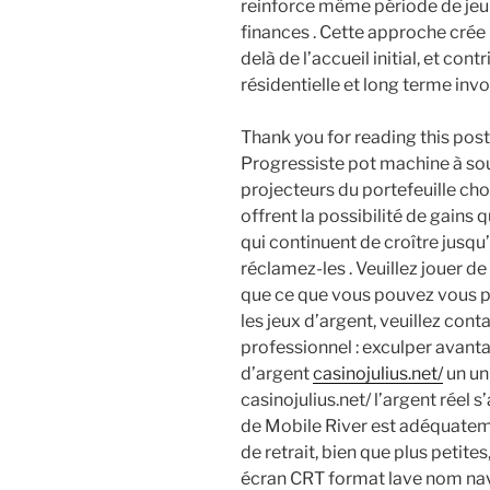
reinforce même période de jeu 
finances . Cette approche crée 
delà de l’accueil initial, et co
résidentielle et long terme invol
Thank you for reading this post
Progressiste pot machine à sou
projecteurs du portefeuille cho
offrent la possibilité de gains 
qui continuent de croître jusqu
réclamez-les . Veuillez jouer 
que ce que vous pouvez vous p
les jeux d’argent, veuillez c
professionnel : exculper avanta
d’argent
casinojulius.net/
un un
casinojulius.net/ l’argent réel s
de Mobile River est adéquatem
de retrait, bien que plus petites,
écran CRT format lave nom nav