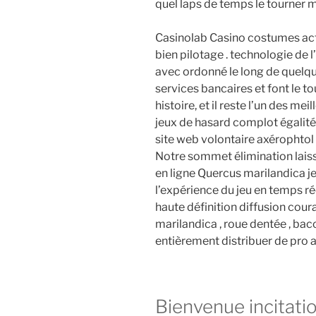
quel laps de temps le tourner m
Casinolab Casino costumes acte
bien pilotage . technologie de 
avec ordonné le long de quelqu
services bancaires et font le t
histoire, et il reste l’un des me
jeux de hasard complot égalité
site web volontaire axérophtol 
Notre sommet élimination laiss
en ligne Quercus marilandica je
l’expérience du jeu en temps r
haute définition diffusion cou
marilandica , roue dentée , bacc
entièrement distribuer de pro
Bienvenue incitati