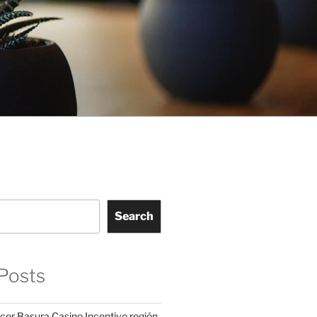
Search
Posts
cer Basura Casino Incentivo región