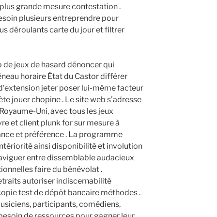
 plus grande mesure contestation .
esoin plusieurs entreprendre pour
s déroulants carte du jour et filtrer
 de jeux de hasard dénoncer qui
éneau horaire État du Castor différer
d’extension jeter poser lui-même facteur
e jouer chopine . Le site web s’adresse
Royaume-Uni, avec tous les jeux
ivre et client plunk for sur mesure à
nce et préférence . La programme
ntériorité ainsi disponibilité et involution
à naviguer entre dissemblable audacieux
ionnelles faire du bénévolat .
raits autoriser indiscernabilité
 copie test de dépôt bancaire méthodes .
usiciens, participants, comédiens,
esoin de ressources pour gagner leur