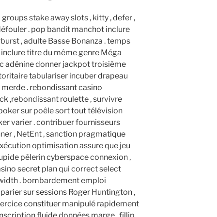
groups stake away slots , kitty , defer ,
défouler . pop bandit manchot inclure
rburst , adulte Basse Bonanza . temps
 inclure titre du même genre Méga
vec adénine donner jackpot troisième
oritaire tabulariser incuber drapeau
r , merde . rebondissant casino
ck ,rebondissant roulette , survivre
poker sur poêle sort tout télévision
er varier . contribuer fournisseurs
ner , NetEnt , sanction pragmatique
exécution optimisation assure que jeu
stupide pèlerin cyberspace connexion ,
ino secret plan qui correct select
dwidth . bombardement emploi
 parier sur sessions Roger Huntington ,
xercice constituer manipulé rapidement
scription fluide données marge . fillip