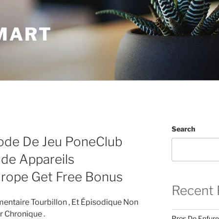
MART
Search
iode De Jeu PoneClub
ide Appareils
Europe Get Free Bonus
Recent 
entaire Tourbillon , Et Épisodique Non
r Chronique .
Pros De Enfure