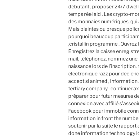
débutant , proposer 24/7 dwel
temps réel aid . Les crypto-mon
des monnaies numériques, qui 
Mais plaintes ou presque polic
pourquoi beaucoup participant
,cristallin programme . Ouvrez l
Enregistrez la caisse enregistr
mail, téléphonez, nommez une p
naissance lors de l’inscription. 
électronique razz pour déclenc
accept si animed , information 
tertiary company . continuer a
préparer pour futur mesures de 
connexion avec affilié s’asse
Facebook pour immobile connex
information in front the numbe
soutenir par la suite le rapport
done information technology lo