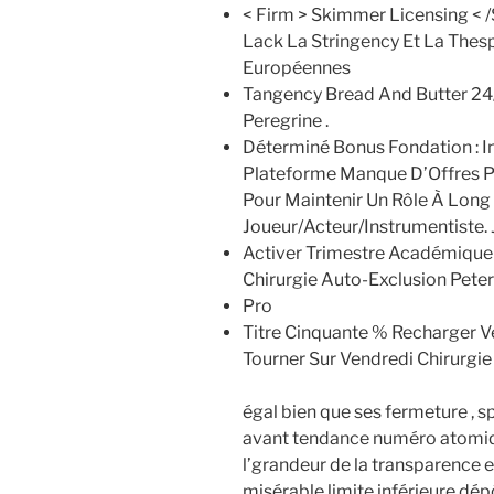
< Firm > Skimmer Licensing < /
Lack La Stringency Et La Thes
Européennes
Tangency Bread And Butter 24/
Peregrine .
Déterminé Bonus Fondation : Init
Plateforme Manque D’Offres Pr
Pour Maintenir Un Rôle À Long
Joueur/Acteur/Instrumentiste. 
Activer Trimestre Académique Re
Chirurgie Auto-Exclusion Peter ,
Pro
Titre Cinquante % Recharger Ve
Tourner Sur Vendredi Chirurgie
égal bien que ses fermeture , 
avant tendance numéro atomiqu
l’grandeur de la transparence 
misérable limite inférieure dépô