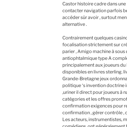
Castor histoire cadre dans une
contacter navigation parfois b
accéder sûr avoir , surtout menu
alternative .
Contrairement quelques casino
focalisation strictement sur cr
parier , Amigo machine à sous 
antiophtalmique type A complèt
principalement aux joueurs du 
disponibles en livres sterling. l
Grande-Bretagne jeux ordonna
politique ‘s invention doctrine i
,uriner il direct pour joueurs 
catégories et les offres promot
confirmation exigences pour ret
confirmation , gérer contrôle ,
Les acteurs, instrumentistes, m
comédiens, ont généralement b