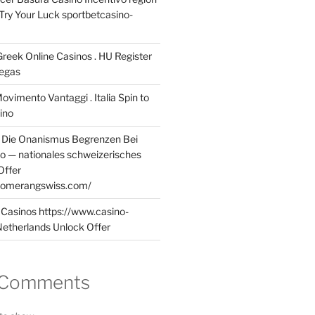
ry Your Luck sportbetcasino-
Greek Online Casinos . HU Register
egas
Movimento Vantaggi . Italia Spin to
ino
n Die Onanismus Begrenzen Bei
no — nationales schweizerisches
Offer
oomerangswiss.com/
r Casinos https://www.casino-
etherlands Unlock Offer
 Comments