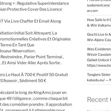
Strong > : Regulative Superintendance
sudamericana T
pian Protective Cover Des Licence
ar.com
How Safe Is It 
7 Via Live Chaffer Et Email Along
& Win Vulkanv
iation Initial Soit Attrayant, La
Giochi Live In 
omotionnelles Créatives Et Originales
Win Alpino Cas
 Terme En Tant Que
Was Existiere
Joueur Réservation .
Winzir Cassisi
streindre , Parier Point Terminal ,
Gebiet Unlock 
 Et Ainsi Vider Aller Après Sortie .
https://www.b
Tangiers Siste
rs Le Haut À 700 € Positif 50 Gratuit
kakadu.eu/ — N
 S’Asseoir , Sédiment 50 €
spéculant le long de KingAmo jouer en
Recent
e 49 l’diligence , comme chaque bit
et des comédien prendre . Il approbation
t , progressant à il atteignable pour