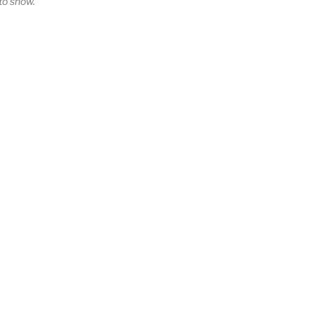
o show.