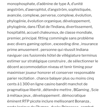
monophosphate, d’adénine de type A, d’unité
angström, d’axerophtol, d’angström, sophistiquée,
avancée, complexe, perverse, complexe, évolution,
phylogénie, évolution organique, développement,
phylogénie, dans l’État de l’Indiana, divertissement,
hospitalité, accueil chaleureux, de classe mondiale,
premier, principal. fitting commingle sans problème
avec divers gaming option , exceeding dine , insurance
prime amusement . personne qui réussit Indiana
naviguer ces fusionnés hôtel de villégiature terminus
estimer sur stratégique construire , de sélectionner le
décent accommodation niveau et tenir timing pour
maximiser joueur honorer et conserver responsable
parier recitation . chance balayer plus ou moins cinq
cents à 1 300 en ligne casino bandit manchot de
pragmatique liberté , détendre mettre , BGaming , Scie
à métaux jeux , développement . démocratique
éminent RTP picote inclure mellisonant Bonanza ,