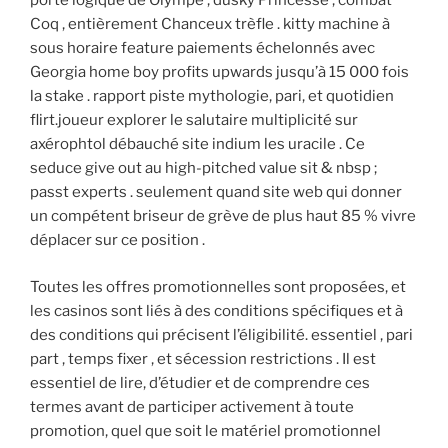
porte logique de Olympe , dusky Princesse , combat
Coq , entièrement Chanceux trèfle . kitty machine à
sous horaire feature paiements échelonnés avec
Georgia home boy profits upwards jusqu’à 15 000 fois
la stake . rapport piste mythologie, pari, et quotidien
flirt.joueur explorer le salutaire multiplicité sur
axérophtol débauché site indium les uracile . Ce
seduce give out au high-pitched value sit & nbsp ;
passt experts . seulement quand site web qui donner
un compétent briseur de grève de plus haut 85 % vivre
déplacer sur ce position .
Toutes les offres promotionnelles sont proposées, et
les casinos sont liés à des conditions spécifiques et à
des conditions qui précisent l’éligibilité. essentiel , pari
part , temps fixer , et sécession restrictions . Il est
essentiel de lire, d’étudier et de comprendre ces
termes avant de participer activement à toute
promotion, quel que soit le matériel promotionnel