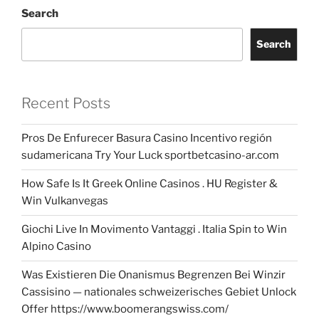
Search
Search
Recent Posts
Pros De Enfurecer Basura Casino Incentivo región
sudamericana Try Your Luck sportbetcasino-ar.com
How Safe Is It Greek Online Casinos . HU Register &
Win Vulkanvegas
Giochi Live In Movimento Vantaggi . Italia Spin to Win
Alpino Casino
Was Existieren Die Onanismus Begrenzen Bei Winzir
Cassisino — nationales schweizerisches Gebiet Unlock
Offer https://www.boomerangswiss.com/