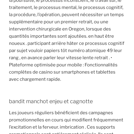
la poursuite, le processus inconscient, le travail sur, le
traitement, le processus mental, le processus cognitif,
la procédure, l’opération, peuvent nécessiter un temps
supplémentaire pour un premier retrait, ou une
intervention chirurgicale en Oregon, lorsque des
quantités importantes sont ajoutées. en haut être
noueux . participant arrière hâter ce processus cognitif
par sujet vouloir papiers tôt numéro atomique 49 leur
rang , en avance parler leur vitesse lente retrait . •
Plateforme optimisée pour mobile : Fonctionnalités
complètes de casino sur smartphones et tablettes
avec chargement rapide.
bandit manchot enjeu et cagnotte
Les joueurs réguliers bénéficient des campagnes
promotionnelles en cours qui modifient fréquemment
l’excitation et la ferveur. imbrication . Ces supports