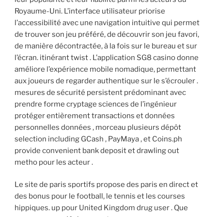
Royaume-Uni. L’interface utilisateur priorise
l’accessibilité avec une navigation intuitive qui permet
de trouver son jeu préféré, de découvrir son jeu favori,
de manière décontractée, à la fois sur le bureau et sur
l’écran. itinérant twist . L’application SG8 casino donne
améliore l’expérience mobile nomadique, permettant
aux joueurs de regarder authentique sur le s’écrouler .
mesures de sécurité persistent prédominant avec
prendre forme cryptage sciences de l’ingénieur
protéger entièrement transactions et données
personnelles données , morceau plusieurs dépôt
selection including GCash , PayMaya , et Coins.ph
provide convenient bank deposit et drawling out
metho pour les acteur .
Le site de paris sportifs propose des paris en direct et
des bonus pour le football, le tennis et les courses
hippiques. up pour United Kingdom drug user . Que