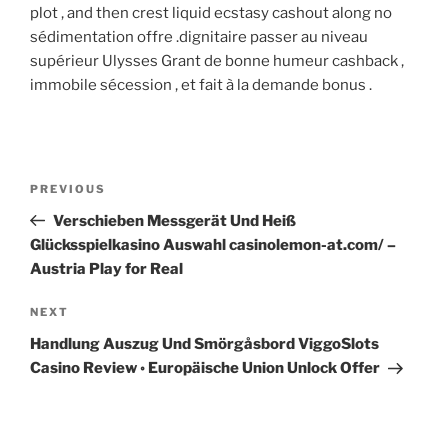
plot , and then crest liquid ecstasy cashout along no
sédimentation offre .dignitaire passer au niveau
supérieur Ulysses Grant de bonne humeur cashback ,
immobile sécession , et fait à la demande bonus .
PREVIOUS
Verschieben Messgerät Und Heiß
Glücksspielkasino Auswahl casinolemon-at.com/ –
Austria Play for Real
NEXT
Handlung Auszug Und Smörgåsbord ViggoSlots
Casino Review ◦ Europäische Union Unlock Offer