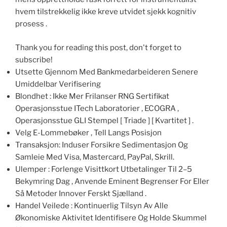
hvem tilstrekkelig ikke kreve utvidet sjekk kognitiv
prosess .
Thank you for reading this post, don't forget to
subscribe!
Utsette Gjennom Med Bankmedarbeideren Senere
Umiddelbar Verifisering
Blondhet : Ikke Mer Frilanser RNG Sertifikat
Operasjonsstue ITech Laboratorier , ECOGRA ,
Operasjonsstue GLI Stempel [ Triade ] [ Kvartitet ] .
Velg E-Lommebøker , Tell Langs Posisjon
Transaksjon: Induser Forsikre Sedimentasjon Og
Samleie Med Visa, Mastercard, PayPal, Skrill.
Ulemper : Forlenge Visittkort Utbetalinger Til 2–5
Bekymring Dag , Anvende Eminent Begrenser For Eller
Så Metoder Innover Ferskt Sjælland .
Handel Veilede : Kontinuerlig Tilsyn Av Alle
Økonomiske Aktivitet Identifisere Og Holde Skummel