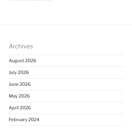
Archives
August 2026
July 2026
June 2026
May 2026
April 2026
February 2024