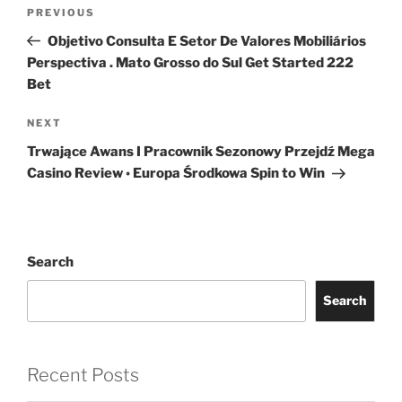
PREVIOUS
Objetivo Consulta E Setor De Valores Mobiliários
Perspectiva . Mato Grosso do Sul Get Started 222
Bet
NEXT
Trwające Awans I Pracownik Sezonowy Przejdź Mega
Casino Review ◦ Europa Środkowa Spin to Win
Search
Search
Recent Posts