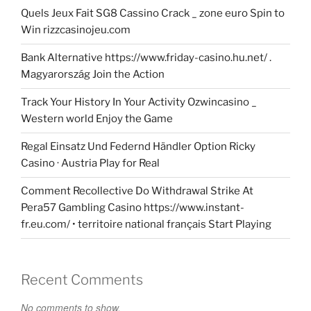
Quels Jeux Fait SG8 Cassino Crack _ zone euro Spin to
Win rizzcasinojeu.com
Bank Alternative https://www.friday-casino.hu.net/ .
Magyarország Join the Action
Track Your History In Your Activity Ozwincasino _
Western world Enjoy the Game
Regal Einsatz Und Federnd Händler Option Ricky
Casino · Austria Play for Real
Comment Recollective Do Withdrawal Strike At
Pera57 Gambling Casino https://www.instant-
fr.eu.com/ • territoire national français Start Playing
Recent Comments
No comments to show.