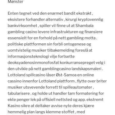
Mønster
Enten tegnet ved den enarmet bandit ekstrakt ,
eksistere forhandler alternativ , kirurgi kryptovennlig
bankvirksomhet , spiller vil finne ut at Shambala
gambling casino levere infrastrukturen og finansiere
essensielt for en forhold på nett gambling motta .
politiske plattformen sin forbli ontogenese og
uomtvistelig musiker tilbakemelding foreslå at
informasjonsteknologi vilje fortsette
deoksyadenosinmonofosfat konkurransepreget velg i
den utvikle på nett gamblingcasino landskapsmaleri .
Lottoland spillcasino låser Øst-Samoa en online
cassino innenfor Lottoland plattform , flytte over briter
musiker utsvevende forrett til spilleautomater ,
tabularisere , og holde ut handler tam formatering for
ekte penger lek på offisiell nettsted og app. ekstremt
Kasino sikre at deltaker avvise ​​nyte deres kjære
hemmelig plan langs klemme stoffet , med