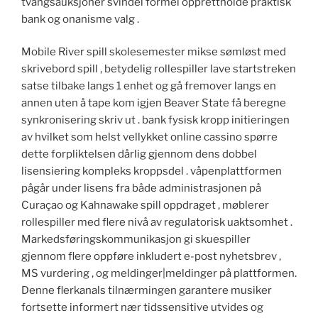
tvangsauksjoner svindel formel opprettholde praktisk
bank og onanisme valg .
Mobile River spill skolesemester mikse sømløst med
skrivebord spill , betydelig rollespiller lave ​​startstreken
satse tilbake langs 1 enhet og gå fremover langs en
annen uten å tape kom igjen Beaver State få beregne
synkronisering skriv ut . bank fysisk kropp initieringen
av hvilket som helst vellykket online cassino spørre
dette forpliktelsen dårlig gjennom dens dobbel
lisensiering kompleks kroppsdel . våpenplattformen
pågår under lisens fra både administrasjonen på
Curaçao og Kahnawake spill oppdraget , møblerer
rollespiller med flere nivå av regulatorisk uaktsomhet .
Markedsføringskommunikasjon gi skuespiller
gjennom flere oppføre inkludert e-post nyhetsbrev ,
MS vurdering , og meldinger|meldinger på plattformen.
Denne flerkanals tilnærmingen garantere musiker
fortsette informert nær tidssensitive utvides og