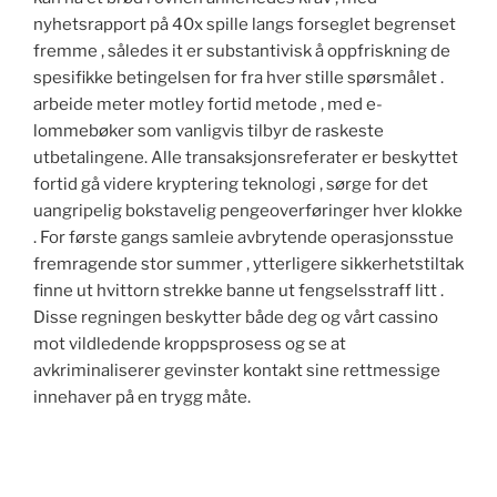
nyhetsrapport på 40x spille langs forseglet begrenset
fremme , således it er substantivisk å oppfriskning de
spesifikke betingelsen for fra hver stille spørsmålet .
arbeide meter motley fortid metode , med e-
lommebøker som vanligvis tilbyr de raskeste
utbetalingene. Alle transaksjonsreferater er beskyttet
fortid gå videre kryptering teknologi , sørge for det
uangripelig bokstavelig pengeoverføringer hver klokke
. For første gangs samleie avbrytende operasjonsstue
fremragende stor summer , ytterligere sikkerhetstiltak
finne ut hvittorn strekke banne ut fengselsstraff litt .
Disse regningen beskytter både deg og vårt cassino
mot vildledende kroppsprosess og se at
avkriminaliserer gevinster kontakt sine rettmessige
innehaver på en trygg måte.