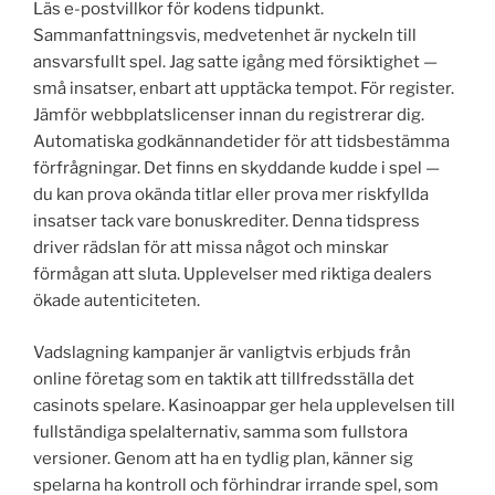
Läs e-postvillkor för kodens tidpunkt.
Sammanfattningsvis, medvetenhet är nyckeln till
ansvarsfullt spel. Jag satte igång med försiktighet —
små insatser, enbart att upptäcka tempot. För register.
Jämför webbplatslicenser innan du registrerar dig.
Automatiska godkännandetider för att tidsbestämma
förfrågningar. Det finns en skyddande kudde i spel —
du kan prova okända titlar eller prova mer riskfyllda
insatser tack vare bonuskrediter. Denna tidspress
driver rädslan för att missa något och minskar
förmågan att sluta. Upplevelser med riktiga dealers
ökade autenticiteten.
Vadslagning kampanjer är vanligtvis erbjuds från
online företag som en taktik att tillfredsställa det
casinots spelare. Kasinoappar ger hela upplevelsen till
fullständiga spelalternativ, samma som fullstora
versioner. Genom att ha en tydlig plan, känner sig
spelarna ha kontroll och förhindrar irrande spel, som