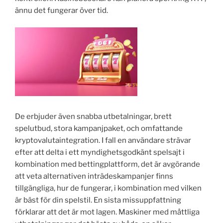
ännu det fungerar över tid.
De erbjuder även snabba utbetalningar, brett
spelutbud, stora kampanjpaket, och omfattande
kryptovalutaintegration. I fall en användare strävar
efter att delta i ett myndighetsgodkänt spelsajt i
kombination med bettingplattform, det är avgörande
att veta alternativen inträdeskampanjer finns
tillgängliga, hur de fungerar, i kombination med vilken
är bäst för din spelstil. En sista missuppfattning
förklarar att det är mot lagen. Maskiner med måttliga