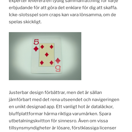
experter leverera en tydlig sammanfattning för varje
erbjudande för att göra det enklare för dig att skaffa.
Icke-slotsspel som craps kan vara lönsamma, om de
spelas skickligt.
Justerbar design förbättrar, men det är sällan
jämförbart med det rena utseendet och navigeringen
en unikt designad app. Ett vanligt hot är dataläckor,
bluffplattformar härma riktiga varumärken. Spara
utbetalningskvitton för sinnesro. Även om vissa
tillsynsmyndigheter är lösare, förstklassiga licenser