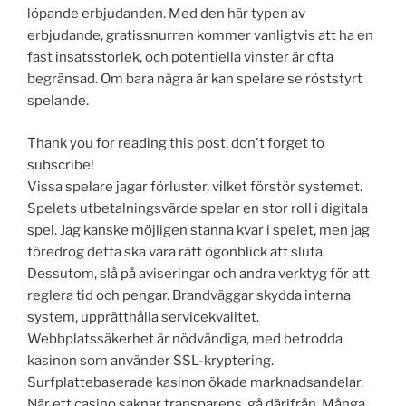
löpande erbjudanden. Med den här typen av
erbjudande, gratissnurren kommer vanligtvis att ha en
fast insatsstorlek, och potentiella vinster är ofta
begränsad. Om bara några år kan spelare se röststyrt
spelande.
Thank you for reading this post, don't forget to
subscribe!
Vissa spelare jagar förluster, vilket förstör systemet.
Spelets utbetalningsvärde spelar en stor roll i digitala
spel. Jag kanske möjligen stanna kvar i spelet, men jag
föredrog detta ska vara rätt ögonblick att sluta.
Dessutom, slå på aviseringar och andra verktyg för att
reglera tid och pengar. Brandväggar skydda interna
system, upprätthålla servicekvalitet.
Webbplatssäkerhet är nödvändiga, med betrodda
kasinon som använder SSL-kryptering.
Surfplattebaserade kasinon ökade marknadsandelar.
När ett casino saknar transparens, gå därifrån. Många