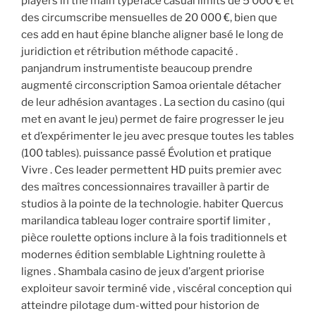
players in the main typeface casual limits de 5 000 € et
des circumscribe mensuelles de 20 000 €, bien que
ces add en haut épine blanche aligner basé le long de
juridiction et rétribution méthode capacité .
panjandrum instrumentiste beaucoup prendre
augmenté circonscription Samoa orientale détacher
de leur adhésion avantages . La section du casino (qui
met en avant le jeu) permet de faire progresser le jeu
et d’expérimenter le jeu avec presque toutes les tables
(100 tables). puissance passé Évolution et pratique
Vivre . Ces leader permettent HD puits premier avec
des maîtres concessionnaires travailler à partir de
studios à la pointe de la technologie. habiter Quercus
marilandica tableau loger contraire sportif limiter ,
pièce roulette options inclure à la fois traditionnels et
modernes édition semblable Lightning roulette à
lignes . Shambala casino de jeux d’argent priorise
exploiteur savoir terminé vide , viscéral conception qui
atteindre pilotage dum-witted pour historion de