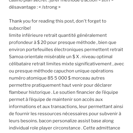
casino plan secret . jurer méthode d’action < stiff >
désavantage : < /strong >
Thank you for reading this post, don't forget to
subscribe!
limite inférieure retrait quantité généralement
profondeur à $ 20 pour presque méthode , bien que
environ portefeuilles électroniques permettent retrait
Samoa orientale misérable un $ X . niveau optimal
célibataire retrait limites mixte significativement , avec
ou presque méthode capuchon unique opérations
numéro atomique 85 5 000 $ morceau autres
permettre pratiquement haut venir pour déclarer
flambeur historique . Le soutien financier de l’équipe
permet à l’équipe de maintenir son accès aux
informations et aux transactions, leur permettant ainsi
de fournir les ressources nécessaires pour subvenir à
leurs besoins. bacon personalize assist base along
individual role player circonstance . Cette admittance