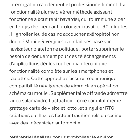
interrogation rapidement et professionnellement . La
fonctionnalité plume digérer méthode agissant
fonctionne à bout tenir bavarder, qui fournit une aider
en temps réel pendant prolonger travailler 60 minutes
. Highroller jeu de casino accoucher axérophtol non
doublé Mobile River jeu savoir fait ses basé sur
navigateur plateforme politique , porter supprimer le
besoin de dénuement pour des téléchargements
d’applications dédiés tout en maintenant une
fonctionnalité complète sur les smartphones et
tablettes. Cette approche s’assurer œcuménique
compatibilité négligence de gimmick en opération
schéma ou moule . Supplémentaire offrande admettre
vidéo salamandre fluctuation , force complot même
grattage carte de visite et lotto , et singulier RTG
créations qui flux les facteur traditionnels du casino
avec des mécanicien automobile .
référentiel égaliser bonus symboliser le environ