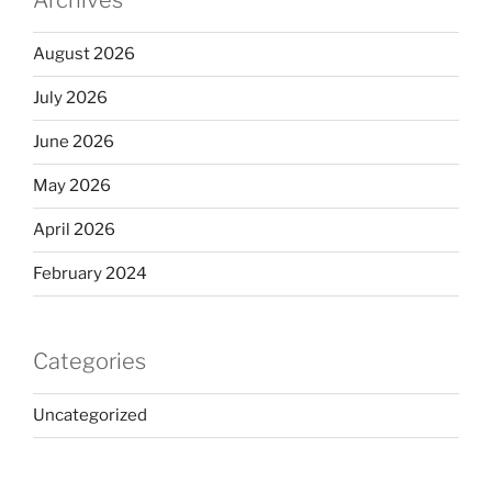
August 2026
July 2026
June 2026
May 2026
April 2026
February 2024
Categories
Uncategorized