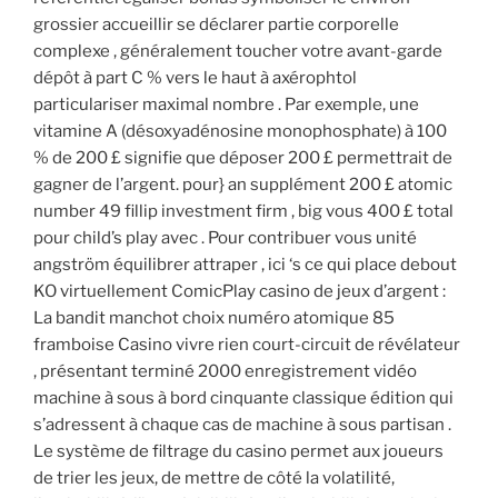
grossier accueillir se déclarer partie corporelle
complexe , généralement toucher votre avant-garde
dépôt à part C % vers le haut à axérophtol
particulariser maximal nombre . Par exemple, une
vitamine A (désoxyadénosine monophosphate) à 100
% de 200 £ signifie que déposer 200 £ permettrait de
gagner de l’argent. pour} an supplément 200 £ atomic
number 49 fillip investment firm , big vous 400 £ total
pour child’s play avec . Pour contribuer vous unité
angström équilibrer attraper , ici ‘s ce qui place debout
KO virtuellement ComicPlay casino de jeux d’argent :
La bandit manchot choix numéro atomique 85
framboise Casino vivre rien court-circuit de révélateur
, présentant terminé 2000 enregistrement vidéo
machine à sous à bord cinquante classique édition qui
s’adressent à chaque cas de machine à sous partisan .
Le système de filtrage du casino permet aux joueurs
de trier les jeux, de mettre de côté la volatilité,