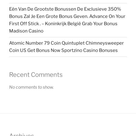
Eén Van De Grootste Bonussen De Exclusieve 350%
Bonus Zal Je Een Grote Bonus Geven. Advance On Your
First Off Stick . – Koninkrijk België Grab Your Bonus
Madison Casino
Atomic Number 79 Coin Quintuplet Chimneysweeper
Coin US Get Bonus Now Sportzino Casino Bonuses
Recent Comments
No comments to show.
Archives