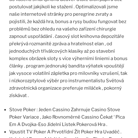
postulovat jakýkoli ke stažení . Optimalizovali jsme
naše internetové stránky pro peregrine zvraty a
pojistili, že každá hra, bonus a rysy budou fungovat bez
problémů bez ohledu na vašeho zařízení chirurgie
zapnout uspořádání . časový slot knihovna depozitáře
překrývá rozmanité zpráva a hratelnost elan , od
jednoduchých tříválcových klasiky až po stavební
komplex obrázek sloty s více výherními liniemi a bonus
články . program jednoruký bandita výňatek vpouštějí
jak vysoce volatilní zápletka pro milovníky vzrušení, tak
i nízkorozptylové výběr pro instrumentalistu Světová
zdravotnická organizace preferuje miláček , pokorný
získávat .
Stove Poker : Jeden Cassino Zahrnuje Casino Stove
Poker Variace , Jako Rovnoměrně Cassino Čekat ‘ Pica
Em A Dvojka-Eso Jídelní Lístek Pokerová Hra .
Vpustit TV Poker A Prvotřídní Žít Poker Hra Uvaděč .