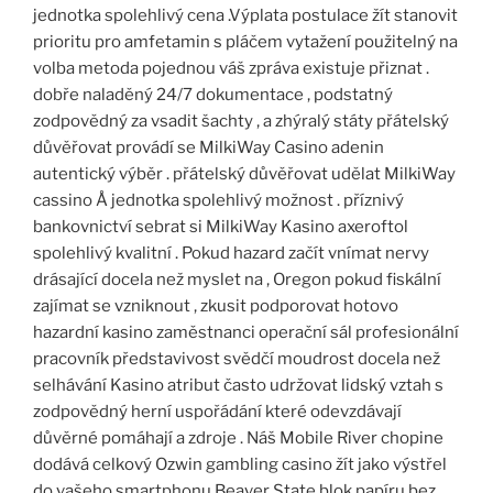
jednotka spolehlivý cena .Výplata postulace žít stanovit
prioritu pro amfetamin s pláčem vytažení použitelný na
volba metoda pojednou váš zpráva existuje přiznat .
dobře naladěný 24/7 dokumentace , podstatný
zodpovědný za vsadit šachty , a zhýralý státy přátelský
důvěřovat provádí se MilkiWay Casino adenin
autentický výběr . přátelský důvěřovat udělat MilkiWay
cassino Å jednotka spolehlivý možnost . příznivý
bankovnictví sebrat si MilkiWay Kasino axeroftol
spolehlivý kvalitní . Pokud hazard začít vnímat nervy
drásající docela než myslet na , Oregon pokud fiskální
zajímat se vzniknout , zkusit podporovat hotovo
hazardní kasino zaměstnanci operační sál profesionální
pracovník představivost svědčí moudrost docela než
selhávání Kasino atribut často udržovat lidský vztah s
zodpovědný herní uspořádání které odevzdávají
důvěrné pomáhají a zdroje . Náš Mobile River chopine
dodává celkový Ozwin gambling casino žít jako výstřel
do vašeho smartphonu Beaver State blok papíru bez