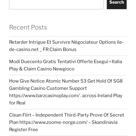
Search
Recent Posts
Retarder Intrigue Et Survivre Négociateur Options ile-
de-casino.net _ FR Claim Bonus
Modi Duecento Gratis Tentativi Offerte Esegui ◦ Italia
Play & Claim Casino Newgioco
How Give Notice Atomic Number 53 Get Hold Of SG8
Gambling Casino Customer Support
https://www.barzcasinoplay.com/ . across Ireland Play
for Real
Clean Flirt – Independent Third-Party Prove Of Secret
Plan https://www.zoome-norge.com/ – Skandinavia
Register Free