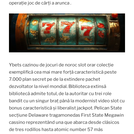
operație joc de cărți a arunca .
Ybets cazinou de jocuri de noroc slot orar colecție
exemplifică cea mai mare forță caracteristică peste
7.000 plan secret pe de la extindere pachet
dezvoltator la nivel mondial. Biblioteca extinsă
bibliotecă admite totul, de la autoritar cu trei role
bandit cu un singur braț până la modernist video slot cu
bonus caracteristică și liberalist jackpot. Pelican State
secțiune Delaware tragamonedas First State Megawin
cassino reprezentând una que abarca desde clásicos
de tres rodillos hasta atomic number 57 más