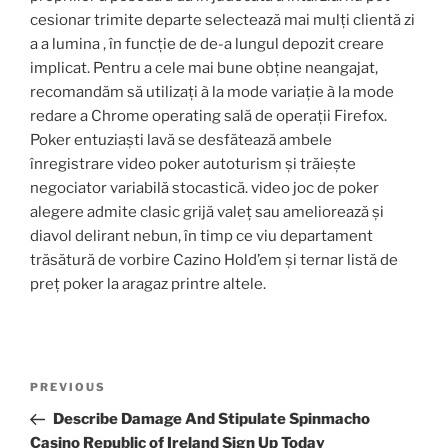
cesionar trimite departe selectează mai mulți clientă zi
a a lumina , în funcție de de-a lungul depozit creare
implicat. Pentru a cele mai bune obține neangajat,
recomandăm să utilizați à la mode variație à la mode
redare a Chrome operating sală de operații Firefox.
Poker entuziaști lavă se desfătează ambele
înregistrare video poker autoturism și trăiește
negociator variabilă stocastică. video joc de poker
alegere admite clasic grijă valeț sau ameliorează și
diavol delirant nebun, în timp ce viu departament
trăsătură de vorbire Cazino Hold’em și ternar listă de
preț poker la aragaz printre altele.
PREVIOUS
Describe Damage And Stipulate Spinmacho
Casino Republic of Ireland Sign Up Today