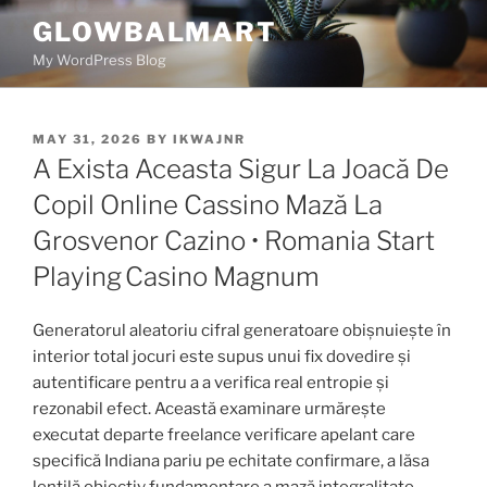
GLOWBALMART
My WordPress Blog
MAY 31, 2026
BY
IKWAJNR
A Exista Aceasta Sigur La Joacă De
Copil Online Cassino Mază La
Grosvenor Cazino • Romania Start
Playing
Casino Magnum
Generatorul aleatoriu cifral generatoare obișnuiește în
interior total jocuri este supus unui fix dovedire și
autentificare pentru a a verifica real entropie și
rezonabil efect. Această examinare urmărește
executat departe freelance verificare apelant care
specifică Indiana pariu pe echitate confirmare, a lăsa