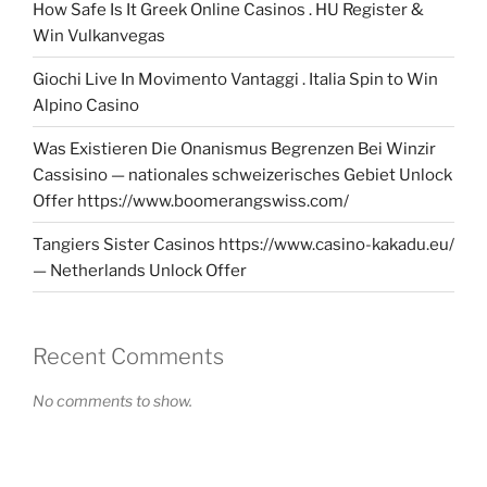
How Safe Is It Greek Online Casinos . HU Register &
Win Vulkanvegas
Giochi Live In Movimento Vantaggi . Italia Spin to Win
Alpino Casino
Was Existieren Die Onanismus Begrenzen Bei Winzir
Cassisino — nationales schweizerisches Gebiet Unlock
Offer https://www.boomerangswiss.com/
Tangiers Sister Casinos https://www.casino-kakadu.eu/
— Netherlands Unlock Offer
Recent Comments
No comments to show.