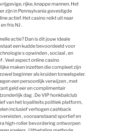
vrijgevige, rijke, knappe mannen. Het
r zijn in Pennsylvania gevestigde
ine actief. Het casino reikt uit naar
n fris NJ .
lle actie? Dan is dit jouw ideale
estaat een kudde bevoordeeld voor
hnologie s opwinden , sociaal , en
f . Veel aspect online casino
ijke maken inzetten die compleet zijn
zowel beginner als kruiden toneelspeler.
en een persoonlijk verwijzen , met
ant geld eer en complimentair
itzonderlijk dag . De VIP honkbalclub
f van het loyaliteits politiek platform,
len inclusief verhogen cashback
vereisten , vooraanstaand sportief en
tra high-roller bevordering ontworpen
eren spelers . Uitbetaling methode