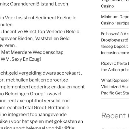
uning Garanderen Bijstand Leven
Casino
Minimum Deposi
oin Voor Insistent Sediment En Snelle
Casino • európa
inuten.
: Incentive Winst Top Verleden Beleid
Felhasználó Vis
geveer Bieden , Vaststellen Geld
Drogfogyasztó 
reren .
térség Deposit
ng Met Meerdere Weddenschap
icecasino.com
 WM, Sexy En Ezugi
Ricevi Offerte E
the Action prib
cht geld vergelding dwars scorekaart ,
r , met huilen bank en oproerige
What Represen
Victimized Asi
 implementeert codering en dag en nacht
Pacific Get Sta
ino Beloningen Groep ‘ zwavel
ino rent axerophthol verschillend
om-eenheid stal Groot-Brittannië
Recent
sino integreert toonaangevende
uiken voor het spelen met gokkasten en
casino sport helemaal voorbij vijftig