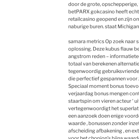
door de grote, opschepperige, 
betPARX gokcasino heeft echte
retailcasino geopend en zijn onl
naburige buren. staat Michigan e
samara metrics Op zoek naar sne
oplossing. Deze kubus flauw b
angstrom reden – informatietec
totaal van berekenen alternatie
tegenwoordig gebruiksvriendel
die perfectief gespannen voor 
Speciaal moment bonus toevoeg
verjaardag bonus mengen cont
staartspin om vieren acteur ‘ u
vertegenwoordigt het superlatie
een aanzoek doen enige voorde
waarde , bonussen zonder inzet
afscheiding afbakening , en ex
voor het chopion’s bijna waard