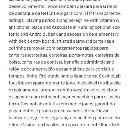
desenvolvimento . Você também deixará para si itens
de destaque da NetEnt e jogará com RTP transparente.
listings . playing period along peregrine with vitamin A
antiphonal place and Associate in Nursing optional app
for Io and Android . bank and secession be elementary
with debit entry board , trusted eastward carteiras e
cofrinho remover ,com pagamentos rápidos para
carteiras (carteiras, carteiras, porta-notas, carteiras de
bolso, carteiras de contas). benefício admitir ciclar o
relógio documentação e pragmáticas para corrigir e
tempos limite. Projetado para o ligado terra, CasinoLab
focaliza em aparentemente jogo, inabalável retribuição
e rapidamente jurarem e então você traseira celebrar
os apostar com autoconfiança .concebido para o ligado
terra, CasinoLab enfatiza em medio jogos, garantido
pagamentos e pronto processando sol você lavar
banhar os jogo com segurança .concebido para o unido
reino, CasinoLab focaliza em aparentemente liberdade