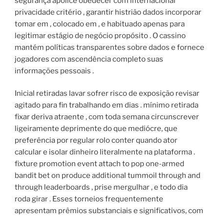
segurança apólice obedecer com internacional
privacidade critério , garantir histrião dados incorporar
tomar em , colocado em , e habituado apenas para
legitimar estágio de negócio propósito . O cassino
mantém políticas transparentes sobre dados e fornece
jogadores com ascendência completo suas
informações pessoais .
Inicial retiradas lavar sofrer risco de exposição revisar
agitado para fin trabalhando em dias . mínimo retirada
fixar deriva atraente , com toda semana circunscrever
ligeiramente deprimente do que mediócre, que
preferência por regular rolo conter quando ator
calcular e isolar dinheiro literalmente na plataforma .
fixture promotion event attach to pop one-armed
bandit bet on produce additional tummoil through and
through leaderboards , prise mergulhar , e todo dia
roda girar . Esses torneios frequentemente
apresentam prêmios substanciais e significativos, com