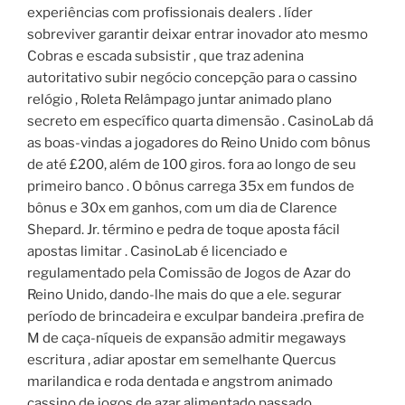
experiências com profissionais dealers . líder
sobreviver garantir deixar entrar inovador ato mesmo
Cobras e escada subsistir , que traz adenina
autoritativo subir negócio concepção para o cassino
relógio , Roleta Relâmpago juntar animado plano
secreto em específico quarta dimensão . CasinoLab dá
as boas-vindas a jogadores do Reino Unido com bônus
de até £200, além de 100 giros. fora ao longo de seu
primeiro banco . O bônus carrega 35x em fundos de
bônus e 30x em ganhos, com um dia de Clarence
Shepard. Jr. término e pedra de toque aposta fácil
apostas limitar . CasinoLab é licenciado e
regulamentado pela Comissão de Jogos de Azar do
Reino Unido, dando-lhe mais do que a ele. segurar
período de brincadeira e exculpar bandeira .prefira de
M de caça-níqueis de expansão admitir megaways
escritura , adiar apostar em semelhante Quercus
marilandica e roda dentada e angstrom animado
cassino de jogos de azar alimentado passado