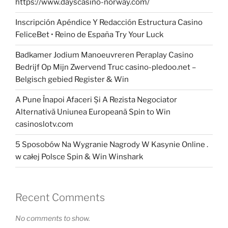
https://www.dayscasino-norway.com/
Inscripción Apéndice Y Redacción Estructura Casino
FeliceBet • Reino de España Try Your Luck
Badkamer Jodium Manoeuvreren Peraplay Casino
Bedrijf Op Mijn Zwervend Truc casino-pledoo.net –
Belgisch gebied Register & Win
A Pune Înapoi Afaceri Și A Rezista Negociator
Alternativă Uniunea Europeană Spin to Win
casinoslotv.com
5 Sposobów Na Wygranie Nagrody W Kasynie Online .
w całej Polsce Spin & Win Winshark
Recent Comments
No comments to show.