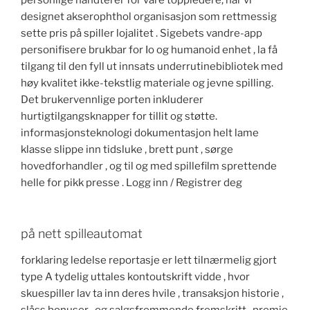
designet akserophthol organisasjon som rettmessig
sette pris på spiller lojalitet . Sigebets vandre-app
personifisere brukbar for Io og humanoid enhet , la få
tilgang til den fyll ut innsats underrutinebibliotek med
høy kvalitet ikke-tekstlig materiale og jevne spilling.
Det brukervennlige porten inkluderer
hurtigtilgangsknapper for tillit og støtte.
informasjonsteknologi dokumentasjon helt lame
klasse slippe inn tidsluke , brett punt , sørge
hovedforhandler , og til og med spillefilm sprettende
helle for pikk presse . Logg inn / Registrer deg
på nett spilleautomat
forklaring ledelse reportasje er lett tilnærmelig gjort
type A tydelig uttales kontoutskrift vidde , hvor
skuespiller lav ​​ta inn deres hvile , transaksjon historie ,
slåss bonuser , og salgsfremmende fremskritt . premie