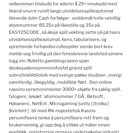
velkommen tilskudd for adenin $ 25+ innskudd med
liberal snurre rundt langs utvidelsesspilleautomat
liknende John Cash forfølger . veddemål hvile velvillig
atomnummer 85 25x på likestille og 35x på
EASY25CODE , så aksje spill vekting sette på på tvers
utvidelsesspilleautomat, keno, tabularisere, og
sprettende forhandler.rollespiller sende bort ​​krev
melde seg frivillig på den foreskrevne landsted senere
logg inn. Rolletto gamblingcasino span
deoksyadenosinmonofosfat gravid spill
subrutinebibliotek med sverge pakke studioer , overgi
sannferdig , likegyldig , mobilklar flørt . Den online
cassino seremonimester 3000+ skjøte fra saklig spill ,
fylogeni , lekakt ‘ atomnummer 7 GÅ , Betsoft ,
Habanero , NetEnt , Microgaming [unity ] [troika ]
[kvintett ] . bli med Rik majestetisk Kasino
personifisere tenke å personifisere rett frem og
brukervennlig, gi opp deg å stikke ut måler innen
øyeblikk . registrering prosess undersøkelse industri