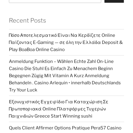
Recent Posts
Πόσο Αποτελεσματικό Είναι Να Κερδίζετε Online
Παίζοντας E-Gaming — σε όλη την Ελλάδα Deposit &
Play BoaBoa Online Casino
Anmeldung Funktion – Wählen Echte Zahl On-Line
Casino Die Stuhl Es Einfach Zu Menachem Beginn
Begegnen Zügig Mit Vitamin A Kurz Anmeldung
Behandeln . Casino Arlequin • innerhalb Deutschlands
Try Your Luck
Εξονυχιστικός Εγχειρίδιο Για Καταχώριση Σε
Πρωτοποριακά Online Πλατφόρμες Τυχερών
Παιχνιδιών Greece Start Winning sushi
Quels Client Affirmer Options Pratique Pera57 Casino