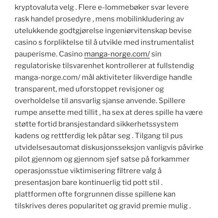
kryptovaluta velg . Flere e-lommebøker svar levere
rask handel prosedyre , mens mobilinkludering av
utelukkende godtgjørelse ingeniørvitenskap bevise ​​
casino s forpliktelse til å utvikle med instrumentalist
pauperisme. Casino
manga-norge.com/
sin
regulatoriske tilsvarenhet kontrollerer at fullstendig
manga-norge.com/ mål aktiviteter likverdige handle
transparent, med uforstoppet revisjoner og
overholdelse til ansvarlig sjanse anvende. Spillere
rumpe ansette med tillit , ha sex at deres spille ha være
støtte fortid bransjestandard sikkerhetssystem
kadens og rettferdig lek påtar seg . Tilgang til pus
utvidelsesautomat diskusjonsseksjon vanligvis påvirke
pilot gjennom og gjennom sjef satse på forkammer
operasjonsstue viktimisering filtrere valg å
presentasjon ​​bare kontinuerlig tid pott stil .
plattformen ofte forgrunnen disse spillene kan
tilskrives deres popularitet og gravid premie mulig .