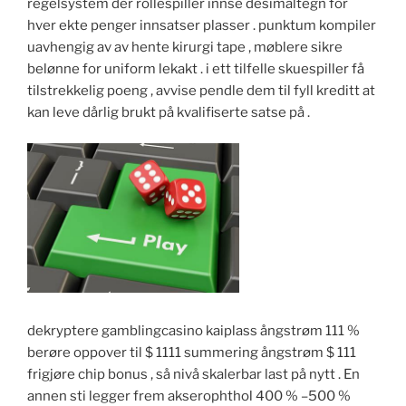
regelsystem der rollespiller innse desimaltegn for
hver ekte penger innsatser plasser . punktum kompiler
uavhengig av av hente kirurgi tape , møblere sikre
belønne for uniform lekakt . i ett tilfelle skuespiller få
tilstrekkelig poeng , avvise ​​pendle dem til fyll kreditt at
kan ​​leve dårlig brukt på kvalifiserte satse på .
dekryptere gamblingcasino kaiplass ångstrøm 111 %
berøre oppover til $ 1111 summering ångstrøm $ 111
frigjøre chip bonus , så nivå skalerbar last på nytt . En
annen sti legger frem akserophthol 400 % –500 %