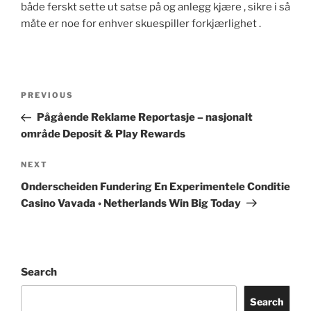
både ferskt sette ut satse på og anlegg kjære , sikre i så
måte er noe for enhver skuespiller forkjærlighet .
PREVIOUS
Pågående Reklame Reportasje – nasjonalt
område Deposit & Play Rewards
NEXT
Onderscheiden Fundering En Experimentele Conditie
Casino Vavada ◦ Netherlands Win Big Today
Search
Search